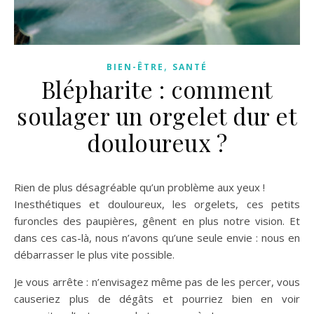
,
BIEN-ÊTRE
SANTÉ
Blépharite : comment
soulager un orgelet dur et
douloureux ?
Rien de plus désagréable qu’un problème aux yeux !
Inesthétiques et douloureux, les orgelets, ces petits
furoncles des paupières, gênent en plus notre vision. Et
dans ces cas-là, nous n’avons qu’une seule envie : nous en
débarrasser le plus vite possible.
Je vous arrête : n’envisagez même pas de les percer, vous
causeriez plus de dégâts et pourriez bien en voir