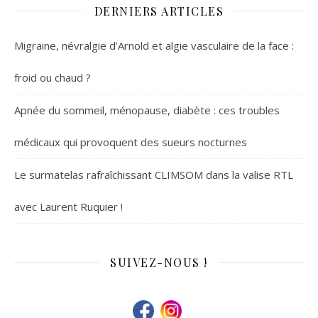
DERNIERS ARTICLES
Migraine, névralgie d’Arnold et algie vasculaire de la face :
froid ou chaud ?
Apnée du sommeil, ménopause, diabète : ces troubles
médicaux qui provoquent des sueurs nocturnes
Le surmatelas rafraîchissant CLIMSOM dans la valise RTL
avec Laurent Ruquier !
SUIVEZ-NOUS !