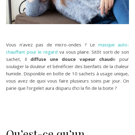
Vous n’avez pas de micro-ondes ? Le
masque auto-
chauffant pour le regard
va vous plaire. Sitôt sorti de son
sachet, il
diffuse une douce vapeur chaud
e pour
soulager la douleur et bénéficier des bienfaits de la chaleur
humide. Disponible en boîte de 10 sachets à usage unique,
vous avez de quoi vous faire plusieurs soins par jour. On
parie que l’orgelet aura disparu d’ici la fin de la boite ?
Qu’est-ce qu’un