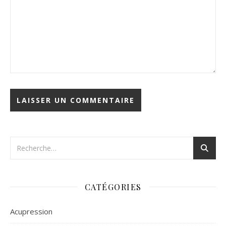
CATÉGORIES
Acupression