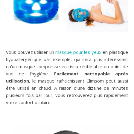
Vous pouvez utiliser un
masque pour les yeux
en plastique
hypoallergénique par exemple, qui sera plus intéressant
qu’un masque compresse en tissu réutilisable du point de
vue de l’hygiène.
Facilement nettoyable après
utilisation
, le masque rafraichissant Climsom peut aussi
être utilisé en chaud. A raison d’une dizaine de minutes
plusieurs fois par jour, vous retrouverez plus rapidement
votre confort oculaire.