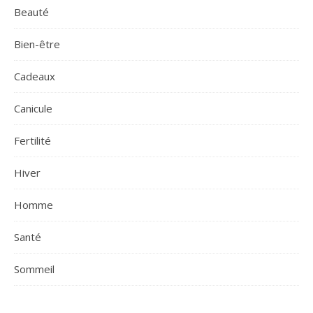
Beauté
Bien-être
Cadeaux
Canicule
Fertilité
Hiver
Homme
Santé
Sommeil