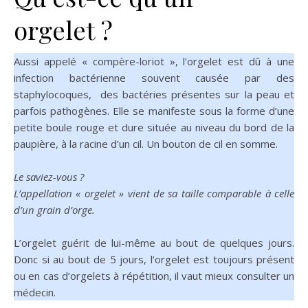
orgelet ?
Aussi appelé « compère-loriot », l’orgelet est dû à une
infection bactérienne souvent causée par des
staphylocoques, des bactéries présentes sur la peau et
parfois pathogènes. Elle se manifeste sous la forme d’une
petite boule rouge et dure située au niveau du bord de la
paupière, à la racine d’un cil. Un bouton de cil en somme.
Le saviez-vous ?
L’appellation « orgelet » vient de sa taille comparable à celle
d’un grain d’orge.
L’orgelet guérit de lui-même au bout de quelques jours.
Donc si au bout de 5 jours, l’orgelet est toujours présent
ou en cas d’orgelets à répétition, il vaut mieux consulter un
médecin.