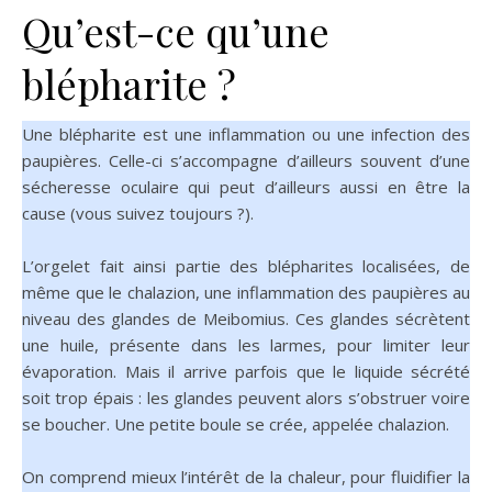
Qu’est-ce qu’une
blépharite ?
Une blépharite est une inflammation ou une infection des
paupières. Celle-ci s’accompagne d’ailleurs souvent d’une
sécheresse oculaire qui peut d’ailleurs aussi en être la
cause (vous suivez toujours ?).
L’orgelet fait ainsi partie des blépharites localisées, de
même que le chalazion, une inflammation des paupières au
niveau des glandes de Meibomius. Ces glandes sécrètent
une huile, présente dans les larmes, pour limiter leur
évaporation. Mais il arrive parfois que le liquide sécrété
soit trop épais : les glandes peuvent alors s’obstruer voire
se boucher. Une petite boule se crée, appelée chalazion.
On comprend mieux l’intérêt de la chaleur, pour fluidifier la