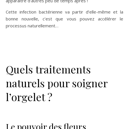
apparaitre d’autres peu de temps après !
Cette infection bactérienne va partir d’elle-même et la
bonne nouvelle, c’est que vous pouvez accélérer le
processus naturellement…
Quels traitements
naturels pour soigner
l’orgelet ?
Le pouvoir des fleurs