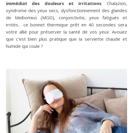
immédiat des douleurs et irritations
. Chalazion,
syndrome des yeux secs, dysfonctionnement des glandes
de Meibomius (MGD), conjonctivite, yeux fatigués et
irrités… ce bonnet thermique prêt en 40 secondes sera
votre allié pour préserver la santé de vos yeux. Avouez
que c’est bien plus pratique que la serviette chaude et
humide qui coule ?