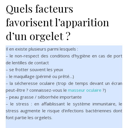
Quels facteurs
favorisent l’apparition
d’un orgelet ?
Il en existe plusieurs parmi lesquels :
– le non-respect des conditions d’hygiène en cas de port
de lentilles de contact
– se frotter souvent les yeux
– le maquillage (périmé ou prêté…)
– la sécheresse oculaire (trop de temps devant un écran
peut-être ? connaissez-vous le
masseur oculaire
?)
– peau grasse / séborrhée importante
– le stress : en affaiblissant le système immunitaire, le
stress augmente le risque d’infections bactériennes dont
font partie les orgelets.