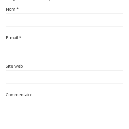
Nom
*
E-mail
*
Site web
Commentaire