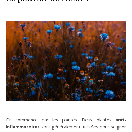
On commence par les plantes. Deux plantes
anti-
inflammatoires
sont généralement utilisées pour soigner