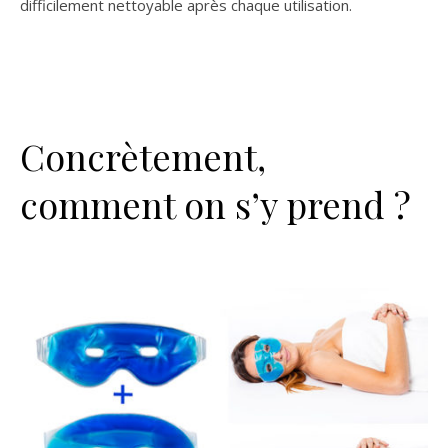
difficilement nettoyable après chaque utilisation.
Concrètement,
comment on s’y prend ?