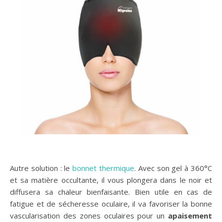
Autre solution : le
bonnet thermique
. Avec son gel à 360°C
et sa matière occultante, il vous plongera dans le noir et
diffusera sa chaleur bienfaisante. Bien utile en cas de
fatigue et de sécheresse oculaire, il va favoriser la bonne
vascularisation des zones oculaires pour un
apaisement