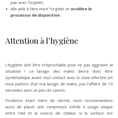
pair avec l’orgelet,
elle aide à faire murir l’orgelet et
accélère le
processus de disparition
.
Attention à l’hygiène
L’hygiène doit être irréprochable pour ne pas aggraver la
situation ! Le lavage des mains devra donc être
systématique avant tout contact avec la zone infectée (et
nous parlons d’un vrai lavage de mains, pas l’affaire de 10
secondes avec un peu de savon).
Prudence étant mère de sûreté, nous recommandons
aussi de placer une compresse stérile à usage unique
entre l’œil et la source de chaleur si la surface est