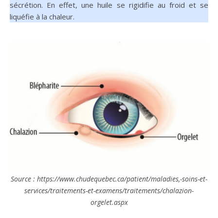
sécrétion. En effet, une huile se rigidifie au froid et se
liquéfie à la chaleur.
Source : https://www.chudequebec.ca/patient/maladies,-soins-et-
services/traitements-et-examens/traitements/chalazion-
orgelet.aspx