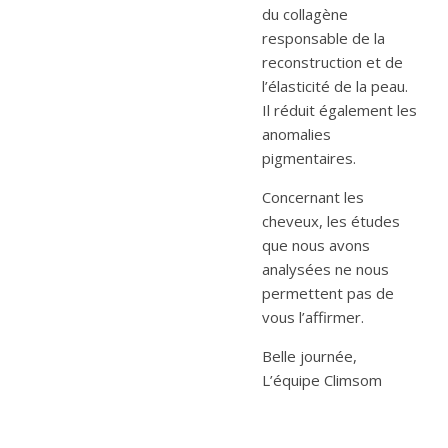
du collagène
responsable de la
reconstruction et de
l’élasticité de la peau.
Il réduit également les
anomalies
pigmentaires.
Concernant les
cheveux, les études
que nous avons
analysées ne nous
permettent pas de
vous l’affirmer.
Belle journée,
L’équipe Climsom