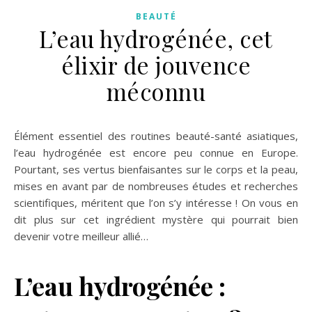
BEAUTÉ
L’eau hydrogénée, cet
élixir de jouvence
méconnu
Élément essentiel des routines beauté-santé asiatiques,
l’eau hydrogénée est encore peu connue en Europe.
Pourtant, ses vertus bienfaisantes sur le corps et la peau,
mises en avant par de nombreuses études et recherches
scientifiques, méritent que l’on s’y intéresse ! On vous en
dit plus sur cet ingrédient mystère qui pourrait bien
devenir votre meilleur allié…
L’eau hydrogénée :