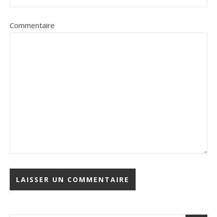
Commentaire