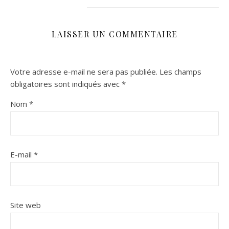
LAISSER UN COMMENTAIRE
Votre adresse e-mail ne sera pas publiée.
Les champs
obligatoires sont indiqués avec
*
Nom
*
E-mail
*
Site web