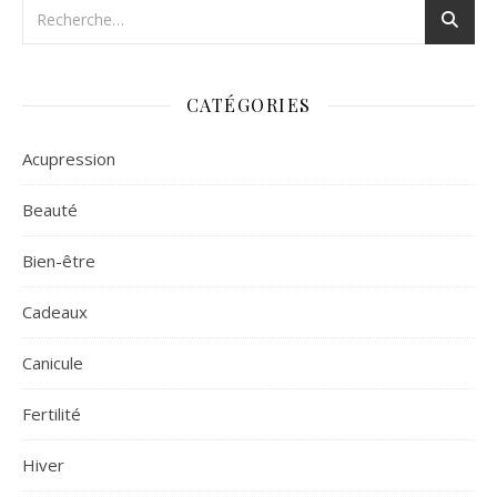
CATÉGORIES
Acupression
Beauté
Bien-être
Cadeaux
Canicule
Fertilité
Hiver