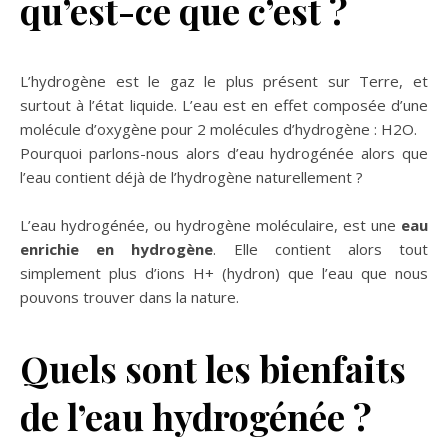
qu’est-ce que c’est ?
L’hydrogène est le gaz le plus présent sur Terre, et
surtout à l’état liquide. L’eau est en effet composée d’une
molécule d’oxygène pour 2 molécules d’hydrogène : H2O.
Pourquoi parlons-nous alors d’eau hydrogénée alors que
l’eau contient déjà de l’hydrogène naturellement ?
L’eau hydrogénée, ou hydrogène moléculaire, est une
eau
enrichie en hydrogène
. Elle contient alors tout
simplement plus d’ions H+ (hydron) que l’eau que nous
pouvons trouver dans la nature.
Quels sont les bienfaits
de l’eau hydrogénée ?