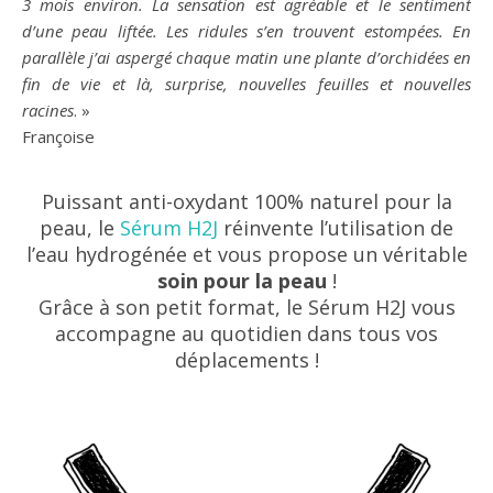
3 mois environ. La sensation est agréable et le sentiment
d’une peau liftée. Les ridules s’en trouvent estompées. En
parallèle j’ai aspergé chaque matin une plante d’orchidées en
fin de vie et là, surprise, nouvelles feuilles et nouvelles
racines
. »
Françoise
Puissant anti-oxydant 100% naturel pour la
peau, le
Sérum H2J
réinvente l’utilisation de
l’eau hydrogénée et vous propose un véritable
soin pour la peau
!
Grâce à son petit format, le Sérum H2J vous
accompagne au quotidien dans tous vos
déplacements !