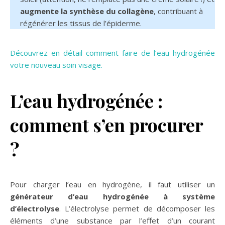
augmente la synthèse du collagène
, contribuant à
régénérer les tissus de l’épiderme.
Découvrez en détail comment faire de l’eau hydrogénée
votre nouveau soin visage.
L’eau hydrogénée :
comment s’en procurer
?
Pour charger l’eau en hydrogène, il faut utiliser un
générateur d’eau hydrogénée à système
d’électrolyse
. L’électrolyse permet de décomposer les
éléments d’une substance par l’effet d’un courant