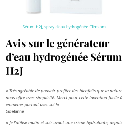
Sérum H2J, spray d’eau hydrogénée Climsom
Avis sur le générateur
d’eau hydrogénée Sérum
H2J
«
Très agréable de pouvoir profiter des bienfaits que la nature
nous offre avec simplicité. Merci pour cette invention facile à
emmener partout avec soi !
«
Goelanne
«
Je l’utilise matin et soir avant une crème hydratante, depuis