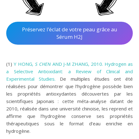
Préservez l’éclat de votre peau grâce au
Sérum H2J
(1)
Y HONG
, S CHEN
AND J-M ZHANG, 2010. Hydrogen as
a Selective Antioxidant: a Review of Clinical and
Experimental Studies.
De multiples études ont été
réalisées pour démontrer que l’hydrogène possède bien
les propriétés antioxydantes découvertes par les
scientifiques Japonais : cette méta-analyse datant de
2010, réalisée dans une université chinoise, les reprend et
affirme que l’hydrogène conserve ses propriétés
thérapeutiques sous le format d’eau enrichie en
hydrogène.