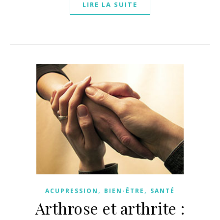
LIRE LA SUITE
,
,
ACUPRESSION
BIEN-ÊTRE
SANTÉ
Arthrose et arthrite :