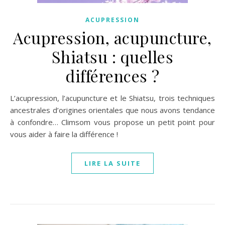
ACUPRESSION
Acupression, acupuncture,
Shiatsu : quelles
différences ?
L’acupression, l’acupuncture et le Shiatsu, trois techniques
ancestrales d’origines orientales que nous avons tendance
à confondre… Climsom vous propose un petit point pour
vous aider à faire la différence !
LIRE LA SUITE