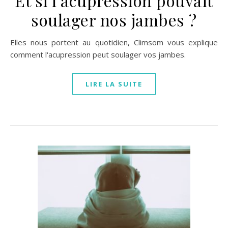
Et si l’acupression pouvait
soulager nos jambes ?
Elles nous portent au quotidien, Climsom vous explique
comment l'acupression peut soulager vos jambes.
LIRE LA SUITE