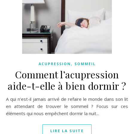
,
ACUPRESSION
SOMMEIL
Comment l’acupression
aide-t-elle à bien dormir ?
A qui n’est-il jamais arrivé de refaire le monde dans son lit
en attendant de trouver le sommeil ? Focus sur ces
éléments qui nous empêchent dormir la nuit...
LIRE LA SUITE