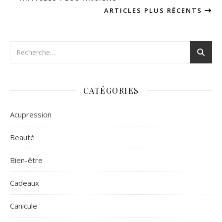
ARTICLES PLUS RÉCENTS
CATÉGORIES
Acupression
Beauté
Bien-être
Cadeaux
Canicule