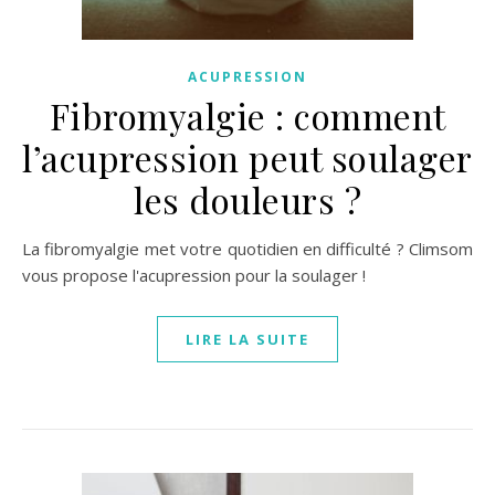
ACUPRESSION
Fibromyalgie : comment
l’acupression peut soulager
les douleurs ?
La fibromyalgie met votre quotidien en difficulté ? Climsom
vous propose l'acupression pour la soulager !
LIRE LA SUITE