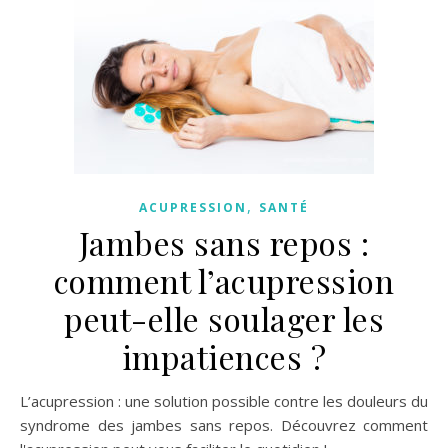
,
ACUPRESSION
SANTÉ
Jambes sans repos :
comment l’acupression
peut-elle soulager les
impatiences ?
L’acupression : une solution possible contre les douleurs du
syndrome des jambes sans repos. Découvrez comment