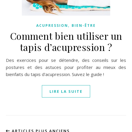
,
ACUPRESSION
BIEN-ÊTRE
Comment bien utiliser un
tapis d’acupression ?
Des exercices pour se détendre, des conseils sur les
postures et des astuces pour profiter au mieux des
bienfaits du tapis d'acupression. Suivez le guide !
LIRE LA SUITE
ARTICLES PLUS ANCIENS