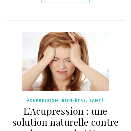
,
,
ACUPRESSION
BIEN-ÊTRE
SANTÉ
L’Acupression : une
solution naturelle contre