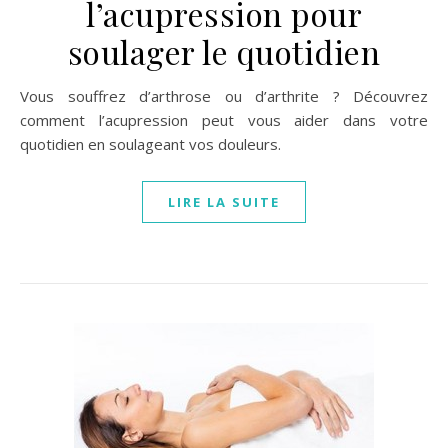
l’acupression pour
soulager le quotidien
Vous souffrez d’arthrose ou d’arthrite ? Découvrez
comment l’acupression peut vous aider dans votre
quotidien en soulageant vos douleurs.
LIRE LA SUITE