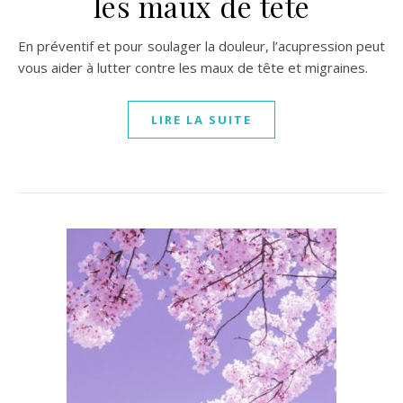
les maux de tête
En préventif et pour soulager la douleur, l’acupression peut
vous aider à lutter contre les maux de tête et migraines.
LIRE LA SUITE