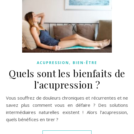
,
ACUPRESSION
BIEN-ÊTRE
Quels sont les bienfaits de
l’acupression ?
Vous souffrez de douleurs chroniques et récurrentes et ne
savez plus comment vous en défaire ? Des solutions
intermédiaires naturelles existent ! Alors l’acupression,
quels bénéfices en tirer ?