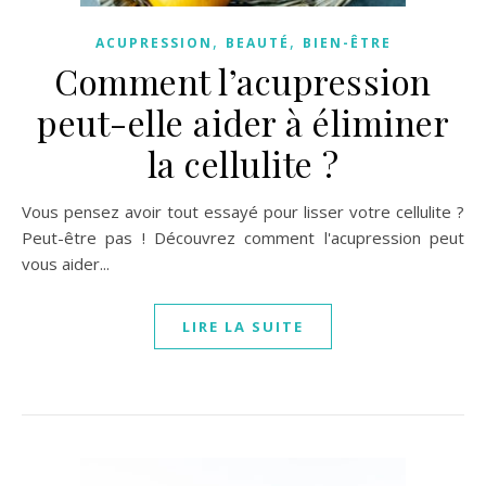
,
,
ACUPRESSION
BEAUTÉ
BIEN-ÊTRE
Comment l’acupression
peut-elle aider à éliminer
la cellulite ?
Vous pensez avoir tout essayé pour lisser votre cellulite ?
Peut-être pas ! Découvrez comment l'acupression peut
vous aider...
LIRE LA SUITE