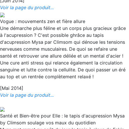
[Juin 2014]
Voir la page du produit...
Vogue : mouvements zen et fière allure
Une démarche plus féline et un corps plus gracieux grâce
à l'acupression ? C'est possible ghrâce au tapis
d'acupression Mysa par Climsom qui dénoue les tensions
nerveuses comme musculaires. De quoi se refaire une
santé et retrouver une allure déliée et un mental d'acier !
Une cure anti stress qui relance également la circulation
sanguine et lutte contre la cellulite. De quoi passer un éré
au top et un rentrée complètement relaxé !
[Mai 2014]
Voir la page du produit...
Santé et Bien-être pour Elle : le tapis d'acupression Mysa
by Climsom soulage vos maux du quotidien