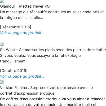
Glamour - Mettez l'hiver KO
Un massage qui réchauffe contre les muscles endoloris et
la fatigue qui s'installe...
[Décembre 2016]
Voir la page du produit...
So What - Se masser les pieds avec des pierres de stéatite
Si vous voulez vous essayer à la réflexologie
tranquillement...
[Octobre 2016]
Voir la page du produit...
Version Femina : Surprenez votre partenaire avec le
coffret d'acupression érotique
Ce coffret d'acupression érotique va vous aider à relancer
le désir au sein de votre couple. Une manière facile et