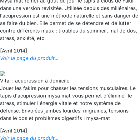
Mysa mat remet au goût du jour le tapis à clous de Fakir
dans une version revisitée. Utilisée depuis des millénaires,
l'acupression est une méthode naturelle et sans danger de
se faire du bien. Elle permet de se détendre et de lutter
contre différents maux : troubles du sommeil, mal de dos,
stress, anxiété, etc.
[Avril 2014]
Voir la page du produit...
Vital : acupression à domicile
Jouer les fakirs pour chasser les tensions musculaires. Le
tapis d'acupression mysa mat vous permet d'éliminer le
stress, stimuler l'énergie vitale et notre système de
défense. Envolées jambes lourdes, migraines, tensions
dans le dos et problèmes digestifs ! mysa-mat
[Avril 2014]
Voir la page du produit...