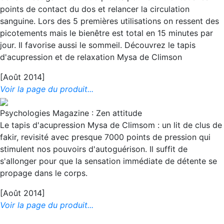
points de contact du dos et relancer la circulation
sanguine. Lors des 5 premières utilisations on ressent des
picotements mais le bienêtre est total en 15 minutes par
jour. Il favorise aussi le sommeil. Découvrez le tapis
d'acupression et de relaxation Mysa de Climson
[Août 2014]
Voir la page du produit...
Psychologies Magazine : Zen attitude
Le tapis d'acupression Mysa de Climsom : un lit de clus de
fakir, revisité avec presque 7000 points de pression qui
stimulent nos pouvoirs d'autoguérison. Il suffit de
s'allonger pour que la sensation immédiate de détente se
propage dans le corps.
[Août 2014]
Voir la page du produit...