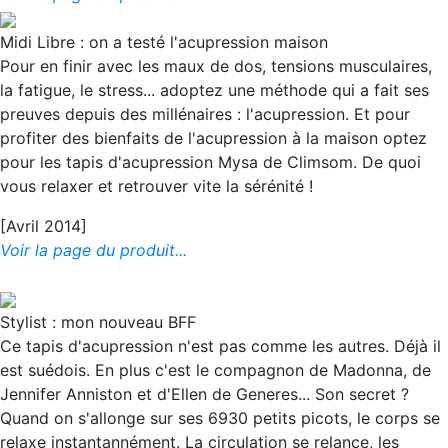
Midi Libre : on a testé l'acupression maison
Pour en finir avec les maux de dos, tensions musculaires,
la fatigue, le stress... adoptez une méthode qui a fait ses
preuves depuis des millénaires : l'acupression. Et pour
profiter des bienfaits de l'acupression à la maison optez
pour les tapis d'acupression Mysa de Climsom. De quoi
vous relaxer et retrouver vite la sérénité !
[Avril 2014]
Voir la page du produit...
Stylist : mon nouveau BFF
Ce tapis d'acupression n'est pas comme les autres. Déjà il
est suédois. En plus c'est le compagnon de Madonna, de
Jennifer Anniston et d'Ellen de Generes... Son secret ?
Quand on s'allonge sur ses 6930 petits picots, le corps se
relaxe instantannément. La circulation se relance, les