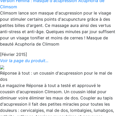
Version Femina : masque d'acupression Acuphoria de
Climsom
Climsom lance son masque d'acupression pour le visage
pour stimuler certains points d'acupuncture grâce à des
petites billes d'argent. Ce massage aura ainsi des vertus
anti-stress et anti-âge. Quelques minutes par jour suffisent
pour un visage tonifier et moins de cernes ! Masque de
beauté Acuphoria de Climsom
[Février 2015]
Voir la page du produit...
Réponse à tout : un coussin d'acupression pour le mal de
dos
Le magazine Réponse à tout a testé et approuvé le
coussin d'acupression Climsom. Un coussin idéal pour
diminuer voire éliminer les maux de dos. Coupler au tapis
d'acupression il fait des petites miracles pour toutes les
douleurs : cervicalgies, mal de dos, lombalgies, lumabgos,