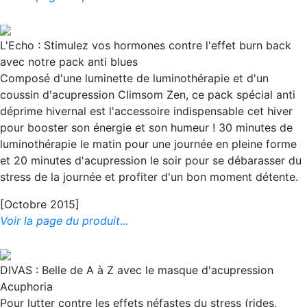
L'Echo : Stimulez vos hormones contre l'effet burn back
avec notre pack anti blues
Composé d'une luminette de luminothérapie et d'un
coussin d'acupression Climsom Zen, ce pack spécial anti
déprime hivernal est l'accessoire indispensable cet hiver
pour booster son énergie et son humeur ! 30 minutes de
luminothérapie le matin pour une journée en pleine forme
et 20 minutes d'acupression le soir pour se débarasser du
stress de la journée et profiter d'un bon moment détente.
[Octobre 2015]
Voir la page du produit...
DIVAS : Belle de A à Z avec le masque d'acupression
Acuphoria
Pour lutter contre les effets néfastes du stress (rides,