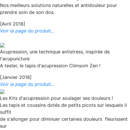
Nos meilleurs solutions naturelles et antidouleur pour
prendre soin de son dos.
[Avril 2018]
Voir la page du produit...
Acupression, une technique antistress, inspirée de
l'acupuncture
A tester, le tapis d'acupression Climsom Zen !
[Janvier 2018]
Voir la page du produit...
Les Kits d'acupression pour soulager ses douleurs !
Les tapis et coussins dotés de petits picots sur lesquels il
suffit
de s'allonger pour diminuer certaines douleurs fleurissent
sur