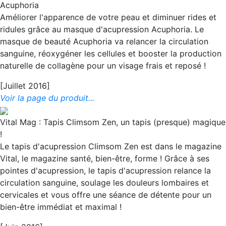
Acuphoria
Améliorer l'apparence de votre peau et diminuer rides et
ridules grâce au masque d'acupression Acuphoria. Le
masque de beauté Acuphoria va relancer la circulation
sanguine, réoxygéner les cellules et booster la production
naturelle de collagène pour un visage frais et reposé !
[Juillet 2016]
Voir la page du produit...
Vital Mag : Tapis Climsom Zen, un tapis (presque) magique
!
Le tapis d'acupression Climsom Zen est dans le magazine
Vital, le magazine santé, bien-être, forme ! Grâce à ses
pointes d'acupression, le tapis d'acupression relance la
circulation sanguine, soulage les douleurs lombaires et
cervicales et vous offre une séance de détente pour un
bien-être immédiat et maximal !