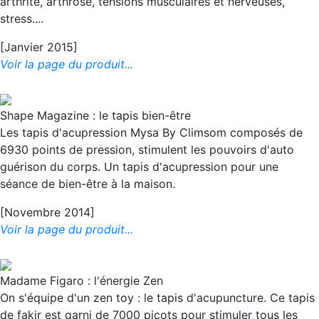
arthrite, arthrose, tensions musculaires et nerveuses,
stress....
[Janvier 2015]
Voir la page du produit...
Shape Magazine : le tapis bien-être
Les tapis d'acupression Mysa By Climsom composés de
6930 points de pression, stimulent les pouvoirs d'auto
guérison du corps. Un tapis d'acupression pour une
séance de bien-être à la maison.
[Novembre 2014]
Voir la page du produit...
Madame Figaro : l'énergie Zen
On s'équipe d'un zen toy : le tapis d'acupuncture. Ce tapis
de fakir est garni de 7000 picots pour stimuler tous les