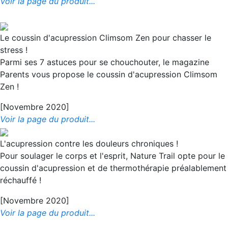
Voir la page du produit...
Le coussin d'acupression Climsom Zen pour chasser le
stress !
Parmi ses 7 astuces pour se chouchouter, le magazine
Parents vous propose le coussin d'acupression Climsom
Zen !
[Novembre 2020]
Voir la page du produit...
L'acupression contre les douleurs chroniques !
Pour soulager le corps et l'esprit, Nature Trail opte pour le
coussin d'acupression et de thermothérapie préalablement
réchauffé !
[Novembre 2020]
Voir la page du produit...