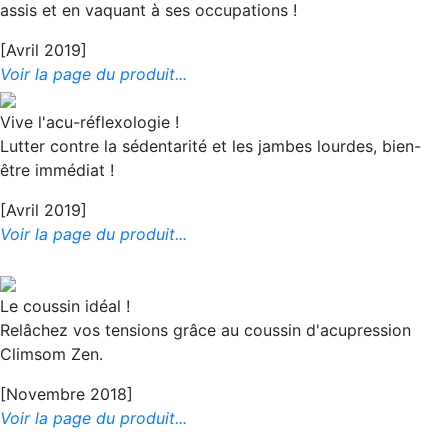
assis et en vaquant à ses occupations !
[Avril 2019]
Voir la page du produit...
Vive l'acu-réflexologie !
Lutter contre la sédentarité et les jambes lourdes, bien-
être immédiat !
[Avril 2019]
Voir la page du produit...
Le coussin idéal !
Relâchez vos tensions grâce au coussin d'acupression
Climsom Zen.
[Novembre 2018]
Voir la page du produit...