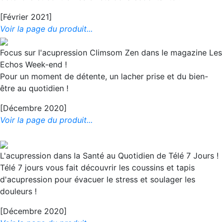
[Février 2021]
Voir la page du produit...
Focus sur l'acupression Climsom Zen dans le magazine Les
Echos Week-end !
Pour un moment de détente, un lacher prise et du bien-
être au quotidien !
[Décembre 2020]
Voir la page du produit...
L'acupression dans la Santé au Quotidien de Télé 7 Jours !
Télé 7 jours vous fait découvrir les coussins et tapis
d'acupression pour évacuer le stress et soulager les
douleurs !
[Décembre 2020]