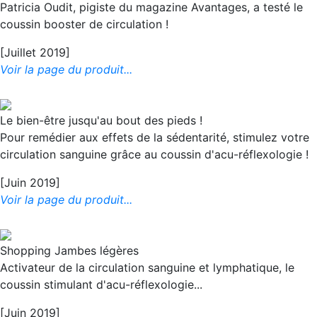
Patricia Oudit, pigiste du magazine Avantages, a testé le
coussin booster de circulation !
[Juillet 2019]
Voir la page du produit...
Le bien-être jusqu'au bout des pieds !
Pour remédier aux effets de la sédentarité, stimulez votre
circulation sanguine grâce au coussin d'acu-réflexologie !
[Juin 2019]
Voir la page du produit...
Shopping Jambes légères
Activateur de la circulation sanguine et lymphatique, le
coussin stimulant d'acu-réflexologie...
[Juin 2019]