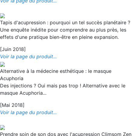
Voir la page du produit...
Tapis d'acupression : pourquoi un tel succès planétaire ?
Une enquête inédite pour comprendre au plus près, les
effets d'une pratique bien-être en pleine expansion.
[Juin 2018]
Voir la page du produit...
Alternative à la médecine esthétique : le masque
Acuphoria
Des injections ? Oui mais pas trop ! Alternative avec le
masque Acuphoria...
[Mai 2018]
Voir la page du produit...
Prendre soin de son dos avec l'acupression Climsom Zen