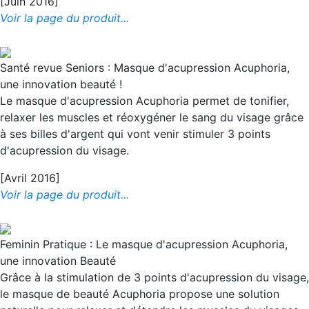
[Juin 2016]
Voir la page du produit...
Santé revue Seniors : Masque d'acupression Acuphoria,
une innovation beauté !
Le masque d'acupression Acuphoria permet de tonifier,
relaxer les muscles et réoxygéner le sang du visage grâce
à ses billes d'argent qui vont venir stimuler 3 points
d'acupression du visage.
[Avril 2016]
Voir la page du produit...
Feminin Pratique : Le masque d'acupression Acuphoria,
une innovation Beauté
Grâce à la stimulation de 3 points d'acupression du visage,
le masque de beauté Acuphoria propose une solution