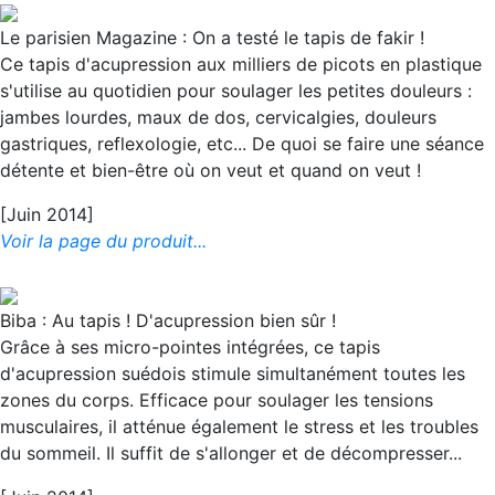
Le parisien Magazine : On a testé le tapis de fakir !
Ce tapis d'acupression aux milliers de picots en plastique
s'utilise au quotidien pour soulager les petites douleurs :
jambes lourdes, maux de dos, cervicalgies, douleurs
gastriques, reflexologie, etc... De quoi se faire une séance
détente et bien-être où on veut et quand on veut !
[Juin 2014]
Voir la page du produit...
Biba : Au tapis ! D'acupression bien sûr !
Grâce à ses micro-pointes intégrées, ce tapis
d'acupression suédois stimule simultanément toutes les
zones du corps. Efficace pour soulager les tensions
musculaires, il atténue également le stress et les troubles
du sommeil. Il suffit de s'allonger et de décompresser...