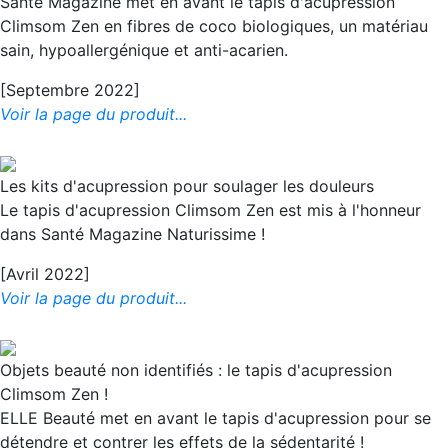
Santé Magazine met en avant le tapis d'acupression
Climsom Zen en fibres de coco biologiques, un matériau
sain, hypoallergénique et anti-acarien.
[Septembre 2022]
Voir la page du produit...
Les kits d'acupression pour soulager les douleurs
Le tapis d'acupression Climsom Zen est mis à l'honneur
dans Santé Magazine Naturissime !
[Avril 2022]
Voir la page du produit...
Objets beauté non identifiés : le tapis d'acupression
Climsom Zen !
ELLE Beauté met en avant le tapis d'acupression pour se
détendre et contrer les effets de la sédentarité !