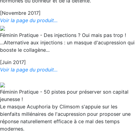
hormones du bonheur et de la détente.
[Novembre 2017]
Voir la page du produit...
Féminin Pratique - Des injections ? Oui mais pas trop !
...Alternative aux injections : un masque d'acupression qui
booste le collagène...
[Juin 2017]
Voir la page du produit...
Féminin Pratique - 50 pistes pour préserver son capital
jeunesse !
Le masque Acuphoria by Climsom s'appuie sur les
bienfaits millénaires de l'acupression pour proposer une
réponse naturellement efficace à ce mal des temps
modernes.