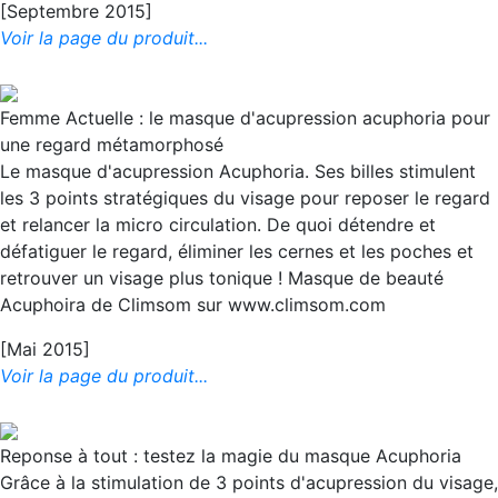
[Septembre 2015]
Voir la page du produit...
Femme Actuelle : le masque d'acupression acuphoria pour
une regard métamorphosé
Le masque d'acupression Acuphoria. Ses billes stimulent
les 3 points stratégiques du visage pour reposer le regard
et relancer la micro circulation. De quoi détendre et
défatiguer le regard, éliminer les cernes et les poches et
retrouver un visage plus tonique ! Masque de beauté
Acuphoira de Climsom sur www.climsom.com
[Mai 2015]
Voir la page du produit...
Reponse à tout : testez la magie du masque Acuphoria
Grâce à la stimulation de 3 points d'acupression du visage,