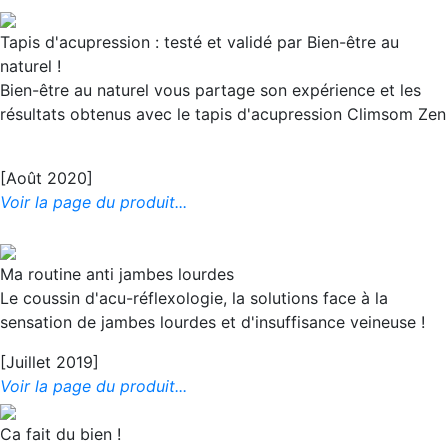
Tapis d'acupression : testé et validé par Bien-être au
naturel !
Bien-être au naturel vous partage son expérience et les
résultats obtenus avec le tapis d'acupression Climsom Zen
[Août 2020]
Voir la page du produit...
Ma routine anti jambes lourdes
Le coussin d'acu-réflexologie, la solutions face à la
sensation de jambes lourdes et d'insuffisance veineuse !
[Juillet 2019]
Voir la page du produit...
Ca fait du bien !