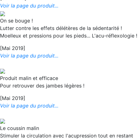
Voir la page du produit...
On se bouge !
Lutter contre les effets délétères de la sédentarité !
Moelleux et pressions pour les pieds... L'acu-réflexologie !
[Mai 2019]
Voir la page du produit...
Produit malin et efficace
Pour retrouver des jambes légères !
[Mai 2019]
Voir la page du produit...
Le coussin malin
Stimuler la circulation avec l'acupression tout en restant