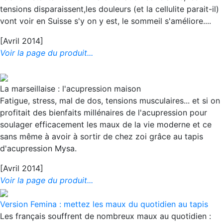
tensions disparaissent,les douleurs (et la cellulite parait-il)
vont voir en Suisse s'y on y est, le sommeil s'améliore....
[Avril 2014]
Voir la page du produit...
La marseillaise : l'acupression maison
Fatigue, stress, mal de dos, tensions musculaires... et si on
profitait des bienfaits millénaires de l'acupression pour
soulager efficacement les maux de la vie moderne et ce
sans même à avoir à sortir de chez zoi grâce au tapis
d'acupression Mysa.
[Avril 2014]
Voir la page du produit...
Version Femina : mettez les maux du quotidien au tapis
Les français souffrent de nombreux maux au quotidien :