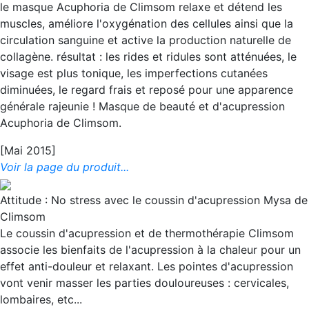
le masque Acuphoria de Climsom relaxe et détend les
muscles, améliore l'oxygénation des cellules ainsi que la
circulation sanguine et active la production naturelle de
collagène. résultat : les rides et ridules sont atténuées, le
visage est plus tonique, les imperfections cutanées
diminuées, le regard frais et reposé pour une apparence
générale rajeunie ! Masque de beauté et d'acupression
Acuphoria de Climsom.
[Mai 2015]
Voir la page du produit...
Attitude : No stress avec le coussin d'acupression Mysa de
Climsom
Le coussin d'acupression et de thermothérapie Climsom
associe les bienfaits de l'acupression à la chaleur pour un
effet anti-douleur et relaxant. Les pointes d'acupression
vont venir masser les parties douloureuses : cervicales,
lombaires, etc...