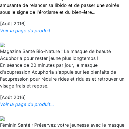
amusante de relancer sa libido et de passer une soirée
sous le signe de l'érotisme et du bien-être...
[Août 2016]
Voir la page du produit...
Magazine Santé Bio-Nature : Le masque de beauté
Acuphoria pour rester jeune plus longtemps !
En séance de 20 minutes par jour, le masque
d'acupression Acuphoria s'appuie sur les bienfaits de
l'acupression pour réduire rides et ridules et retrouver un
visage frais et reposé.
[Août 2016]
Voir la page du produit...
Féminin Santé : Préservez votre jeunesse avec le masque