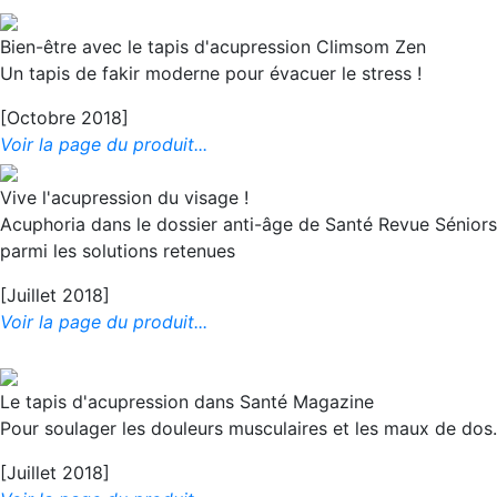
Bien-être avec le tapis d'acupression Climsom Zen
Un tapis de fakir moderne pour évacuer le stress !
[Octobre 2018]
Voir la page du produit...
Vive l'acupression du visage !
Acuphoria dans le dossier anti-âge de Santé Revue Séniors
parmi les solutions retenues
[Juillet 2018]
Voir la page du produit...
Le tapis d'acupression dans Santé Magazine
Pour soulager les douleurs musculaires et les maux de dos.
[Juillet 2018]