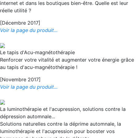
internet et dans les boutiques bien-être. Quelle est leur
réelle utilité ?
[Décembre 2017]
Voir la page du produit...
Le tapis d'Acu-magnétothérapie
Renforcer votre vitalité et augmenter votre énergie grâce
au tapis d'acu-magnétothérapie !
[Novembre 2017]
Voir la page du produit...
La luminothérapie et l'acupression, solutions contre la
dépression automnale...
Solutions naturelles contre la déprime automnale, la
luminothérapie et l'acupression pour booster vos