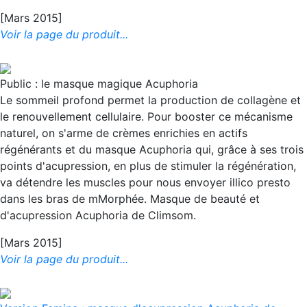
[Mars 2015]
Voir la page du produit...
Public : le masque magique Acuphoria
Le sommeil profond permet la production de collagène et
le renouvellement cellulaire. Pour booster ce mécanisme
naturel, on s'arme de crèmes enrichies en actifs
régénérants et du masque Acuphoria qui, grâce à ses trois
points d'acupression, en plus de stimuler la régénération,
va détendre les muscles pour nous envoyer illico presto
dans les bras de mMorphée. Masque de beauté et
d'acupression Acuphoria de Climsom.
[Mars 2015]
Voir la page du produit...