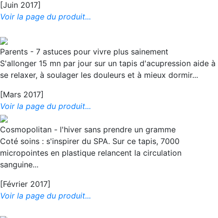
[Juin 2017]
Voir la page du produit...
Parents - 7 astuces pour vivre plus sainement
S'allonger 15 mn par jour sur un tapis d'acupression aide à
se relaxer, à soulager les douleurs et à mieux dormir...
[Mars 2017]
Voir la page du produit...
Cosmopolitan - l'hiver sans prendre un gramme
Coté soins : s'inspirer du SPA. Sur ce tapis, 7000
micropointes en plastique relancent la circulation
sanguine...
[Février 2017]
Voir la page du produit...