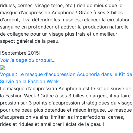
ridules, cernes, visage terne, etc.) rien de mieux que le
masque d'acupression Acuphoria ! Grâce à ses 3 billes
d'argent, il va détendre les muscles, relancer la circulation
sanguine en profondeur et activer la production naturelle
de collagène pour un visage plus frais et un meilleur
aspect général de la peau.
[Septembre 2015]
Voir la page du produit...
Vogue : Le masque d'acupression Acuphoria dans le Kit de
Survie de la Fashion Week
Le masque d'acupression Acuphoria est le kit de survie de
la Fashion Week ! Grâce à ses 3 billes en argent, il va faire
pression sur 3 points d'acupression stratégiques du visage
pour une peau plus détendue et mieux irriguée. Le masque
d'acupression va ainsi limiter les imperfections, cernes,
rides et ridules et améliorer l'éclat de la peau !