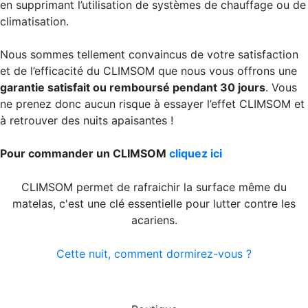
en supprimant l’utilisation de systèmes de chauffage ou de
climatisation.
Nous sommes tellement convaincus de votre satisfaction
et de l’efficacité du CLIMSOM que nous vous offrons une
garantie satisfait ou remboursé pendant 30 jours
. Vous
ne prenez donc aucun risque à essayer l’effet CLIMSOM et
à retrouver des nuits apaisantes !
Pour commander un CLIMSOM
cliquez ici
CLIMSOM permet de rafraichir la surface même du
matelas, c'est une clé essentielle pour lutter contre les
acariens.
Cette nuit, comment dormirez-vous ?