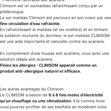
Climsom est un surmatelas rafraichissant conçu par un
phlébologue.
Le sur-matelas Climsom est parcouru en son coeur par une
fine circulation d’eau rafraichie
.
En rafraichissant le matelas (et les oreillers) et en limitant
la sudation nocturne du dormeur, le sur-matelas CLIMSOM
est une aide importante et naturelle contre les acariens.
En complément d’une housse anti acariens, vous avez une
solution idéale anti acariens.
Finies les allergies : CLIMSOM apparait comme un
produit anti-allergique naturel et efficace.
Les autres avantages du Climsom
Le CLIMSOM a besoin de
6 à 8 fois moins d’électricité
qu’un chauffage ou une climatisation
. Eté comme hiver
vous pourrez profiter de ses bienfaits en modérant voire