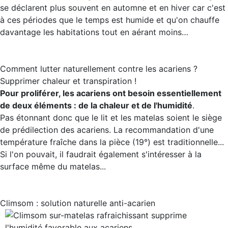
se déclarent plus souvent en automne et en hiver car c'est
à ces périodes que le temps est humide et qu'on chauffe
davantage les habitations tout en aérant moins…
Comment lutter naturellement contre les acariens ?
Supprimer chaleur et transpiration !
Pour proliférer, les acariens ont besoin essentiellement
de deux éléments : de la chaleur et de l'humidité
.
Pas étonnant donc que le lit et les matelas soient le siège
de prédilection des acariens. La recommandation d'une
température fraîche dans la pièce (19°) est traditionnelle...
Si l'on pouvait, il faudrait également s'intéresser à la
surface même du matelas...
Climsom : solution naturelle anti-acarien