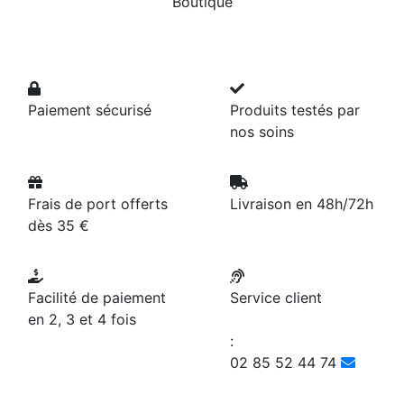
Boutique
Paiement sécurisé
Produits testés par
nos soins
Frais de port offerts
Livraison en 48h/72h
dès 35 €
Facilité de paiement
Service client
en 2, 3 et 4 fois
:
02 85 52 44 74