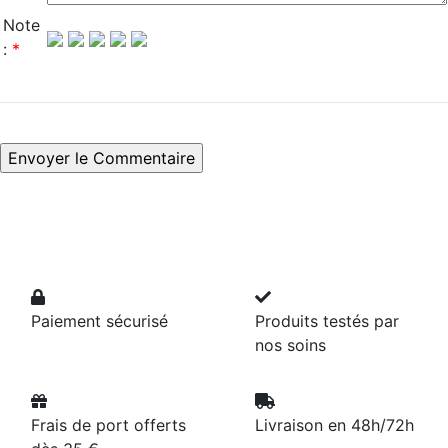
Note
:
*
Paiement sécurisé
Produits testés par
nos soins
Frais de port offerts
Livraison en 48h/72h