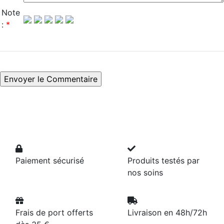
Note
:
*
Paiement sécurisé
Produits testés par
nos soins
Frais de port offerts
Livraison en 48h/72h