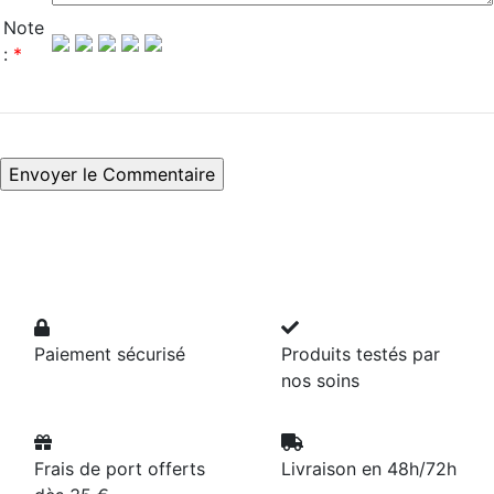
Note
:
*
Paiement sécurisé
Produits testés par
nos soins
Frais de port offerts
Livraison en 48h/72h