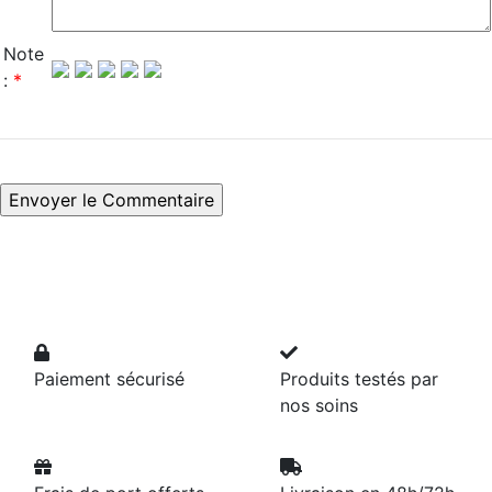
Note
:
*
Paiement sécurisé
Produits testés par
nos soins