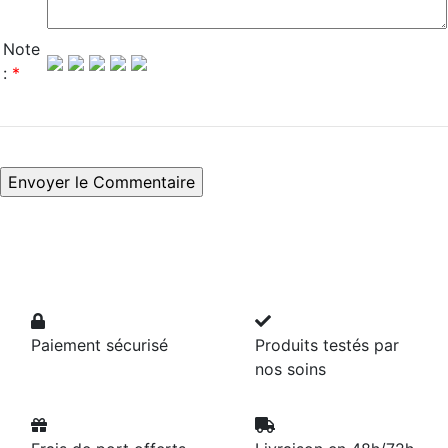
Note
:
*
Paiement sécurisé
Produits testés par
nos soins