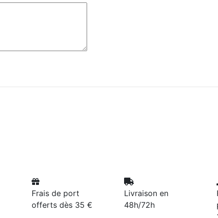
Frais de port
Livraison en
offerts dès 35 €
48h/72h