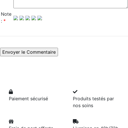
Note
:
*
Paiement sécurisé
Produits testés par
nos soins