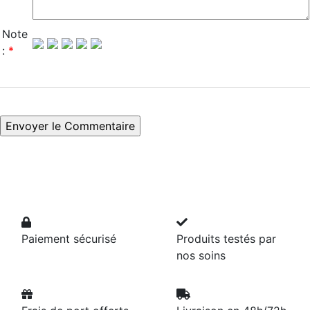
Note
:
*
Paiement sécurisé
Produits testés par
nos soins