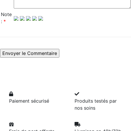
Note
:
*
Paiement sécurisé
Produits testés par
nos soins