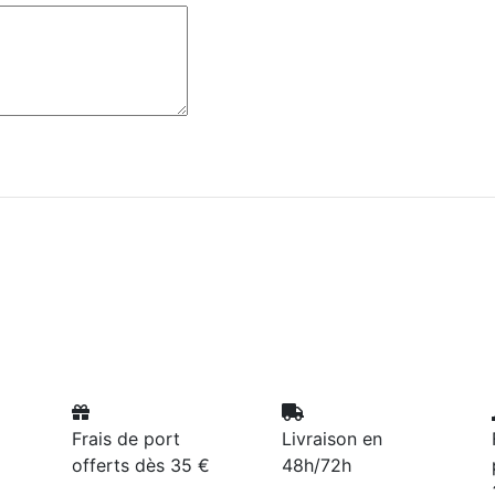
Frais de port
Livraison en
offerts dès 35 €
48h/72h