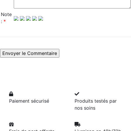
Note
:
*
Paiement sécurisé
Produits testés par
nos soins