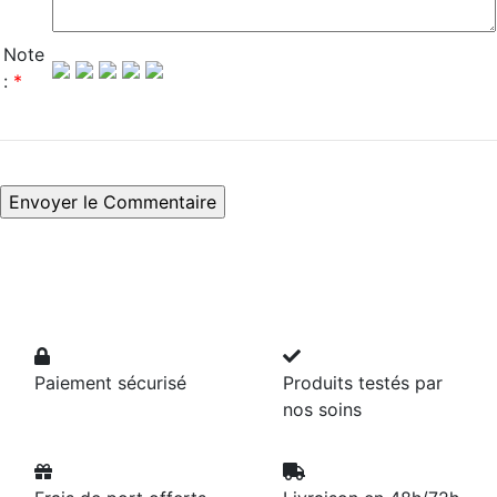
Note
:
*
Paiement sécurisé
Produits testés par
nos soins