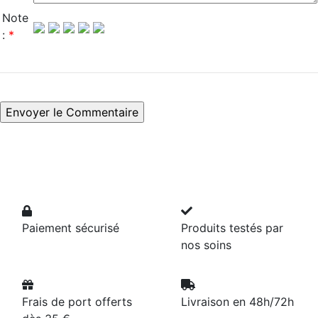
Note
:
*
Paiement sécurisé
Produits testés par
nos soins
Frais de port offerts
Livraison en 48h/72h