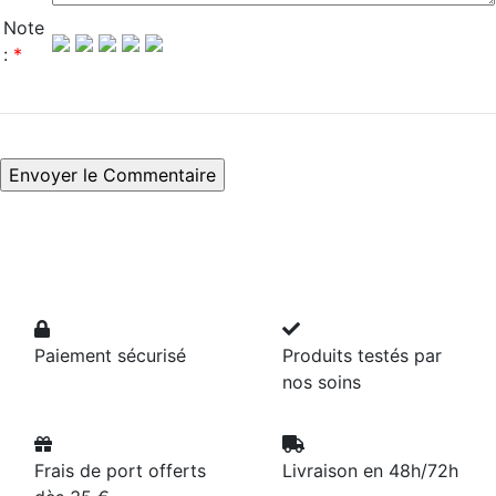
Note
:
*
Paiement sécurisé
Produits testés par
nos soins
Frais de port offerts
Livraison en 48h/72h