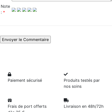
Note
:
*
Paiement sécurisé
Produits testés par
nos soins
Frais de port offerts
Livraison en 48h/72h