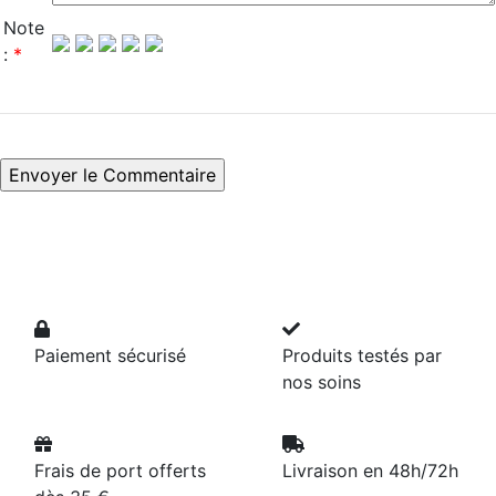
Note
:
*
Paiement sécurisé
Produits testés par
nos soins
Frais de port offerts
Livraison en 48h/72h