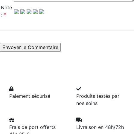
Note
:
*
Paiement sécurisé
Produits testés par
nos soins
Frais de port offerts
Livraison en 48h/72h