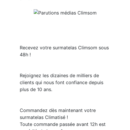
Recevez votre surmatelas Climsom sous
48h !
Rejoignez les dizaines de milliers de
clients qui nous font confiance depuis
plus de 10 ans.
Commandez dès maintenant votre
surmatelas Climatisé !
Toute commande passée avant 12h est