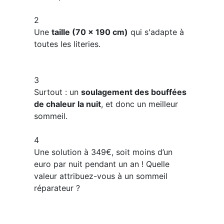
2
Une
taille (70 x 190 cm)
qui s'adapte à
toutes les literies.
3
​Surtout : un
soulagement des bouffées
de chaleur la nuit
, et donc un meilleur
sommeil.​​​​
4
Une solution à 349€, soit moins d’un
euro par nuit pendant un an ! Quelle
valeur attribuez-vous à un sommeil
réparateur ?