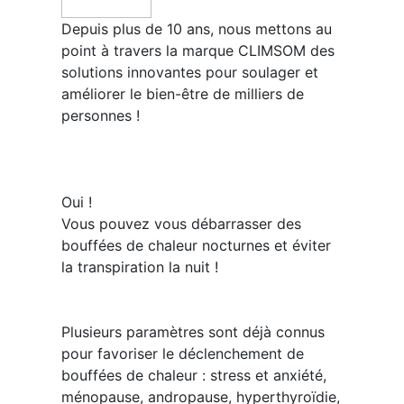
​Depuis plus de 10 ans, nous mettons au
point à travers la marque CLIMSOM des
solutions innovantes pour soulager et
améliorer le bien-être de milliers de
personnes !
​Oui !
Vous pouvez vous débarrasser des
bouffées de chaleur nocturnes et éviter
la transpiration la nuit !
Plusieurs paramètres sont déjà connus
pour favoriser le déclenchement de
bouffées de chaleur : stress et anxiété,
ménopause, andropause, hyperthyroïdie,