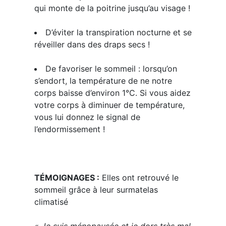
qui monte de la poitrine jusqu’au visage !
D’éviter la transpiration nocturne
et se
réveiller dans des draps secs !
De favoriser le sommeil
: lorsqu’on
s’endort, la température de ne notre
corps baisse d’environ 1°C. Si vous aidez
votre corps à diminuer de température,
vous lui donnez le signal de
l’endormissement !
TÉMOIGNAGES :
Elles ont retrouvé le
sommeil grâce à leur surmatelas
climatisé