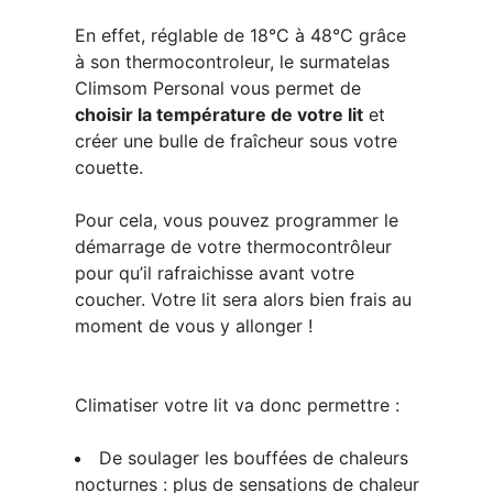
En effet, réglable de 18°C à 48°C grâce
à son thermocontroleur, le surmatelas
Climsom Personal vous permet de
choisir la température de votre lit
et
créer une bulle de fraîcheur sous votre
couette.
Pour cela, vous pouvez programmer le
démarrage de votre thermocontrôleur
pour qu’il rafraichisse avant votre
coucher. Votre lit sera alors bien frais au
moment de vous y allonger !
Climatiser votre lit va donc permettre :
De soulager les bouffées de chaleurs
nocturnes
: ​plus de sensations de chaleur