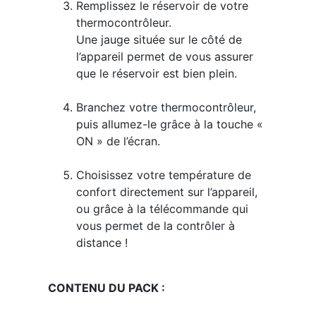
Remplissez le réservoir de votre
thermocontrôleur.
Une jauge située sur le côté de
l’appareil permet de vous assurer
que le réservoir est bien plein.
Branchez votre thermocontrôleur,
puis allumez-le grâce à la touche «
ON » de l’écran.
Choisissez votre température de
confort directement sur l’appareil,
ou grâce à la télécommande qui
vous permet de la contrôler à
distance !
CONTENU DU PACK :