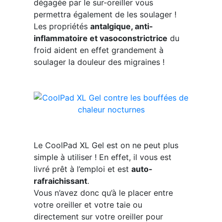
dégagée par le sur-oreiller vous
permettra également de les soulager !
Les propriétés
antalgique, anti-
inflammatoire et vasoconstrictrice
du
froid aident en effet grandement à
soulager la douleur des migraines !
Le CoolPad XL Gel est on ne peut plus
simple à utiliser ! En effet, il vous est
livré prêt à l’emploi et est
auto-
rafraichissant
.
Vous n’avez donc qu’à le placer entre
votre oreiller et votre taie ou
directement sur votre oreiller pour