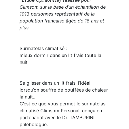
*Etude OpinionWay réalisée pour
Climsom sur la base d’un échantillon de
1013 personnes représentatif de la
population française âgée de 18 ans et
plus.
Surmatelas climatisé :
mieux dormir dans un lit frais toute la
nuit ​​
Se glisser dans un lit frais, l’idéal
lorsqu’on souffre de bouffées de chaleur
la nuit…
C’est ce que vous permet le surmatelas
climatisé Climsom Personal, conçu en
partenariat avec le Dr. TAMBURINI,
phlébologue.