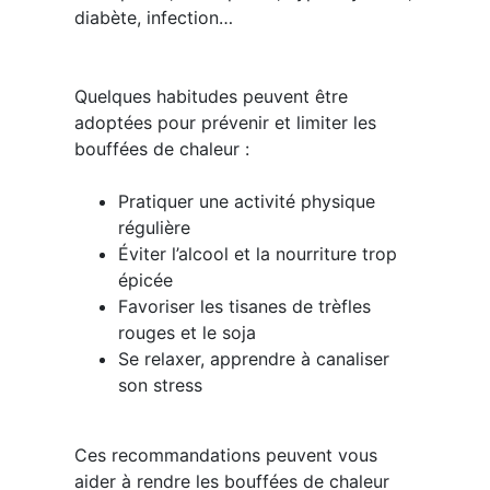
diabète, infection…
Quelques habitudes peuvent être
adoptées pour prévenir et limiter les
bouffées de chaleur :
​Pratiquer une activité physique
régulière
​Éviter l’alcool et la nourriture trop
épicée
​Favoriser les tisanes de trèfles
rouges et le soja ​​
Se relaxer, apprendre à canaliser
son stress
Ces recommandations peuvent vous
aider à rendre les bouffées de chaleur