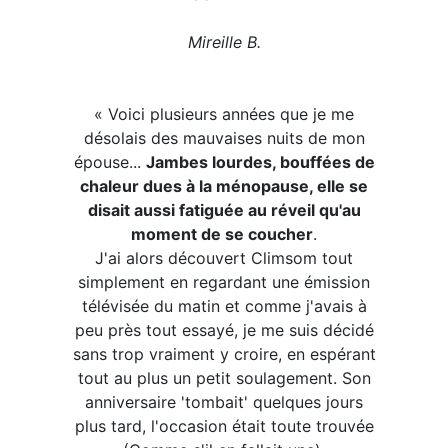
Mireille B.
« Voici plusieurs années que je me
désolais des mauvaises nuits de mon
épouse...
Jambes lourdes, bouffées de
chaleur dues à la ménopause, elle se
disait aussi fatiguée au réveil qu'au
moment de se coucher
.
J'ai alors découvert Climsom tout
simplement en regardant une émission
télévisée du matin et comme j'avais à
peu près tout essayé, je me suis décidé
sans trop vraiment y croire, en espérant
tout au plus un petit soulagement. Son
anniversaire 'tombait' quelques jours
plus tard, l'occasion était toute trouvée