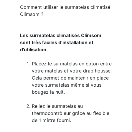
Comment utiliser le surmatelas climatisé
Climsom ?
Les surmatelas climatisés Climsom
sont très faciles d’installation et
d’utilisation.
Placez le surmatelas en coton entre
votre matelas et votre drap housse.
Cela permet de maintenir en place
votre surmatelas même si vous
bougez la nuit.
Reliez le surmatelas au
thermocontrôleur grâce au flexible
de 1 mètre fourni.