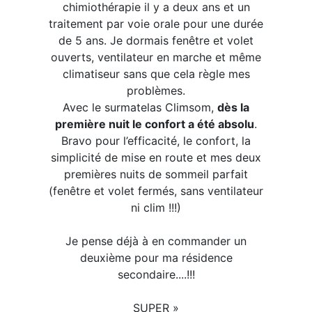
chimiothérapie il y a deux ans et un
traitement par voie orale pour une durée
de 5 ans. Je dormais fenêtre et volet
ouverts, ventilateur en marche et même
climatiseur sans que cela règle mes
problèmes.
Avec le surmatelas Climsom,
dès la
première nuit le confort a été absolu
.
Bravo pour l’efficacité, le confort, la
simplicité de mise en route et mes deux
premières nuits de sommeil parfait
(fenêtre et volet fermés, sans ventilateur
ni clim !!!)
Je pense déjà à en commander un
deuxième pour ma résidence
secondaire....!!!
SUPER » ​​