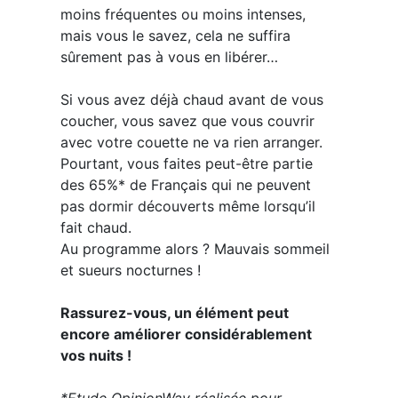
moins fréquentes ou moins intenses,
mais vous le savez, cela ne suffira
sûrement pas à vous en libérer…
Si vous avez déjà chaud avant de vous
coucher, vous savez que vous couvrir
avec votre couette ne va rien arranger.
Pourtant, vous faites peut-être partie
des 65%* de Français qui ne peuvent
pas dormir découverts même lorsqu’il
fait chaud.
Au programme alors ? Mauvais sommeil
et sueurs nocturnes !
Rassurez-vous, un élément peut
encore améliorer considérablement
vos nuits !