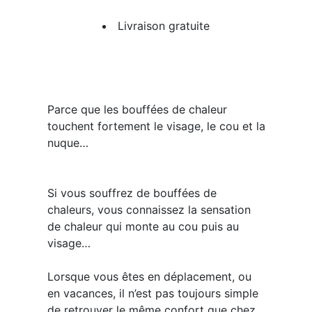
Livraison gratuite
Parce que les bouffées de chaleur
touchent fortement le visage, le cou et la
nuque…
Si vous souffrez de bouffées de
chaleurs, vous connaissez la sensation
de chaleur qui monte au cou puis au
visage…
Lorsque vous êtes en déplacement, ou
en vacances, il n’est pas toujours simple
de retrouver le même confort que chez