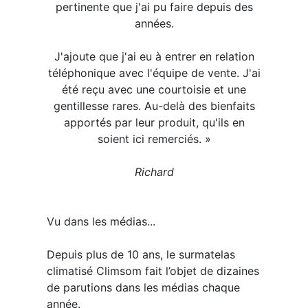
pertinente que j'ai pu faire depuis des
années.
J'ajoute que j'ai eu à entrer en relation
téléphonique avec l'équipe de vente. J'ai
été reçu avec une courtoisie et une
gentillesse rares. Au-delà des bienfaits
apportés par leur produit, qu'ils en
soient ici remerciés. » ​​
​​Richard
Vu dans les médias...
Depuis plus de 10 ans, le surmatelas
climatisé Climsom fait l’objet de dizaines
de parutions dans les médias chaque
année.