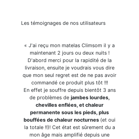
​​​Les témoignages de nos utilisateurs
« J'ai reçu mon matelas Climsom il y a
maintenant 2 jours ou deux nuits !
D'abord merci pour la rapidité de la
livraison, ensuite je voudrais vous dire
que mon seul regret est de ne pas avoir
commandé ce produit plus tôt !!!
En effet je souffre depuis bientôt 3 ans
de problèmes de
jambes lourdes,
chevilles enflées, et chaleur
permanente sous les pieds, plus
bouffées de chaleur nocturnes
(et oui
la totale !!)! Cet état est sûrement du a
mon âge mais amplifié depuis une