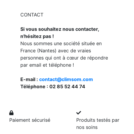
CONTACT
Si vous souhaitez nous contacter,
n'hésitez pas !
Nous sommes une société située en
France (Nantes) avec de vraies
personnes qui ont à cœur de répondre
par email et téléphone !
E-mail :
contact@climsom.com
Téléphone : 02 85 52 44 74
Paiement sécurisé
Produits testés par
nos soins