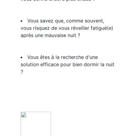
​Vous savez que, comme souvent,
vous risquez de vous réveiller fatigué(e)
après une mauvaise nuit ?
​Vous ​êtes à la recherche d'une ​
solution efficace pour bien dormir la nuit
?