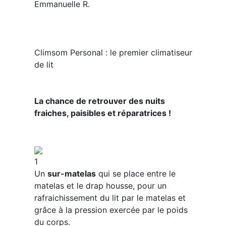
Emmanuelle R.
Climsom Personal : le premier climatiseur
de lit ​​
La chance de retrouver des nuits
fraiches, paisibles et réparatrices !
1
Un
sur-matelas
qui se place entre le
matelas et le drap housse, pour un
rafraichissement du lit par le matelas et
grâce à la pression exercée par le poids
du corps.