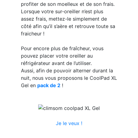
profiter de son moelleux et de son frais.
Lorsque votre sur-oreiller n’est plus
assez frais, mettez-le simplement de
côté afin qu’il s’aère et retrouve toute sa
fraicheur !
Pour encore plus de fraîcheur, vous
pouvez placer votre oreiller au
réfrigérateur avant de l’utiliser.
Aussi, afin de pouvoir alterner durant la
nuit, nous vous proposons le CoolPad XL
Gel en
pack de 2
!
Je le veux !