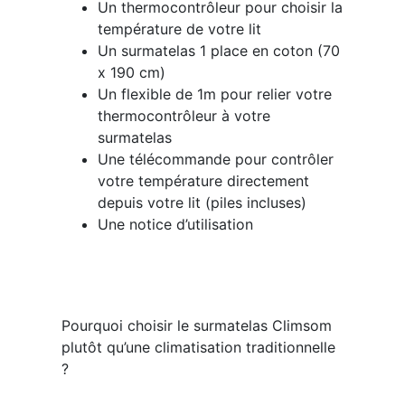
Un thermocontrôleur pour choisir la
température de votre lit
Un surmatelas 1 place en coton (70
x 190 cm)
Un flexible de 1m pour relier votre
thermocontrôleur à votre
surmatelas
Une télécommande pour contrôler
votre température directement
depuis votre lit (piles incluses)
Une notice d’utilisation
Pourquoi choisir le surmatelas Climsom
plutôt qu’une climatisation traditionnelle
?