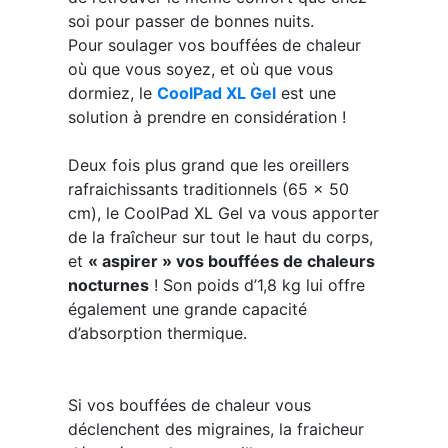
soi pour passer de bonnes nuits.
Pour soulager vos bouffées de chaleur
où que vous soyez, et où que vous
dormiez, le
CoolPad XL Gel
est une
solution à prendre en considération !
Deux fois plus grand que les oreillers
rafraichissants traditionnels (65 x 50
cm), le CoolPad XL Gel va vous apporter
de la fraîcheur sur tout le haut du corps,
et
« aspirer » vos bouffées de chaleurs
nocturnes
! Son poids d’1,8 kg lui offre
également une grande capacité
d’absorption thermique.
Si vos bouffées de chaleur vous
déclenchent des migraines, la fraicheur