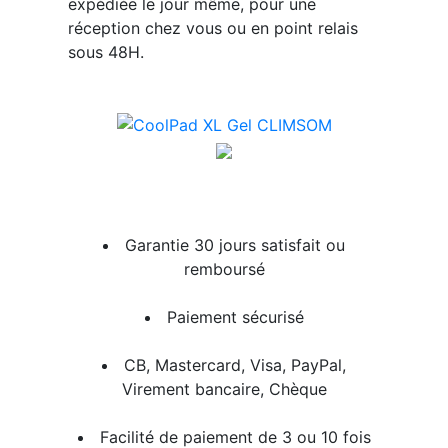
expédiée le jour même, pour une
réception chez vous ou en point relais
sous 48H.
Garantie 30 jours satisfait ou
remboursé
Paiement sécurisé
CB, Mastercard, Visa, PayPal,
Virement bancaire, Chèque
Facilité de paiement de 3 ou 10 fois