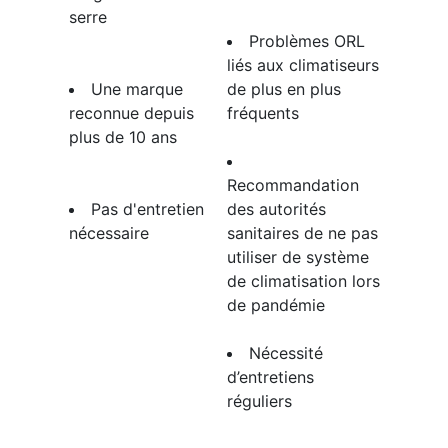
serre
​Problèmes ORL
liés aux climatiseurs
​Une marque
de plus en plus
reconnue depuis
fréquents
plus de 10 ans
Recommandation
​​Pas d'entretien
des autorités
nécessaire
sanitaires de ne pas
utiliser de système
de climatisation lors
de pandémie
​Nécessité
d’entretiens
réguliers