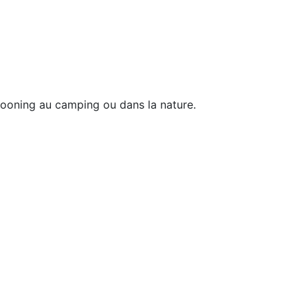
cooning au camping ou dans la nature.