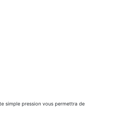
tte simple pression vous permettra de