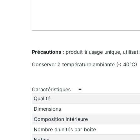
Précautions :
produit à usage unique, utilisat
Conserver à température ambiante (< 40°C)
Caractéristiques
Qualité
Dimensions
Composition intérieure
Nombre d'unités par boîte
Notice