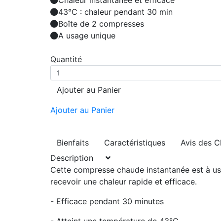
Chaleur instantanée et efficace
43°C : chaleur pendant 30 min
Boîte de 2 compresses
A usage unique
Quantité
Ajouter au Panier
Ajouter au Panier
Bienfaits
Caractéristiques
Avis des C
Description
Cette compresse chaude instantanée est à usa
recevoir une chaleur rapide et efficace.
- Efficace pendant 30 minutes