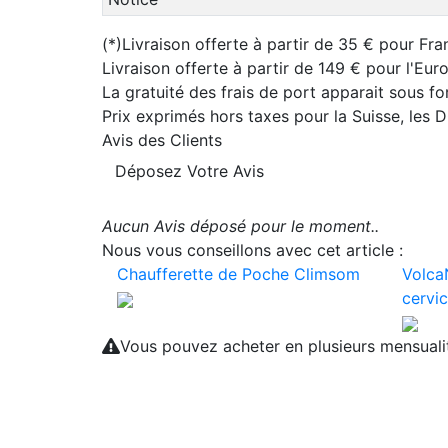
(*)Livraison offerte à partir de 35 € pour Fra
Livraison offerte à partir de 149 € pour l'Eu
La gratuité des frais de port apparait sous f
Prix exprimés hors taxes pour la Suisse, les
Avis des Clients
Déposez Votre Avis
Aucun Avis déposé pour le moment..
Nous vous conseillons avec cet article :
Chaufferette de Poche Climsom
Volca
cervic
Vous pouvez acheter en plusieurs mensual