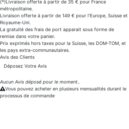
(*)Livraison offerte à partir de 35 € pour France
métropolitaine.
Livraison offerte à partir de 149 € pour l'Europe, Suisse et
Royaume-Uni.
La gratuité des frais de port apparait sous forme de
remise dans votre panier.
Prix exprimés hors taxes pour la Suisse, les DOM-TOM, et
les pays extra-communautaires.
Avis des Clients
Déposez Votre Avis
Aucun Avis déposé pour le moment..
Vous pouvez acheter en plusieurs mensualités durant le
processus de commande