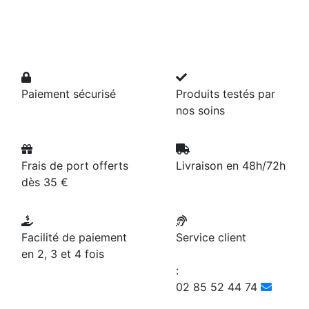
Paiement sécurisé
Produits testés par
nos soins
Frais de port offerts
Livraison en 48h/72h
dès 35 €
Facilité de paiement
Service client
en 2, 3 et 4 fois
:
02 85 52 44 74