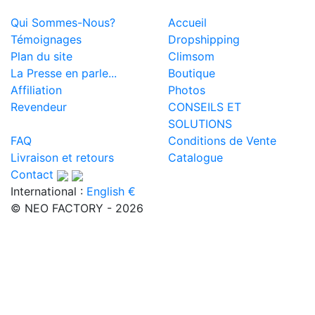
Qui Sommes-Nous?
Accueil
Témoignages
Dropshipping
Plan du site
Climsom
La Presse en parle...
Boutique
Affiliation
Photos
Revendeur
CONSEILS ET
SOLUTIONS
FAQ
Conditions de Vente
Livraison et retours
Catalogue
Contact
International :
English €
© NEO FACTORY - 2026