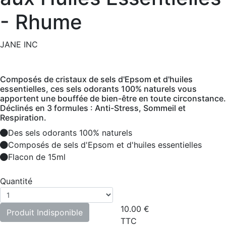
- Rhume
JANE INC
Composés de cristaux de sels d'Epsom et d'huiles
essentielles, ces sels odorants 100% naturels vous
apportent une bouffée de bien-être en toute circonstance.
Déclinés en 3 formules : Anti-Stress, Sommeil et
Respiration.
Des sels odorants 100% naturels
Composés de sels d'Epsom et d'huiles essentielles
Flacon de 15ml
Quantité
10.00
€
Produit Indisponible
TTC