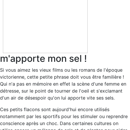
m'apporte mon sel !
Si vous aimez les vieux films ou les romans de l'époque
victorienne, cette petite phrase doit vous être familière !
Qui n'a pas en mémoire en effet la scène d'une femme en
détresse, sur le point de tourner de l'oeil et s'exclamant
d'un air de désespoir qu'on lui apporte vite ses sels.
Ces petits flacons sont aujourd'hui encore utilisés
notamment par les sportifs pour les stimuler ou reprendre
conscience après un choc. Dans certaines cultures on