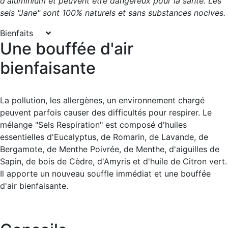
d'aluminium et peuvent être dangereux pour la santé. Les
sels "Jane" sont 100% naturels et sans substances nocives.
Bienfaits
Une bouffée d'air
bienfaisante
La pollution, les allergènes, un environnement chargé
peuvent parfois causer des difficultés pour respirer. Le
mélange "Sels Respiration" est composé d'huiles
essentielles d'Eucalyptus, de Romarin, de Lavande, de
Bergamote, de Menthe Poivrée, de Menthe, d'aiguilles de
Sapin, de bois de Cèdre, d'Amyris et d'huile de Citron vert.
Il apporte un nouveau souffle immédiat et une bouffée
d'air bienfaisante.