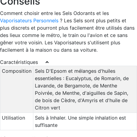
Conseils
Comment choisir entre les Sels Odorants et les
Vaporisateurs Personnels
? Les Sels sont plus petits et
plus discrets et pourront plus facilement être utilisés dans
des lieux comme le métro, le train ou l'avion et ce sans
gêner votre voisin. Les Vaporisateurs s'utilisent plus
facilement à la maison ou dans sa voiture.
Caractéristiques
Composition
Sels D'Epsom et mélanges d'huiles
essentielles : Eucalyptus, de Romarin, de
Lavande, de Bergamote, de Menthe
Poivrée, de Menthe, d'aiguilles de Sapin,
de bois de Cèdre, d'Amyris et d'huile de
Citron vert
Utilisation
Sels à Inhaler. Une simple inhalation est
suffisante