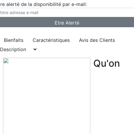
re alerté de la disponibilité par e-mail:
Bienfaits
Caractéristiques
Avis des Clients
Description
Qu'on