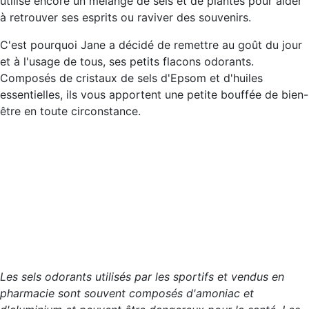
utilise encore un mélange de sels et de plantes pour aider
à retrouver ses esprits ou raviver des souvenirs.
C'est pourquoi Jane a décidé de remettre au goût du jour
et à l'usage de tous, ses petits flacons odorants.
Composés de cristaux de sels d'Epsom et d'huiles
essentielles, ils vous apportent une petite bouffée de bien-
être en toute circonstance.
Les sels odorants utilisés par les sportifs et vendus en
pharmacie sont souvent composés d'amoniac et