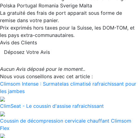
Polska Portugal Romania Sverige Malta
La gratuité des frais de port apparait sous forme de
remise dans votre panier.
Prix exprimés hors taxes pour la Suisse, les DOM-TOM, et
les pays extra-communautaires.
Avis des Clients
Déposez Votre Avis
Aucun Avis déposé pour le moment..
Nous vous conseillons avec cet article :
Climsom Intense : Surmatelas climatisé rafraichissant pour
les jambes
ClimSeat - Le coussin d'assise rafraichissant
Coussin de décompression cervicale chauffant Climsom
Flex