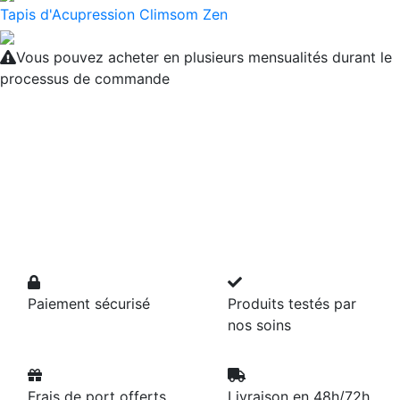
Tapis d'Acupression Climsom Zen
Vous pouvez acheter en plusieurs mensualités durant le
processus de commande
Paiement sécurisé
Produits testés par
nos soins
Frais de port offerts
Livraison en 48h/72h