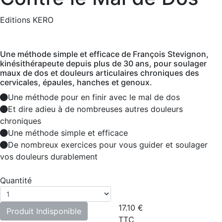
Editions KERO
Une méthode simple et efficace de François Stevignon,
kinésithérapeute depuis plus de 30 ans, pour soulager
maux de dos et douleurs articulaires chroniques des
cervicales, épaules, hanches et genoux.
Une méthode pour en finir avec le mal de dos
Et dire adieu à de nombreuses autres douleurs
chroniques
Une méthode simple et efficace
De nombreux exercices pour vous guider et soulager
vos douleurs durablement
Quantité
17.10
€
Produit Indisponible
TTC