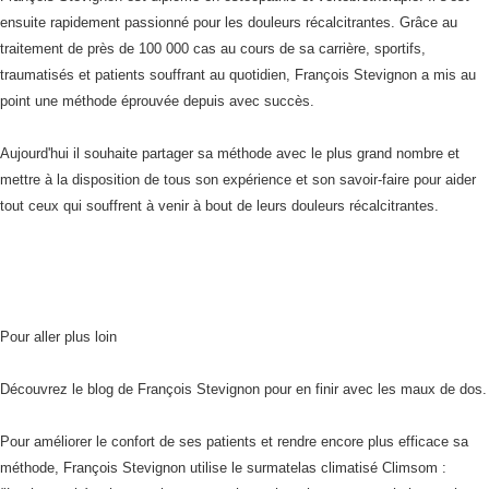
ensuite rapidement passionné pour les douleurs récalcitrantes. Grâce au
traitement de près de 100 000 cas au cours de sa carrière, sportifs,
traumatisés et patients souffrant au quotidien, François Stevignon a mis au
point une méthode éprouvée depuis avec succès.
Aujourd'hui il souhaite partager sa méthode avec le plus grand nombre et
mettre à la disposition de tous son expérience et son savoir-faire pour aider
tout ceux qui souffrent à venir à bout de leurs douleurs récalcitrantes.
Pour aller plus loin
Découvrez le blog de
François Stevignon
pour en finir avec les maux de dos.
Pour améliorer le confort de ses patients et rendre encore plus efficace sa
méthode, François Stevignon utilise le
surmatelas climatisé Climsom
: