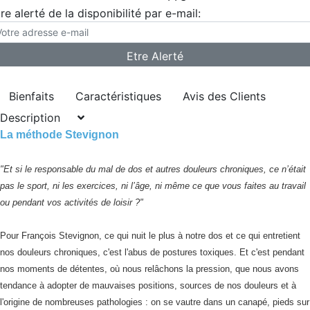
re alerté de la disponibilité par e-mail:
Bienfaits
Caractéristiques
Avis des Clients
Description
La méthode Stevignon
"Et si le responsable du mal de dos et autres douleurs chroniques, ce n’était
pas le sport, ni les exercices, ni l’âge, ni même ce que vous faites au travail
ou pendant vos activités de loisir ?"
Pour François Stevignon, ce qui nuit le plus à notre dos et ce qui entretient
nos douleurs chroniques, c'est l'abus de postures toxiques. Et c'est pendant
nos moments de détentes, où nous relâchons la pression, que nous avons
tendance à adopter de mauvaises positions, sources de nos douleurs et à
l'origine de nombreuses pathologies : on se vautre dans un canapé, pieds sur