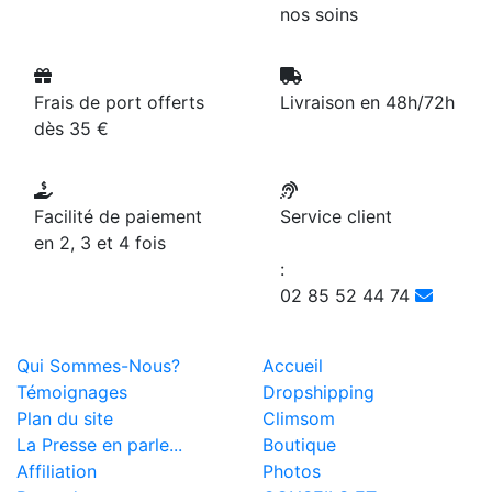
nos soins
Frais de port offerts
Livraison en 48h/72h
dès 35 €
Facilité de paiement
Service client
en 2, 3 et 4 fois
:
02 85 52 44 74
Qui Sommes-Nous?
Accueil
Témoignages
Dropshipping
Plan du site
Climsom
La Presse en parle...
Boutique
Affiliation
Photos