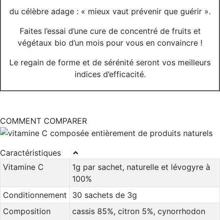
du célèbre adage : « mieux vaut prévenir que guérir ».
Faites l’essai d’une cure de concentré de fruits et
végétaux bio d’un mois pour vous en convaincre !
Le regain de forme et de sérénité seront vos meilleurs
indices d’efficacité.
COMMENT COMPARER
Caractéristiques
Vitamine C
1g par sachet, naturelle et lévogyre à
100%
Conditionnement
30 sachets de 3g
Composition
cassis 85%, citron 5%, cynorrhodon