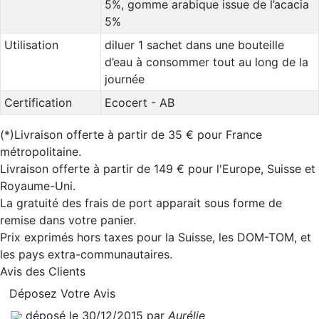
5%, gomme arabique issue de l’acacia
5%
Utilisation
diluer 1 sachet dans une bouteille
d’eau à consommer tout au long de la
journée
Certification
Ecocert - AB
(*)Livraison offerte à partir de 35 € pour France
métropolitaine.
Livraison offerte à partir de 149 € pour l'Europe, Suisse et
Royaume-Uni.
La gratuité des frais de port apparait sous forme de
remise dans votre panier.
Prix exprimés hors taxes pour la Suisse, les DOM-TOM, et
les pays extra-communautaires.
Avis des Clients
Déposez Votre Avis
déposé le 30/12/2015 par
Aurélie