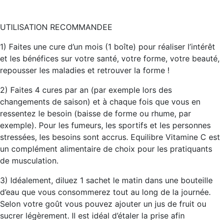
UTILISATION RECOMMANDEE
1) Faites une cure d’un mois (1 boîte) pour réaliser l’intérêt
et les bénéfices sur votre santé, votre forme, votre beauté,
repousser les maladies et retrouver la forme !
2) Faites 4 cures par an (par exemple lors des
changements de saison) et à chaque fois que vous en
ressentez le besoin (baisse de forme ou rhume, par
exemple). Pour les fumeurs, les sportifs et les personnes
stressées, les besoins sont accrus. Equilibre Vitamine C est
un complément alimentaire de choix pour les pratiquants
de musculation.
3) Idéalement, diluez 1 sachet le matin dans une bouteille
d’eau que vous consommerez tout au long de la journée.
Selon votre goût vous pouvez ajouter un jus de fruit ou
sucrer légèrement. Il est idéal d’étaler la prise afin