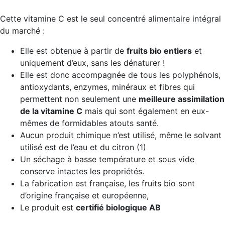
Cette vitamine C est le seul concentré alimentaire intégral
du marché :
Elle est obtenue à partir de
fruits bio entiers
et
uniquement d’eux, sans les dénaturer !
Elle est donc accompagnée de tous les polyphénols,
antioxydants, enzymes, minéraux et fibres qui
permettent non seulement une
meilleure assimilation
de la vitamine C
mais qui sont également en eux-
mêmes de formidables atouts santé.
Aucun produit chimique n’est utilisé, même le solvant
utilisé est de l’eau et du citron (1)
Un séchage à basse température et sous vide
conserve intactes les propriétés.
La fabrication est française, les fruits bio sont
d’origine française et européenne,
Le produit est
certifié biologique AB