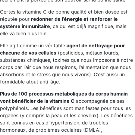
Certes la vitamine C de bonne qualité et bien dosée est
réputée pour
redonner de l’énergie et renforcer le
système immunitaire
, ce qui est déjà magnifique, mais
elle va bien plus loin.
Elle agit comme un véritable
agent de nettoyage pour
chacune de vos cellules
(pesticides, métaux lourds,
substances chimiques, toxines que nous imposons à notre
corps par l’air que nous respirons, l’alimentation que nous
absorbons et le stress que nous vivons). C’est aussi un
formidable atout anti-âge.
Plus de 100 processus métaboliques du corps humain
vont bénéficier de la vitamine C
accompagnée de ses
polyphénols. Les bénéfices sont manifestes pour tous les
organes (y compris la peau et les cheveux). Les bénéfices
sont connus en cas d’hypertension, de troubles
hormonaux, de problèmes oculaires (DMLA),