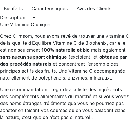
Bienfaits
Caractéristiques
Avis des Clients
Description
Une Vitamine C unique
Chez Climsom, nous avons rêvé de trouver une vitamine C
de la qualité d’Equilibre Vitamine C de Biophenix, car elle
est non seulement
100% naturelle et bio
mais également
sans aucun support chimique
(excipient) et
obtenue par
des procédés naturels
et concentrant l’ensemble des
principes actifs des fruits. Une Vitamine C accompagnée
naturellement de polyphénols, enzymes, minéraux…
Une recommandation : regardez la liste des ingrédients
des compléments alimentaires du marché et si vous voyez
des noms étranges d’éléments que vous ne pourriez pas
acheter en faisant vos courses ou en vous baladant dans
la nature, c’est que ce n’est pas si naturel !