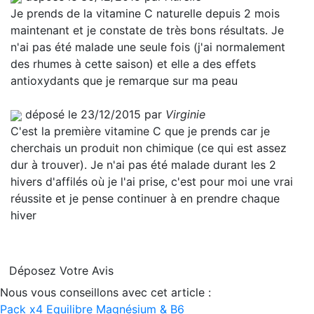
Je prends de la vitamine C naturelle depuis 2 mois
maintenant et je constate de très bons résultats. Je
n'ai pas été malade une seule fois (j'ai normalement
des rhumes à cette saison) et elle a des effets
antioxydants que je remarque sur ma peau
déposé le 23/12/2015 par
Virginie
C'est la première vitamine C que je prends car je
cherchais un produit non chimique (ce qui est assez
dur à trouver). Je n'ai pas été malade durant les 2
hivers d'affilés où je l'ai prise, c'est pour moi une vrai
réussite et je pense continuer à en prendre chaque
hiver
Déposez Votre Avis
Nous vous conseillons avec cet article :
Pack x4 Equilibre Magnésium & B6