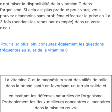
d’optimiser la disponibilité de la vitamine C dans
l’organisme. Si cela est plus pratique pour vous, vous
pouvez néanmoins sans problème effectuer la prise en 1 à
3 fois (pendant les repas par exemple) dans un verre
d’eau.
Pour aller plus loin, consultez également les questions
fréquentes au sujet de la vitamine C
La vitamine C et le magnésium sont des alliés de taille
dans la bonne santé en favorisant un terrain solide et
en exaltant les défenses naturelles de l’organisme.
Probablement les deux meilleurs concentrés alimentaires
dans la mise en œuvre