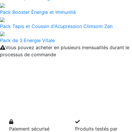
Pack Booster Énergie et Immunité
Pack Tapis et Coussin d'Acupression Climsom Zen
Pack de 3 Energie Vitale
Vous pouvez acheter en plusieurs mensualités durant le
processus de commande
Paiement sécurisé
Produits testés par