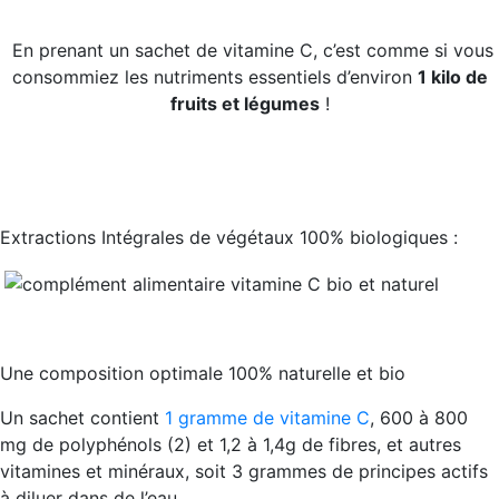
En prenant un sachet de vitamine C, c’est comme si vous
consommiez les nutriments essentiels d’environ
1 kilo de
fruits et légumes
!
Extractions Intégrales de végétaux 100% biologiques :
Une composition optimale 100% naturelle et bio
Un sachet contient
1 gramme de vitamine C
, 600 à 800
mg de polyphénols (2) et 1,2 à 1,4g de fibres, et autres
vitamines et minéraux, soit 3 grammes de principes actifs
à diluer dans de l’eau.