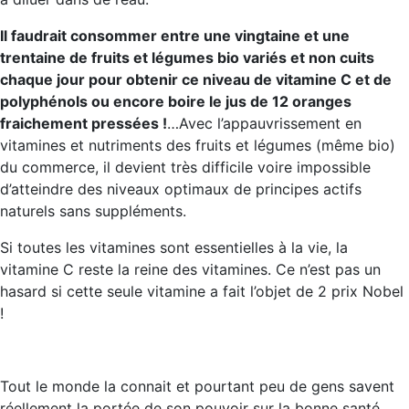
Il faudrait consommer entre une vingtaine et une
trentaine de fruits et légumes bio variés et non cuits
chaque jour pour obtenir ce niveau de vitamine C et de
polyphénols ou encore boire le jus de 12 oranges
fraichement pressées !
…Avec l’appauvrissement en
vitamines et nutriments des fruits et légumes (même bio)
du commerce, il devient très difficile voire impossible
d’atteindre des niveaux optimaux de principes actifs
naturels sans suppléments.
Si toutes les vitamines sont essentielles à la vie, la
vitamine C reste la reine des vitamines. Ce n’est pas un
hasard si cette seule vitamine a fait l’objet de 2 prix Nobel
!
Tout le monde la connait et pourtant peu de gens savent
réellement la portée de son pouvoir sur la bonne santé.