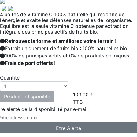
4 boites de Vitamine C 100% naturelle qui redonne de
l'énergie et exalte les défenses naturelles de l’organisme.
Equilibre est la seule vitamine C obtenue par extraction
intégrale des principes actifs de fruits bio.
Retrouvez la forme et améliorez votre terrain !
Extrait uniquement de fruits bio : 100% naturel et bio
100% de principes actifs et 0% de produits chimiques
Frais de port offerts !
Quantité
103.00
€
Produit Indisponible
TTC
re alerté de la disponibilité par e-mail: