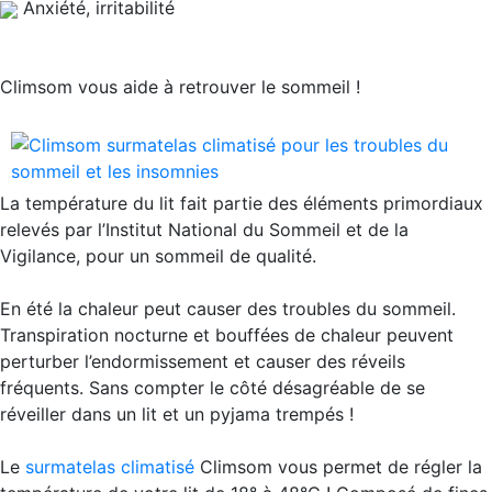
Anxiété, irritabilité
Climsom vous aide à retrouver le sommeil !
La température du lit fait partie des éléments primordiaux
relevés par l’Institut National du Sommeil et de la
Vigilance, pour un sommeil de qualité.
En été
la chaleur peut causer des troubles du sommeil.
Transpiration nocturne et bouffées de chaleur peuvent
perturber l’endormissement et causer des réveils
fréquents. Sans compter le côté désagréable de se
réveiller dans un lit et un pyjama trempés !
Le
surmatelas climatisé
Climsom vous permet de régler la