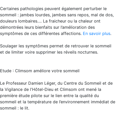
Certaines pathologies peuvent également perturber le
sommeil : jambes lourdes, jambes sans repos, mal de dos,
douleurs lombaires…. La fraicheur ou la chaleur ont
démontrées leurs bienfaits sur l’amélioration des
symptômes de ces différentes affections.
En savoir plus
.
Soulager les symptômes permet de retrouver le sommeil
et de limiter voire supprimer les réveils nocturnes.
Etude : Climsom améliore votre sommeil
Le Professeur Damien Léger, du Centre du Sommeil et de
la Vigilance de l'Hôtel-Dieu et Climsom ont mené la
première étude pilote sur le lien entre la qualité du
sommeil et la température de l’environnement immédiat de
sommeil : le lit.