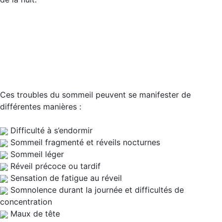
Ces troubles du sommeil peuvent se manifester de
différentes manières :
Difficulté à s’endormir
Sommeil fragmenté et réveils nocturnes
Sommeil léger
Réveil précoce ou tardif
Sensation de fatigue au réveil
Somnolence durant la journée et difficultés de
concentration
Maux de tête