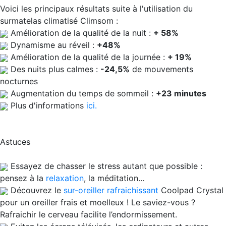
Voici les principaux résultats suite à l'utilisation du
surmatelas climatisé Climsom :
Amélioration de la qualité de la nuit :
+ 58%
Dynamisme au réveil :
+48%
Amélioration de la qualité de la journée :
+ 19%
Des nuits plus calmes :
-24,5%
de mouvements
nocturnes
Augmentation du temps de sommeil :
+23 minutes
Plus d'informations
ici.
Astuces
Essayez de chasser le stress autant que possible :
pensez à la
relaxation
, la méditation...
Découvrez le
sur-oreiller rafraichissant
Coolpad Crystal
pour un oreiller frais et moelleux ! Le saviez-vous ?
Rafraichir le cerveau facilite l’endormissement.