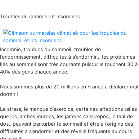
Troubles du sommeil et insomnies
Insomnie, troubles du sommeil, troubles de
l’endormissement, difficultés à s’endormir… les problèmes
liés au sommeil sont très courants puisqu’ils touchent 30 à
40% des gens chaque année.
Nous sommes plus de 20 millions en France à déclarer mal
dormir !
Le stress, le manque d’exercice, certaines affections telles
que les jambes lourdes, les jambes sans repos, le mal de
dos…peuvent perturber le sommeil et être à l’origine des
difficultés à s’endormir et des réveils fréquents au cours
de la nuit.