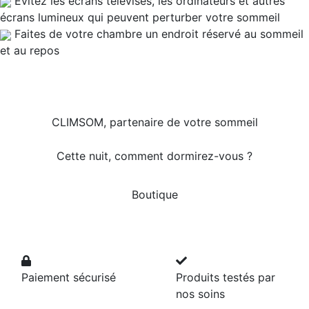
Evitez les écrans télévisés, les ordinateurs et autres
écrans lumineux qui peuvent perturber votre sommeil
Faites de votre chambre un endroit réservé au sommeil
et au repos
CLIMSOM, partenaire de votre sommeil
Cette nuit, comment dormirez-vous ?
Boutique
Paiement sécurisé
Produits testés par
nos soins