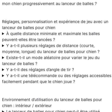
mon chien progressivement au lanceur de balles ?
Réglages, personnalisation et expérience de jeu avec un
lanceur de balles pour chien
À quelle distance minimale et maximale les balles
peuvent-elles être lancées ?
Y a-t-il plusieurs réglages de distance (courte,
moyenne, longue) du lanceur de balles pour chien ?
Existe-t-il un mode aléatoire pour varier le jeu du
lanceur de balles ?
Y a-t-il des réglages d’angle de tir ?
Y a-t-il une télécommande ou des réglages accessibles
facilement pendant que le chien joue ?
Environnement d’utilisation du lanceur de balles pour
chien : intérieur / extérieur
Le lanceur de balles pour chien peut-il être utilisé