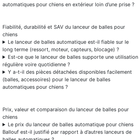
automatiques pour chiens en extérieur loin d’une prise ?
Fiabilité, durabilité et SAV du lanceur de balles pour
chiens
Le lanceur de balles automatique est-il fiable sur le
long terme (ressort, moteur, capteurs, blocage) ?
Est-ce que le lanceur de balles supporte une utilisation
régulière voire quotidienne ?
Y a-t-il des pièces détachées disponibles facilement
(balles, accessoires) pour le lanceur de balles
automatiques pour chiens ?
Prix, valeur et comparaison du lanceur de balles pour
chiens
Le prix du lanceur de balles automatique pour chiens
Ballouf est-il justifié par rapport à d’autres lanceurs de
balles automatiques ?