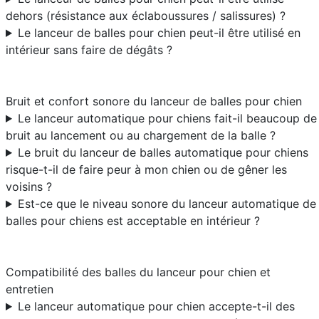
dehors (résistance aux éclaboussures / salissures) ?
Le lanceur de balles pour chien peut-il être utilisé en
intérieur sans faire de dégâts ?
Bruit et confort sonore du lanceur de balles pour chien
Le lanceur automatique pour chiens fait-il beaucoup de
bruit au lancement ou au chargement de la balle ?
Le bruit du lanceur de balles automatique pour chiens
risque-t-il de faire peur à mon chien ou de gêner les
voisins ?
Est-ce que le niveau sonore du lanceur automatique de
balles pour chiens est acceptable en intérieur ?
Compatibilité des balles du lanceur pour chien et
entretien
Le lanceur automatique pour chien accepte-t-il des