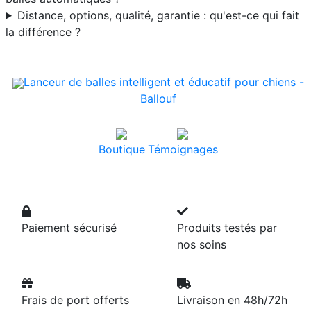
Distance, options, qualité, garantie : qu'est-ce qui fait
la différence ?
Lanceur de balles intelligent et éducatif pour chiens -
Ballouf
Boutique
Témoignages
Paiement sécurisé
Produits testés par
nos soins
Frais de port offerts
Livraison en 48h/72h