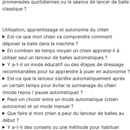
promenades quotidiennes ou la séance de lancer de balle
classique ?
Utilisation, apprentissage et autonomie du chien
Est-ce que mon chien va comprendre comment
déposer la balle dans la machine ?
En combien de temps moyen un chien apprend-il à
utiliser seul un lanceur de balles automatiques ?
Y a-t-il un mode éducatif ou des étapes de dressage
recommandées pour lui apprendre à jouer en autonomie ?
Est-ce que le lanceur s’arrête automatiquement après
un certain temps pour éviter le surmenage du chien
(mode repos / pause automatique) ?
Peut-on choisir entre un mode automatique (chien
autonome) et un mode manuel ?
Que faire si mon chien a peur du lanceur de balles au
début ?
Y a-t-il des conseils ou une méthode pour habituer