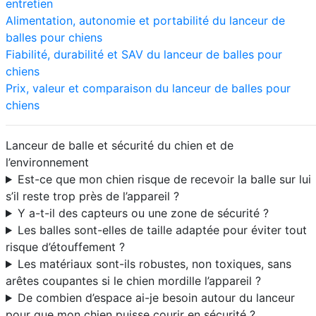
entretien
Alimentation, autonomie et portabilité du lanceur de
balles pour chiens
Fiabilité, durabilité et SAV du lanceur de balles pour
chiens
Prix, valeur et comparaison du lanceur de balles pour
chiens
Lanceur de balle et sécurité du chien et de
l’environnement
Est-ce que mon chien risque de recevoir la balle sur lui
s’il reste trop près de l’appareil ?
Y a-t-il des capteurs ou une zone de sécurité ?
Les balles sont-elles de taille adaptée pour éviter tout
risque d’étouffement ?
Les matériaux sont-ils robustes, non toxiques, sans
arêtes coupantes si le chien mordille l’appareil ?
De combien d’espace ai-je besoin autour du lanceur
pour que mon chien puisse courir en sécurité ?