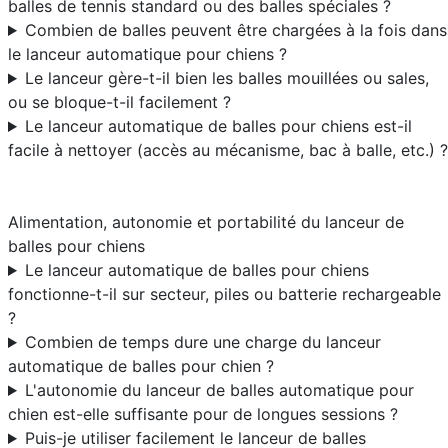
balles de tennis standard ou des balles spéciales ?
Combien de balles peuvent être chargées à la fois dans
le lanceur automatique pour chiens ?
Le lanceur gère-t-il bien les balles mouillées ou sales,
ou se bloque-t-il facilement ?
Le lanceur automatique de balles pour chiens est-il
facile à nettoyer (accès au mécanisme, bac à balle, etc.) ?
Alimentation, autonomie et portabilité du lanceur de
balles pour chiens
Le lanceur automatique de balles pour chiens
fonctionne-t-il sur secteur, piles ou batterie rechargeable
?
Combien de temps dure une charge du lanceur
automatique de balles pour chien ?
L'autonomie du lanceur de balles automatique pour
chien est-elle suffisante pour de longues sessions ?
Puis-je utiliser facilement le lanceur de balles