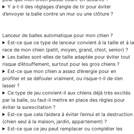
Y a-t-il des réglages d’angle de tir pour éviter
d’envoyer la balle contre un mur ou une clôture ?
Lanceur de balles automatique pour mon chien ?
Est-ce que ce type de lanceur convient à la taille et à la
race de mon chien (petit, moyen, grand, chiot, senior) ?
Les balles sont-elles de taille adaptée pour éviter tout
risque d’étouffement, surtout pour les gros chiens ?
Est-ce que mon chien a assez d’énergie pour en
profiter et se défouler vraiment, ou risque-t-il de s’en
lasser ?
Ce type de jeu convient-il aux chiens déjà très excités
par la balle, ou faut-il mettre en place des règles pour
éviter la surexcitation ?
Est-ce que cela l’aidera à éviter l’ennui et la destruction
(chien seul à la maison, jardin, appartement) ?
Est-ce que ce jeu peut remplacer ou compléter les