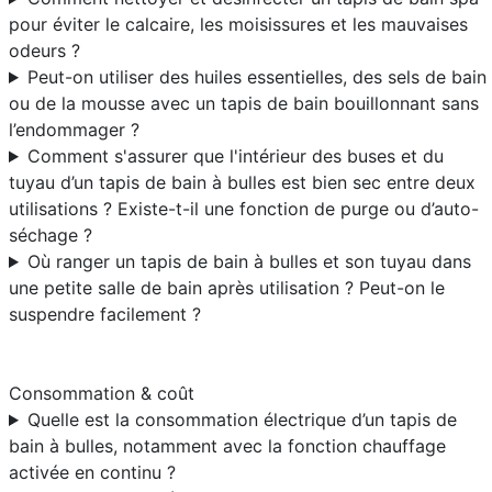
pour éviter le calcaire, les moisissures et les mauvaises
odeurs ?
Peut-on utiliser des huiles essentielles, des sels de bain
ou de la mousse avec un tapis de bain bouillonnant sans
l’endommager ?
Comment s'assurer que l'intérieur des buses et du
tuyau d’un tapis de bain à bulles est bien sec entre deux
utilisations ? Existe-t-il une fonction de purge ou d’auto-
séchage ?
Où ranger un tapis de bain à bulles et son tuyau dans
une petite salle de bain après utilisation ? Peut-on le
suspendre facilement ?
Consommation & coût
Quelle est la consommation électrique d’un tapis de
bain à bulles, notamment avec la fonction chauffage
activée en continu ?