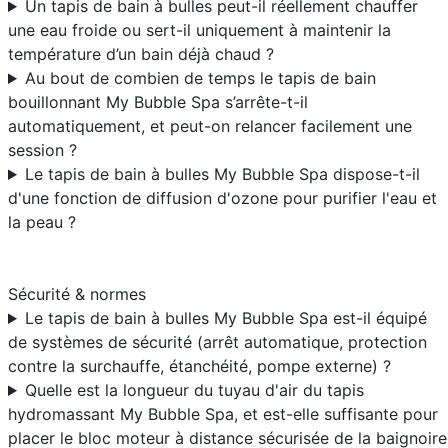
Un tapis de bain à bulles peut-il réellement chauffer
une eau froide ou sert-il uniquement à maintenir la
température d’un bain déjà chaud ?
Au bout de combien de temps le tapis de bain
bouillonnant My Bubble Spa s’arrête-t-il
automatiquement, et peut-on relancer facilement une
session ?
Le tapis de bain à bulles My Bubble Spa dispose-t-il
d'une fonction de diffusion d'ozone pour purifier l'eau et
la peau ?
Sécurité & normes
Le tapis de bain à bulles My Bubble Spa est-il équipé
de systèmes de sécurité (arrêt automatique, protection
contre la surchauffe, étanchéité, pompe externe) ?
Quelle est la longueur du tuyau d'air du tapis
hydromassant My Bubble Spa, et est-elle suffisante pour
placer le bloc moteur à distance sécurisée de la baignoire