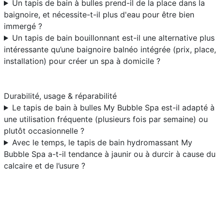
Un tapis de bain à bulles prend-il de la place dans la
baignoire, et nécessite-t-il plus d'eau pour être bien
immergé ?
Un tapis de bain bouillonnant est-il une alternative plus
intéressante qu’une baignoire balnéo intégrée (prix, place,
installation) pour créer un spa à domicile ?
Durabilité, usage & réparabilité
Le tapis de bain à bulles My Bubble Spa est-il adapté à
une utilisation fréquente (plusieurs fois par semaine) ou
plutôt occasionnelle ?
Avec le temps, le tapis de bain hydromassant My
Bubble Spa a-t-il tendance à jaunir ou à durcir à cause du
calcaire et de l’usure ?