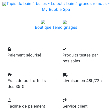
Tapis de bain à bulles - Le petit bain à grands remous -
My Bubble Spa
Boutique
Témoignages
Paiement sécurisé
Produits testés par
nos soins
Frais de port offerts
Livraison en 48h/72h
dès 35 €
Facilité de paiement
Service client