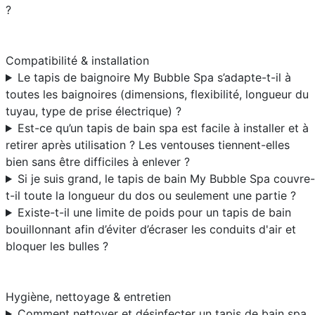
?
Compatibilité & installation
Le tapis de baignoire My Bubble Spa s’adapte-t-il à
toutes les baignoires (dimensions, flexibilité, longueur du
tuyau, type de prise électrique) ?
Est-ce qu’un tapis de bain spa est facile à installer et à
retirer après utilisation ? Les ventouses tiennent-elles
bien sans être difficiles à enlever ?
Si je suis grand, le tapis de bain My Bubble Spa couvre-
t-il toute la longueur du dos ou seulement une partie ?
Existe-t-il une limite de poids pour un tapis de bain
bouillonnant afin d’éviter d’écraser les conduits d'air et
bloquer les bulles ?
Hygiène, nettoyage & entretien
Comment nettoyer et désinfecter un tapis de bain spa