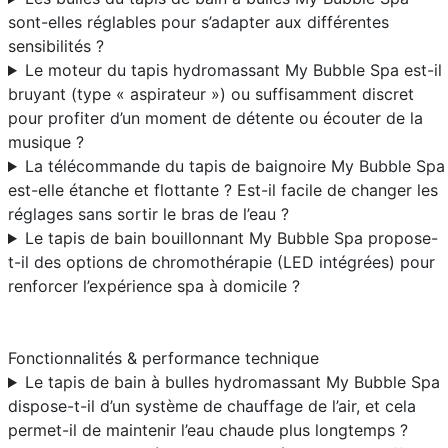
sont-elles réglables pour s’adapter aux différentes
sensibilités ?
Le moteur du tapis hydromassant My Bubble Spa est-il
bruyant (type « aspirateur ») ou suffisamment discret
pour profiter d’un moment de détente ou écouter de la
musique ?
La télécommande du tapis de baignoire My Bubble Spa
est-elle étanche et flottante ? Est-il facile de changer les
réglages sans sortir le bras de l’eau ?
Le tapis de bain bouillonnant My Bubble Spa propose-
t-il des options de chromothérapie (LED intégrées) pour
renforcer l’expérience spa à domicile ?
Fonctionnalités & performance technique
Le tapis de bain à bulles hydromassant My Bubble Spa
dispose-t-il d’un système de chauffage de l’air, et cela
permet-il de maintenir l’eau chaude plus longtemps ?