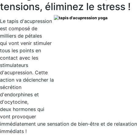
tensions, éliminez le stress !
Le tapis d'acupression
est composé de
milliers de pétales
qui vont venir stimuler
tous les points en
contact avec les
stimulateurs
d'acupression. Cette
action va déclencher la
sécrétion
d'endorphines et
d'ocytocine,
deux hormones qui
vont provoquer
immédiatement une sensation de bien-être et de relaxation.
immédiats !