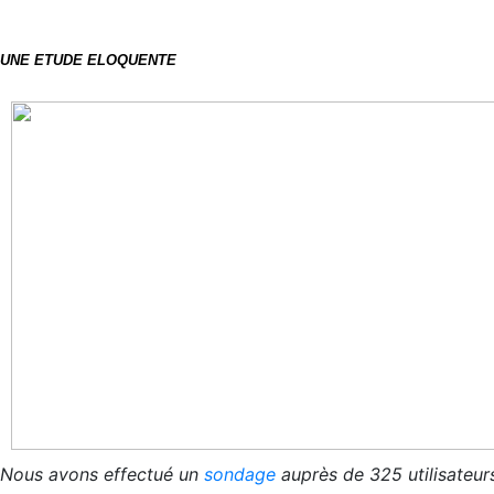
UNE ETUDE ELOQUENTE
Nous avons effectué un
sondage
auprès de 325 utilisateur