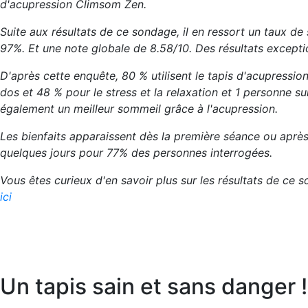
d'acupression Climsom Zen.
Suite aux résultats de ce sondage, il en ressort un taux de 
97%. Et une note globale de 8.58/10. Des résultats excepti
D'après cette enquête, 80 % utilisent le tapis d'acupressio
dos et 48 % pour le stress et la relaxation et 1 personne su
également un meilleur sommeil grâce à l'acupression.
Les bienfaits apparaissent dès la première séance ou aprè
quelques jours pour 77% des personnes interrogées.
Vous êtes curieux d'en savoir plus sur les résultats de ce
ici
Un tapis sain et sans danger !