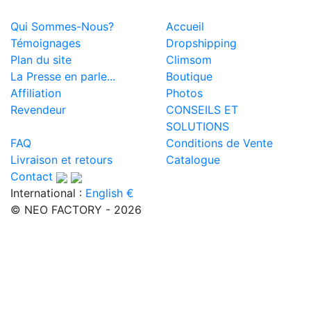
Qui Sommes-Nous?
Accueil
Témoignages
Dropshipping
Plan du site
Climsom
La Presse en parle...
Boutique
Affiliation
Photos
Revendeur
CONSEILS ET
SOLUTIONS
FAQ
Conditions de Vente
Livraison et retours
Catalogue
Contact
International :
English €
© NEO FACTORY - 2026