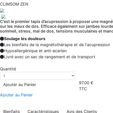
CLIMSOM ZEN
C'est le premier tapis d’acupression à proposer une magné
sur les maux de dos. Efficace également sur jambes lourde
sommeil, stress, mal de dos, tensions musculaires et manq
Soulage les douleurs
Les bienfaits de la magnétothérapie et de l'acupression
Hypoallergénique et anti-acarien
Livré avec un sac de rangement et de transport
Quantité
97.00
€
Ajouter au Panier
TTC
Ajouter au Panier
Bienfaits
Caractéristiques
Avis des Clients