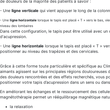
de douleurs de la majorité des patients à savoir :
- Une
ligne verticale
qui vient appuyer le long de la colon
- Une
ligne horizontale
lorsque le tapis est placé « T » vers le bas, vi
niveau des lombaires
Dans cette configuration, le tapis peut être utilisé avec un
d'acupression.
- Une l
igne horizontale
lorsque le tapis est placé « T » ver
positionner au niveau des trapèzes et des cervicales.
Grâce à cette forme toute particulière et spécifique au Cl
aimants agissent sur les principales régions douloureuses 
des douleurs rencontrées et des effets recherchés, vous po
positionner votre tapis d’acupression dans un sens ou dans 
En améliorant les échanges et le ressourcement des cellules
magnétothérapie permet un rééquilibrage magnétique nature
la relaxation