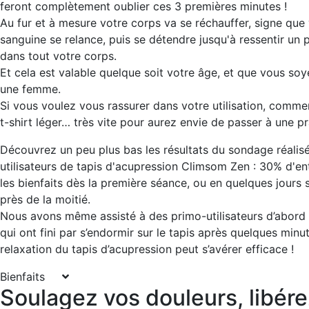
feront complètement oublier ces 3 premières minutes !
Au fur et à mesure votre corps va se réchauffer, signe que 
sanguine se relance, puis se détendre jusqu'à ressentir un 
dans tout votre corps.
Et cela est valable quelque soit votre âge, et que vous s
une femme.
Si vous voulez vous rassurer dans votre utilisation, comme
t-shirt léger… très vite pour aurez envie de passer à une p
Découvrez un peu plus bas les résultats du sondage réalis
utilisateurs de tapis d'acupression Climsom Zen : 30% d'en
les bienfaits dès la première séance, ou en quelques jours
près de la moitié.
Nous avons même assisté à des primo-utilisateurs d’abord 
qui ont fini par s’endormir sur le tapis après quelques minute
relaxation du tapis d’acupression peut s’avérer efficace !
Bienfaits
Soulagez vos douleurs, libére