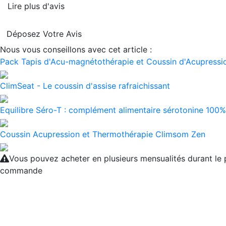
Lire plus d'avis
Déposez Votre Avis
Nous vous conseillons avec cet article :
Pack Tapis d'Acu-magnétothérapie et Coussin d'Acupressio
ClimSeat - Le coussin d'assise rafraichissant
Equilibre Séro-T : complément alimentaire sérotonine 100% 
Coussin Acupression et Thermothérapie Climsom Zen
Vous pouvez acheter en plusieurs mensualités durant le
commande