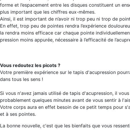
forme et l’espacement entre les disques constituent un e
plus important que les chiffres eux-mêmes.
Ainsi, il est important de n’avoir ni trop peu ni trop de poin
En effet, trop peu de pointes rendra l’expérience douloureu
la rendra moins efficace car chaque pointe individuellemen
pression moins appurée, nécessaire à l’efficacité de l’acupr
Vous redoutez les picots ?
Votre première expérience sur le tapis d'acupression pourr
dans tous les sens !
Si vous n'avez jamais utilisé de tapis d'acupression, il vous
probablement quelques minutes avant de vous sentir à l'ai
Votre corps aura en effet besoin de ce petit temps pour s
et à ses pointes.
La bonne nouvelle, c'est que les bienfaits que vous ressent