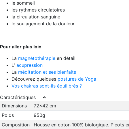
le sommeil
les rythmes circulatoires
la circulation sanguine
le soulagement de la douleur
Pour aller plus loin
La
magnétothérapie
en détail
L'
acupression
La
méditation et ses bienfaits
Découvrez quelques
postures de Yoga
Vos chakras sont-ils équilibrés ?
Caractéristiques
Dimensions
72x42 cm
Poids
950g
Composition
Housse en coton 100% biologique. Picots e