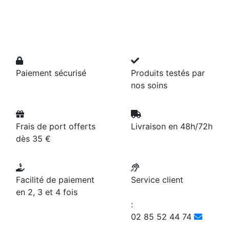
Paiement sécurisé
Produits testés par
nos soins
Frais de port offerts
Livraison en 48h/72h
dès 35 €
Facilité de paiement
Service client
en 2, 3 et 4 fois
:
02 85 52 44 74