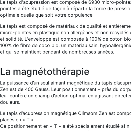
Le tapis d'acupression est composé de 6930 micro-pointes
pointes a été étudié de façon à répartir la force de pressi
optimale quelle que soit votre corpulence.
Le tapis est composé de matériaux de qualité et entièreme
micro-pointes en plastique non allergènes et non recyclés 
et solidité. L'enveloppe est composée à 100% de coton bio 
100% de fibre de coco bio, un matériau sain, hypoallergéni
et qui se maintient pendant de nombreuses années.
La magnétothérapie
La puissance d’un seul aimant magnétique du tapis d’acup
Zen est de 400 Gauss. Leur positionnement – près du corps
leur confère un champ d’action optimal en agissant directe
douleurs.
Le tapis d’acupression magnétique Climsom Zen est comp
placés en « T ».
Ce positionnement en « T » a été spécialement étudié afin 