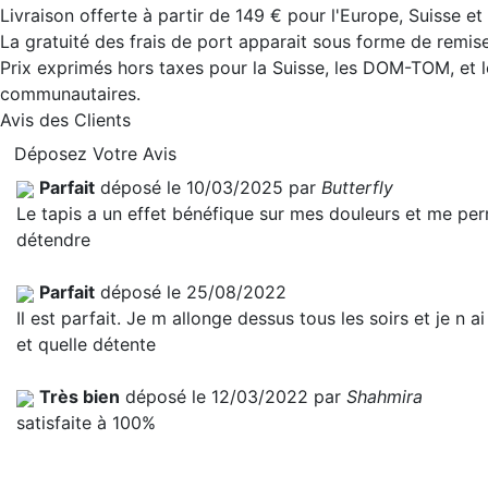
Livraison offerte à partir de 149 € pour l'Europe, Suisse e
La gratuité des frais de port apparait sous forme de remise
Prix exprimés hors taxes pour la Suisse, les DOM-TOM, et l
communautaires.
Avis des Clients
Déposez Votre Avis
Parfait
déposé le 10/03/2025 par
Butterfly
Le tapis a un effet bénéfique sur mes douleurs et me pe
détendre
Parfait
déposé le 25/08/2022
Il est parfait. Je m allonge dessus tous les soirs et je n a
et quelle détente
Très bien
déposé le 12/03/2022 par
Shahmira
satisfaite à 100%