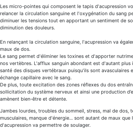
Les micro-pointes qui composent le tapis d'acupression vo
relancer la circulation sanguine et l'oxygénation du sang p
diminuer les tensions tout en apportant un sentiment de s
diminution des douleurs.
En relançant la circulation sanguine, l'acupression va éga
maux de dos.
Le sang permet d'éliminer les toxines et d'apporter nutrim
nos vertèbres. L'afflux sanguin abondant est d'autant plus
santé des disques vertébraux puisqu'ils sont avasculaires 
échange capillaire avec le sang.
De plus, toute excitation des zones réflexes du dos entra
sollicitation du système nerveux et ainsi une production d’
amènent bien-être et détente.
Jambes lourdes, troubles du sommeil, stress, mal de dos, t
musculaires, manque d'énergie... sont autant de maux que l
d'acupression va permettre de soulager.