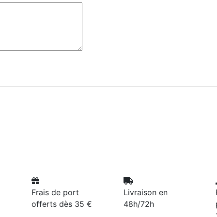
Frais de port
Livraison en
offerts dès 35 €
48h/72h