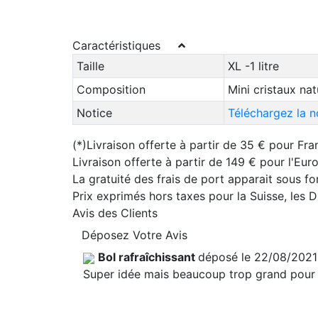
Caractéristiques
Taille
XL -1 litre
Composition
Mini cristaux nat
Notice
Téléchargez la n
(*)Livraison offerte à partir de 35 € pour Fra
Livraison offerte à partir de 149 € pour l'Eu
La gratuité des frais de port apparait sous f
Prix exprimés hors taxes pour la Suisse, les
Avis des Clients
Déposez Votre Avis
Bol rafraîchissant
déposé le 22/08/202
Super idée mais beaucoup trop grand pour 