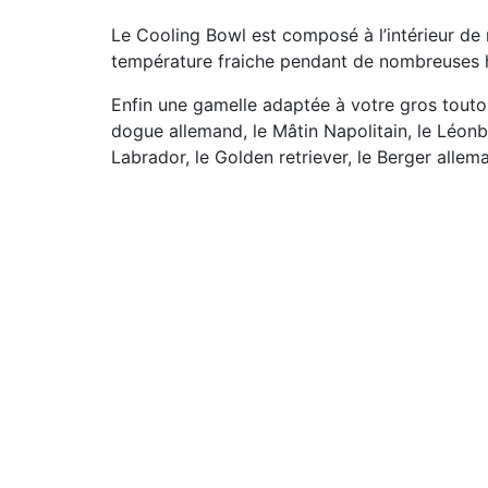
Le Cooling Bowl est composé à l’intérieur de
température fraiche pendant de nombreuses 
Enfin une gamelle adaptée à votre gros toutou 
dogue allemand, le Mâtin Napolitain, le Léonber
Labrador, le Golden retriever, le Berger allema