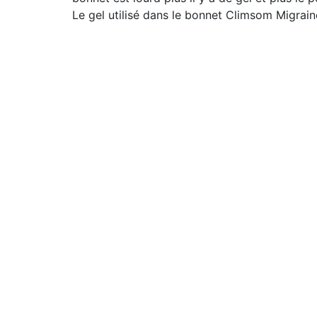
Le gel utilisé dans le bonnet Climsom Migrai