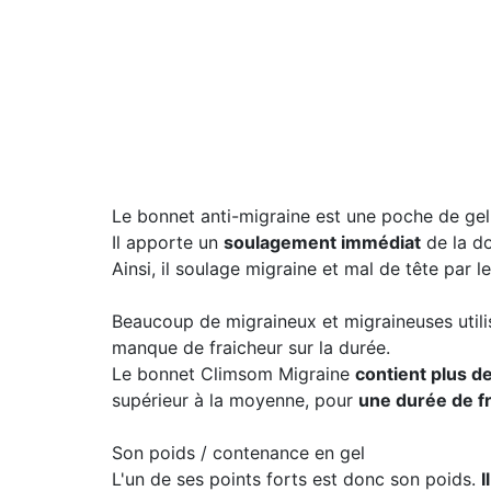
Le bonnet anti-migraine est une poche de gel 
Il apporte un
soulagement immédiat
de la do
Ainsi, il soulage migraine et mal de tête par le
Beaucoup de migraineux et migraineuses utili
manque de fraicheur sur la durée.
Le bonnet Climsom Migraine
contient plus de
supérieur à la moyenne, pour
une durée de fr
Son poids / contenance en gel
L'un de ses points forts est donc son poids.
I