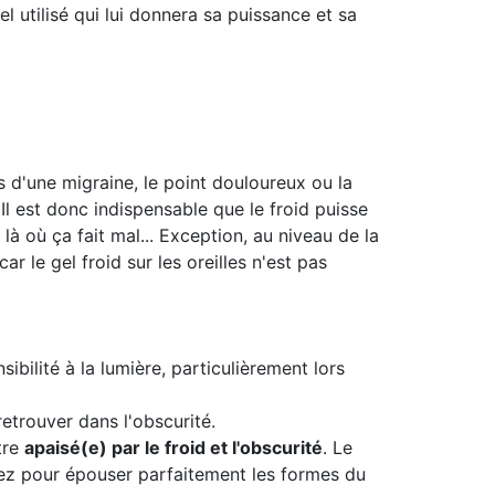
l utilisé qui lui donnera sa puissance et sa
s d'une migraine, le point douloureux ou la
Il est donc indispensable que le froid puisse
 là où ça fait mal... Exception, au niveau de la
car le gel froid sur les oreilles n'est pas
bilité à la lumière, particulièrement lors
etrouver dans l'obscurité.
tre
apaisé(e) par le froid et l'obscurité
. Le
ez pour épouser parfaitement les formes du