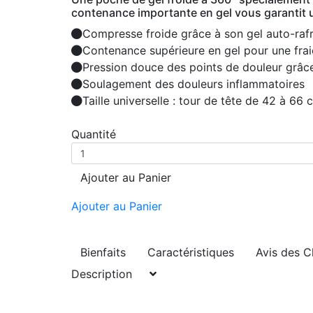
contenance importante en gel vous garantit 
Compresse froide grâce à son gel auto-rafrai
Contenance supérieure en gel pour une fra
Pression douce des points de douleur grâce
Soulagement des douleurs inflammatoires
Taille universelle : tour de tête de 42 à 66 
Quantité
Ajouter au Panier
Ajouter au Panier
Bienfaits
Caractéristiques
Avis des C
Description