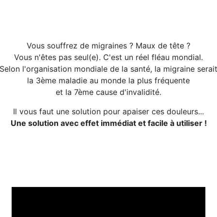
Vous souffrez de migraines ? Maux de tête ?
Vous n'êtes pas seul(e). C'est un réel fléau mondial.
Selon l'organisation mondiale de la santé, la migraine serai
la 3ème maladie au monde la plus fréquente
et la 7ème cause d'invalidité.
Il vous faut une solution pour apaiser ces douleurs...
Une solution avec effet immédiat et facile à utiliser !