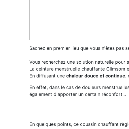
Sachez en premier lieu que vous n'êtes pas se
Vous recherchez une solution naturelle pour 
La ceinture menstruelle chauffante Climsom es
En diffusant une
chaleur douce et continue
,
En effet, dans le cas de douleurs menstruelle
également d'apporter un certain réconfort...
En quelques points, ce coussin chauffant règl