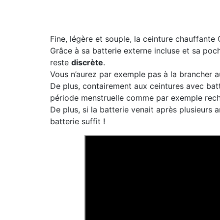
Fine, légère et souple, la ceinture chauffant
Grâce à sa batterie externe incluse et sa poc
reste
discrète
.
Vous n’aurez par exemple pas à la brancher au 
De plus, contairement aux ceintures avec batt
période menstruelle comme par exemple rech
De plus, si la batterie venait après plusieurs
batterie suffit !