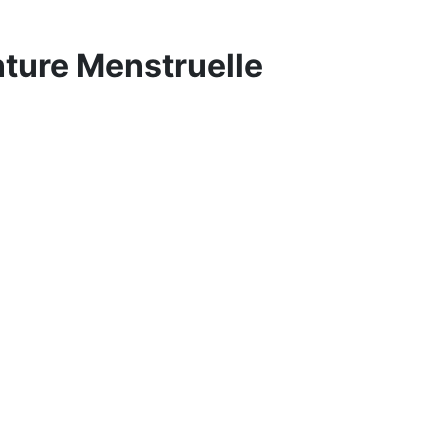
inture Menstruelle