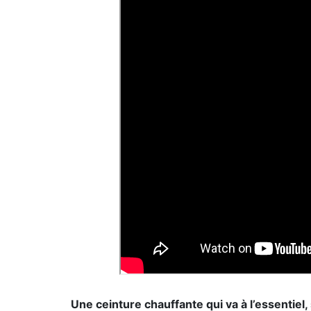
Une ceinture chauffante qui va à l’essentiel,