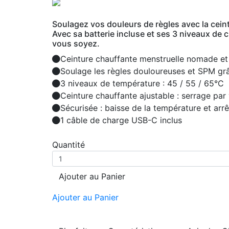
Soulagez vos douleurs de règles avec la cein
Avec sa batterie incluse et ses 3 niveaux de
vous soyez.
Ceinture chauffante menstruelle nomade et
Soulage les règles douloureuses et SPM grâc
3 niveaux de température : 45 / 55 / 65°C
Ceinture chauffante ajustable : serrage par
Sécurisée : baisse de la température et arr
1 câble de charge USB-C inclus
Quantité
Ajouter au Panier
Ajouter au Panier