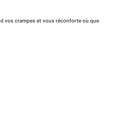
tend vos crampes et vous réconforte où que