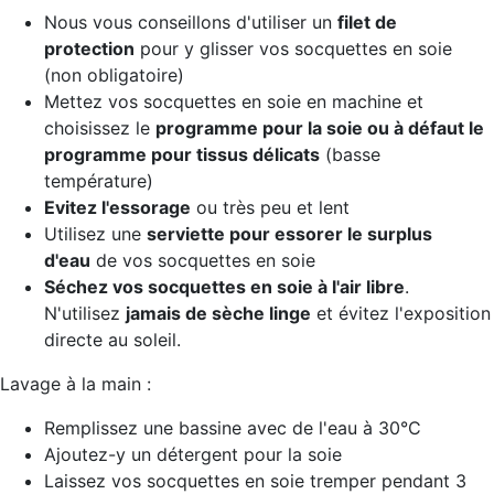
Nous vous conseillons d'utiliser un
filet de
protection
pour y glisser vos socquettes en soie
(non obligatoire)
Mettez vos socquettes en soie en machine et
choisissez le
programme pour la soie ou à défaut le
programme pour tissus délicats
(basse
température)
Evitez l'essorage
ou très peu et lent
Utilisez une
serviette pour essorer le surplus
d'eau
de vos socquettes en soie
Séchez vos socquettes en soie
à l'air libre
.
N'utilisez
jamais de sèche linge
et évitez l'exposition
directe au soleil.
Lavage à la main :
Remplissez une bassine avec de l'eau à 30°C
Ajoutez-y un détergent pour la soie
Laissez vos socquettes en soie tremper pendant 3