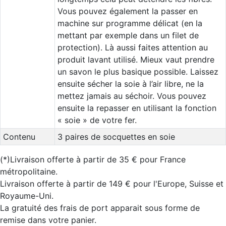
Vous pouvez également la passer en
machine sur programme délicat (en la
mettant par exemple dans un filet de
protection). Là aussi faites attention au
produit lavant utilisé. Mieux vaut prendre
un savon le plus basique possible. Laissez
ensuite sécher la soie à l’air libre, ne la
mettez jamais au séchoir. Vous pouvez
ensuite la repasser en utilisant la fonction
« soie » de votre fer.
Contenu
3 paires de socquettes en soie
(*)Livraison offerte à partir de 35 € pour France
métropolitaine.
Livraison offerte à partir de 149 € pour l'Europe, Suisse et
Royaume-Uni.
La gratuité des frais de port apparait sous forme de
remise dans votre panier.