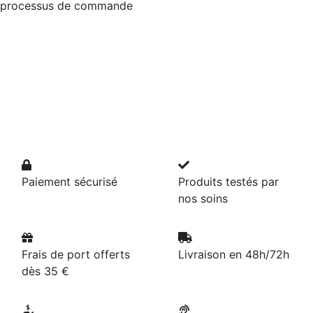
processus de commande
Paiement sécurisé
Produits testés par
nos soins
Frais de port offerts
Livraison en 48h/72h
dès 35 €