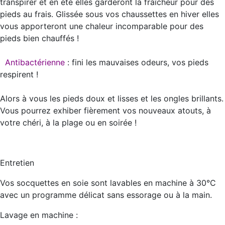
transpirer et en été elles garderont la fraîcheur pour des
pieds au frais. Glissée sous vos chaussettes en hiver elles
vous apporteront une chaleur incomparable pour des
pieds bien chauffés !
Antibactérienne
: fini les mauvaises odeurs, vos pieds
respirent !
Alors à vous les pieds doux et lisses et les ongles brillants.
Vous pourrez exhiber fièrement vos nouveaux atouts, à
votre chéri, à la plage ou en soirée !
Entretien
Vos socquettes en soie sont lavables en machine à 30°C
avec un programme délicat sans essorage ou à la main.
Lavage en machine :