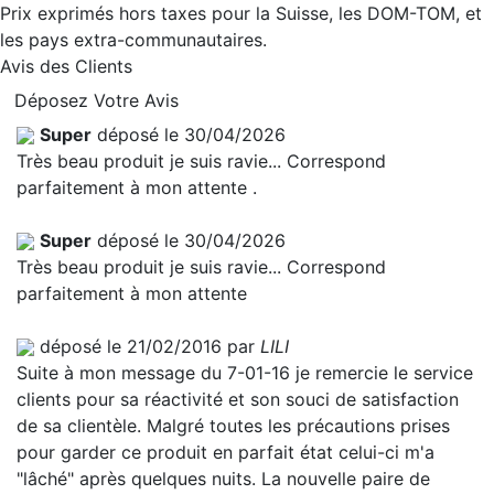
Prix exprimés hors taxes pour la Suisse, les DOM-TOM, et
les pays extra-communautaires.
Avis des Clients
Déposez Votre Avis
Super
déposé le 30/04/2026
Très beau produit je suis ravie... Correspond
parfaitement à mon attente .
Super
déposé le 30/04/2026
Très beau produit je suis ravie... Correspond
parfaitement à mon attente
déposé le 21/02/2016 par
LILI
Suite à mon message du 7-01-16 je remercie le service
clients pour sa réactivité et son souci de satisfaction
de sa clientèle. Malgré toutes les précautions prises
pour garder ce produit en parfait état celui-ci m'a
"lâché" après quelques nuits. La nouvelle paire de