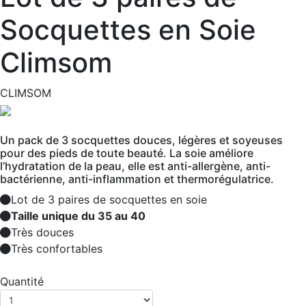
Socquettes en Soie
Climsom
CLIMSOM
Un pack de 3 socquettes douces, légères et soyeuses
pour des pieds de toute beauté. La soie améliore
l’hydratation de la peau, elle est anti-allergène, anti-
bactérienne, anti-inflammation et thermorégulatrice.
Lot de 3 paires de socquettes en soie
Taille unique du 35 au 40
Très douces
Très confortables
Quantité