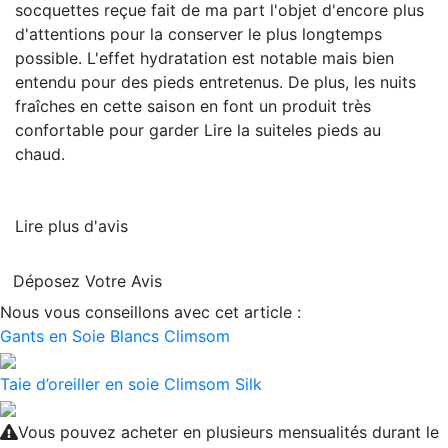
socquettes reçue fait de ma part l'objet d'encore plus
d'attentions pour la conserver le plus longtemps
possible. L'effet hydratation est notable mais bien
entendu pour des pieds entretenus. De plus, les nuits
fraîches en cette saison en font un produit très
confortable pour garder
Lire la suite
les pieds au
chaud.
Lire plus d'avis
Déposez Votre Avis
Nous vous conseillons avec cet article :
Gants en Soie Blancs Climsom
Taie d’oreiller en soie Climsom Silk
Vous pouvez acheter en plusieurs mensualités durant le