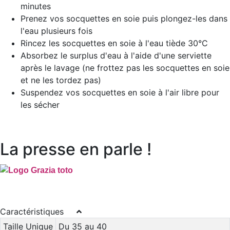
minutes
Prenez vos socquettes en soie puis plongez-les dans
l'eau plusieurs fois
Rincez les socquettes en soie à l'eau tiède 30°C
Absorbez le surplus d'eau à l'aide d'une serviette
après le lavage (ne frottez pas les socquettes en soie
et ne les tordez pas)
Suspendez vos socquettes en soie à l'air libre pour
les sécher
La presse en parle !
Caractéristiques
Taille Unique
Du 35 au 40