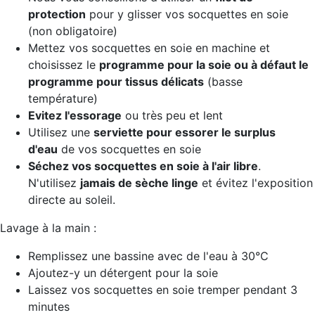
protection
pour y glisser vos socquettes en soie
(non obligatoire)
Mettez vos socquettes en soie en machine et
choisissez le
programme pour la soie ou à défaut le
programme pour tissus délicats
(basse
température)
Evitez l'essorage
ou très peu et lent
Utilisez une
serviette pour essorer le surplus
d'eau
de vos socquettes en soie
Séchez vos socquettes en soie
à l'air libre
.
N'utilisez
jamais de sèche linge
et évitez l'exposition
directe au soleil.
Lavage à la main :
Remplissez une bassine avec de l'eau à 30°C
Ajoutez-y un détergent pour la soie
Laissez vos socquettes en soie tremper pendant 3
minutes