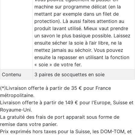
machine sur programme délicat (en la
mettant par exemple dans un filet de
protection). Là aussi faites attention au
produit lavant utilisé. Mieux vaut prendre
un savon le plus basique possible. Laissez
ensuite sécher la soie à l’air libre, ne la
mettez jamais au séchoir. Vous pouvez
ensuite la repasser en utilisant la fonction
« soie » de votre fer.
Contenu
3 paires de socquettes en soie
(*)Livraison offerte à partir de 35 € pour France
métropolitaine.
Livraison offerte à partir de 149 € pour l'Europe, Suisse et
Royaume-Uni.
La gratuité des frais de port apparait sous forme de
remise dans votre panier.
Prix exprimés hors taxes pour la Suisse, les DOM-TOM, et