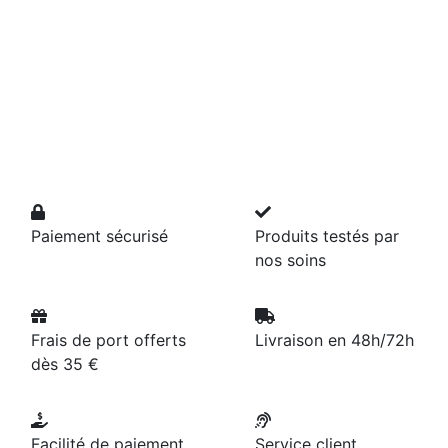
Paiement sécurisé
Produits testés par
nos soins
Frais de port offerts
Livraison en 48h/72h
dès 35 €
Facilité de paiement
Service client