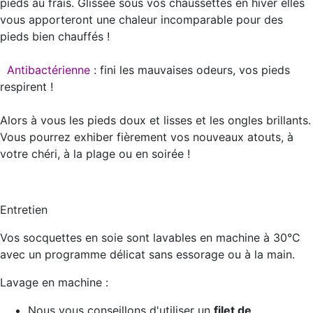
pieds au frais. Glissée sous vos chaussettes en hiver elles
vous apporteront une chaleur incomparable pour des
pieds bien chauffés !
Antibactérienne
: fini les mauvaises odeurs, vos pieds
respirent !
Alors à vous les pieds doux et lisses et les ongles brillants.
Vous pourrez exhiber fièrement vos nouveaux atouts, à
votre chéri, à la plage ou en soirée !
Entretien
Vos socquettes en soie sont lavables en machine à 30°C
avec un programme délicat sans essorage ou à la main.
Lavage en machine :
Nous vous conseillons d'utiliser un
filet de