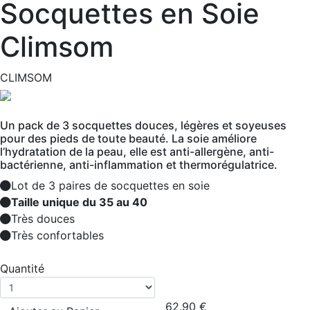
Socquettes en Soie
Climsom
CLIMSOM
Un pack de 3 socquettes douces, légères et soyeuses
pour des pieds de toute beauté. La soie améliore
l’hydratation de la peau, elle est anti-allergène, anti-
bactérienne, anti-inflammation et thermorégulatrice.
Lot de 3 paires de socquettes en soie
Taille unique du 35 au 40
Très douces
Très confortables
Quantité
62.90
€