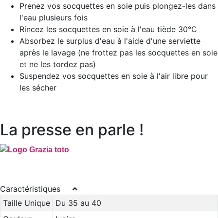
Prenez vos socquettes en soie puis plongez-les dans
l'eau plusieurs fois
Rincez les socquettes en soie à l'eau tiède 30°C
Absorbez le surplus d'eau à l'aide d'une serviette
après le lavage (ne frottez pas les socquettes en soie
et ne les tordez pas)
Suspendez vos socquettes en soie à l'air libre pour
les sécher
La presse en parle !
Caractéristiques
Taille Unique
Du 35 au 40