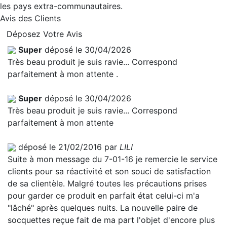
les pays extra-communautaires.
Avis des Clients
Déposez Votre Avis
Super
déposé le 30/04/2026
Très beau produit je suis ravie... Correspond
parfaitement à mon attente .
Super
déposé le 30/04/2026
Très beau produit je suis ravie... Correspond
parfaitement à mon attente
déposé le 21/02/2016 par
LILI
Suite à mon message du 7-01-16 je remercie le service
clients pour sa réactivité et son souci de satisfaction
de sa clientèle. Malgré toutes les précautions prises
pour garder ce produit en parfait état celui-ci m'a
"lâché" après quelques nuits. La nouvelle paire de
socquettes reçue fait de ma part l'objet d'encore plus