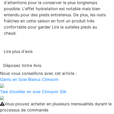
d'attentions pour la conserver le plus longtemps
possible. L'effet hydratation est notable mais bien
entendu pour des pieds entretenus. De plus, les nuits
fraîches en cette saison en font un produit très
confortable pour garder
Lire la suite
les pieds au
chaud.
Lire plus d'avis
Déposez Votre Avis
Nous vous conseillons avec cet article :
Gants en Soie Blancs Climsom
Taie d’oreiller en soie Climsom Silk
Vous pouvez acheter en plusieurs mensualités durant le
processus de commande