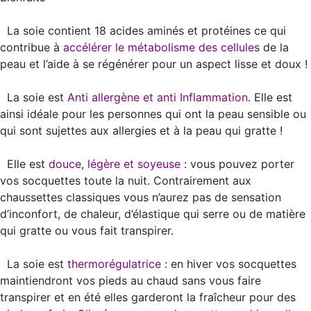
La soie contient 18 acides aminés et protéines ce qui
contribue à
accélérer le métabolisme des cellules
de la
peau et l’aide à se régénérer pour un aspect lisse et doux !
La soie est
Anti allergène et anti Inflammation
. Elle est
ainsi idéale pour les personnes qui ont la peau sensible ou
qui sont sujettes aux allergies et à la peau qui gratte !
Elle est
douce, légère et soyeuse
: vous pouvez porter
vos socquettes toute la nuit. Contrairement aux
chaussettes classiques vous n’aurez pas de sensation
d’inconfort, de chaleur, d’élastique qui serre ou de matière
qui gratte ou vous fait transpirer.
La soie est
thermorégulatrice
: en hiver vos socquettes
maintiendront vos pieds au chaud sans vous faire
transpirer et en été elles garderont la fraîcheur pour des