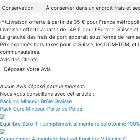
Conservation
À conserver dans un endroit frais et sec,
(*)Livraison offerte à partir de 35 € pour France métropoli
Livraison offerte à partir de 149 € pour l'Europe, Suisse e
La gratuité des frais de port apparait sous forme de remise
Prix exprimés hors taxes pour la Suisse, les DOM-TOM, et l
communautaires.
Avis des Clients
Déposez Votre Avis
Aucun Avis déposé pour le moment..
Nous vous conseillons avec cet article :
Pack x4 Minceur Brûle Graisse
Pack Cure Minceur, Perte de Poids
Equilibre Séro-T : complément alimentaire sérotonine 100% 
Complément Alimentaire Naturel Equilibre Vitamine C