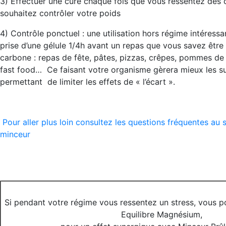
3) Effectuer une cure chaque fois que vous ressentez des
souhaitez contrôler votre poids
4) Contrôle ponctuel : une utilisation hors régime intéressa
prise d’une gélule 1/4h avant un repas que vous savez être
carbone : repas de fête, pâtes, pizzas, crêpes, pommes de t
fast food… Ce faisant votre organisme gèrera mieux les suc
permettant de limiter les effets de « l’écart ».
Pour aller plus loin consultez les questions fréquentes au
minceur
Si pendant votre régime vous ressentez un stress, vous p
Equilibre Magnésium,