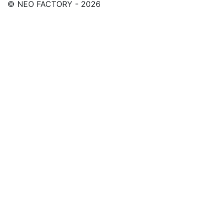
© NEO FACTORY - 2026