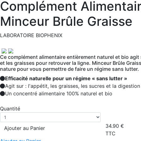
Complément Alimentair
Minceur Brûle Graisse
LABORATOIRE BIOPHENIX
Ce complément alimentaire entièrement naturel et bio agit s
et les graisses pour retrouver la ligne. Minceur Brûle Graisse
nature pour vous permettre de faire un régime sans lutter.
Efficacité naturelle pour un régime « sans lutter »
Agit sur : l'appétit, les graisses, les sucres et la digestion
Un concentré alimentaire 100% naturel et bio
Quantité
34.90
€
Ajouter au Panier
TTC