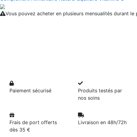
Vous pouvez acheter en plusieurs mensualités durant l
Paiement sécurisé
Produits testés par
nos soins
Frais de port offerts
Livraison en 48h/72h
dès 35 €