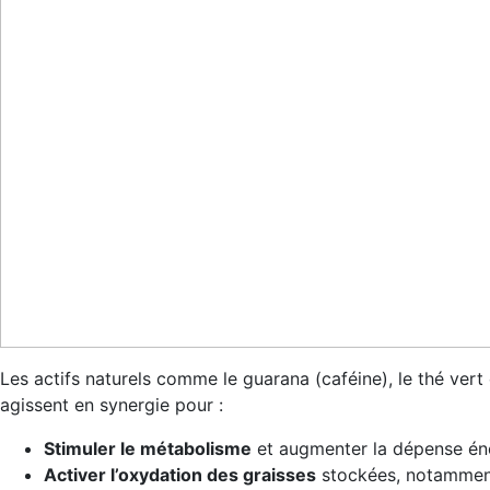
Les actifs naturels comme le guarana (caféine), le thé vert
agissent en synergie pour :
Stimuler le métabolisme
et augmenter la dépense én
Activer l’oxydation des graisses
stockées, notammen