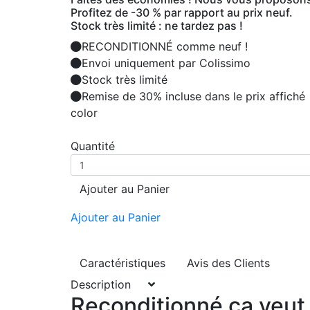
Profitez de -30 % par rapport au prix neuf.
Stock très limité : ne tardez pas !
RECONDITIONNÉ comme neuf !
Envoi uniquement par Colissimo
Stock très limité
Remise de 30% incluse dans le prix affiché
color
Quantité
Ajouter au Panier
Ajouter au Panier
Caractéristiques
Avis des Clients
Description
Reconditionné ça veut 