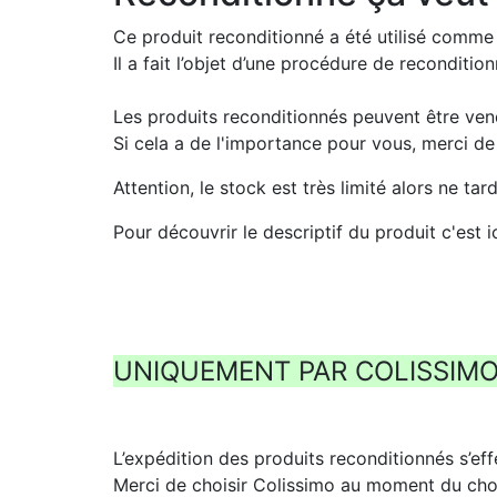
Ce produit reconditionné a été utilisé comme
Il a fait l’objet d’une procédure de recondit
Les produits reconditionnés peuvent être ve
Si cela a de l'importance pour vous, merci d
Attention, le stock est très limité alors ne t
Pour découvrir le descriptif du produit c'est i
UNIQUEMENT PAR COLISSIM
L’expédition des produits reconditionnés s’eff
Merci de choisir Colissimo au moment du cho