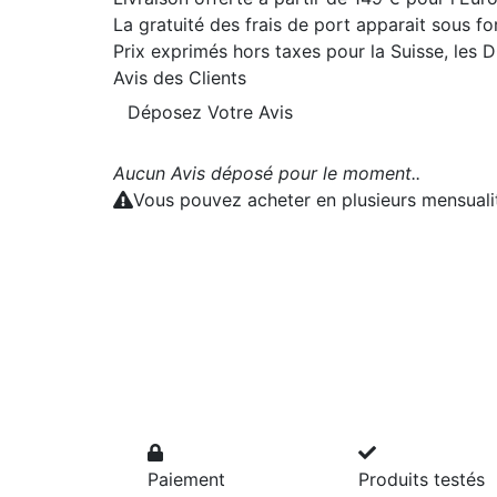
La gratuité des frais de port apparait sous f
Prix exprimés hors taxes pour la Suisse, les
Avis des Clients
Déposez Votre Avis
Aucun Avis déposé pour le moment..
Vous pouvez acheter en plusieurs mensual
Paiement
Produits testés