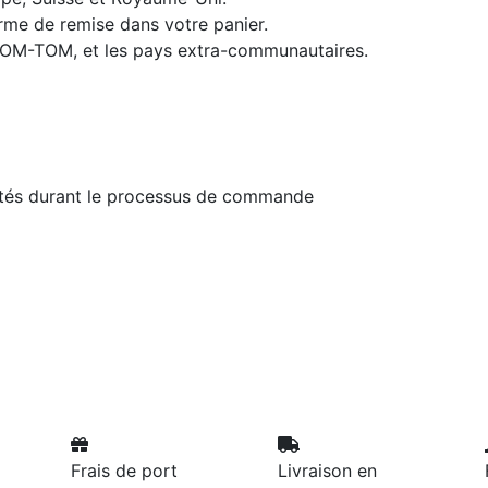
orme de remise dans votre panier.
 DOM-TOM, et les pays extra-communautaires.
ités durant le processus de commande
Frais de port
Livraison en