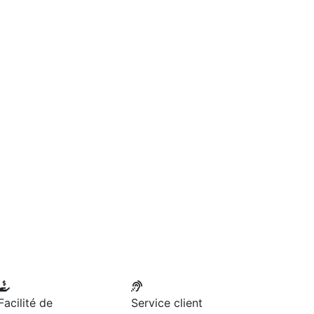
Facilité de
Service client