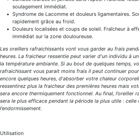
soulagement immédiat.
Syndrome de Lacomme et douleurs ligamentaires. So
rapidement grâce au froid.
Douleurs localisées et coups de soleil. Fraîcheur à eff
immédiat sur la zone douloureuse.
Les oreillers rafraichissants vont vous garder au frais pend
heures. La fraicheur ressentie peut varier d'un individu à un
la température ambiante. Si au bout de quelques temps, vot
rafraichissant vous parait moins frais il peut continuer pou
encore quelques heures, d'absorber votre chaleur corporel
ressentirez plus la fraicheur des premières heures mais votre
sera encore thermiquement fonctionnel. Au final, l’oreiller r
sera le plus efficace pendant la période la plus utile : celle
l’endormissement.
Utilisation