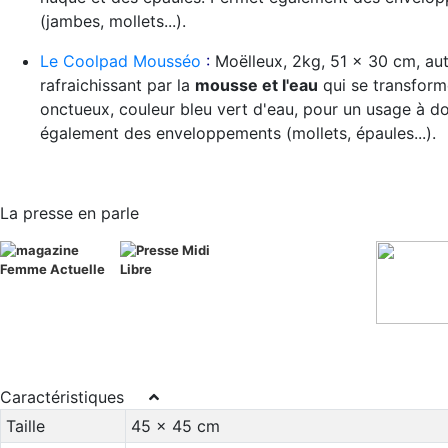
(jambes, mollets...).
Le Coolpad Mousséo
:
Moëlleux, 2kg, 51 x 30 cm, au
rafraichissant par la
mousse et l'eau
qui se transform
onctueux, couleur bleu vert d'eau, pour un usage à d
également des enveloppements (mollets, épaules...).
La presse en parle
Caractéristiques
Taille
45 x 45 cm