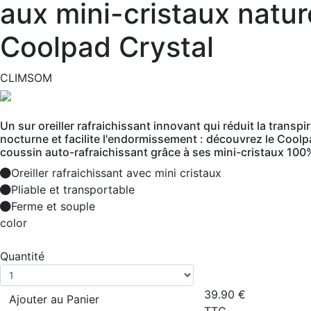
aux mini-cristaux nature
Coolpad Crystal
CLIMSOM
Un sur oreiller rafraichissant innovant qui réduit la transpi
nocturne et facilite l'endormissement : découvrez le Coolp
coussin auto-rafraichissant grâce à ses mini-cristaux 100
Oreiller rafraichissant avec mini cristaux
Pliable et transportable
Ferme et souple
color
Quantité
39.90
€
Ajouter au Panier