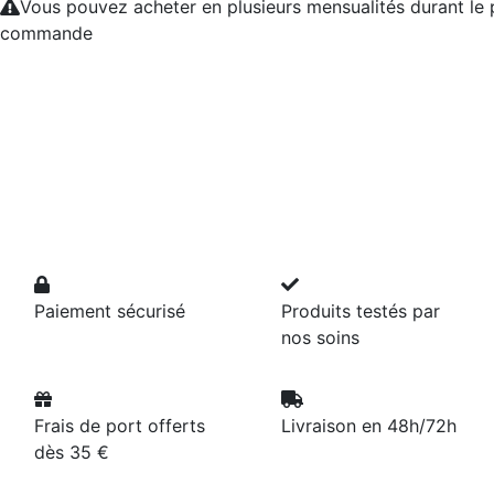
Vous pouvez acheter en plusieurs mensualités durant le
commande
Paiement sécurisé
Produits testés par
nos soins
Frais de port offerts
Livraison en 48h/72h
dès 35 €