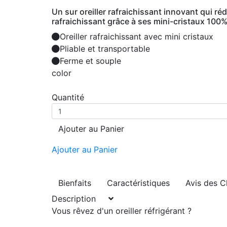
Un sur oreiller rafraichissant innovant qui ré
rafraichissant grâce à ses mini-cristaux 100%
Oreiller rafraichissant avec mini cristaux
Pliable et transportable
Ferme et souple
color
Quantité
Ajouter au Panier
Ajouter au Panier
Bienfaits
Caractéristiques
Avis des C
Description
Vous rêvez d'un oreiller réfrigérant ?