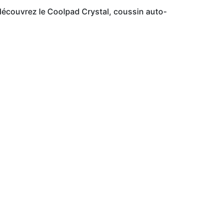
: découvrez le Coolpad Crystal, coussin auto-