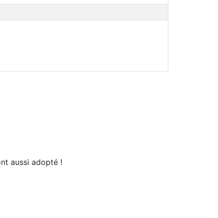
'ont aussi adopté !