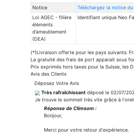
Notice
Téléchargez la notice du
Loi AGEC - filière
Identifiant unique Neo 
éléments
d’ameublement
(DEA)
(*)Livraison offerte pour les pays suivants: F
La gratuité des frais de port apparait sous f
Prix exprimés hors taxes pour la Suisse, les
Avis des Clients
Déposez Votre Avis
Très rafraîchissant
déposé le 02/07/20
Je trouve le sommeil très vite grâce à l'oreil
Réponse de Climsom :
Bonjour,
Merci pour votre retour d'expérience.