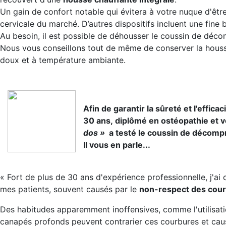
Un gain de confort notable qui évitera à votre nuque d'êtr
cervicale du marché. D’autres dispositifs incluent une fine 
Au besoin, il est possible de déhousser le coussin de déco
Nous vous conseillons tout de même de conserver la houss
doux et à température ambiante.
Afin de garantir la sûreté et l'effic
30 ans, diplômé en ostéopathie et v
dos »
a testé le coussin de décomp
Il vous en parle...
« Fort de plus de 30 ans d'expérience professionnelle, j'ai
mes patients, souvent causés par le
non-respect des cour
Des habitudes apparemment inoffensives, comme l'utilisatio
canapés profonds peuvent contrarier ces courbures et cau