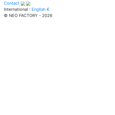
Contact
International :
English €
© NEO FACTORY - 2026