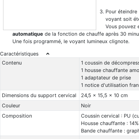
Pour éteindre 
voyant soit ét
Vous pouvez e
automatique
de la fonction de chauffe après 30 min
Une fois programmé, le voyant lumineux clignote.
Caractéristiques
Contenu
1 coussin de décompress
1 housse chauffante amo
1 adaptateur de prise
1 notice d'utilisation fra
Dimensions du support cervical
24,5 x 15,5 x 10 cm
Couleur
Noir
Composition
Coussin cervical : PU (cu
Housse chauffante : 14%
Bande chauffante : grap