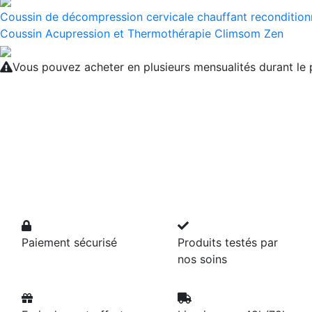
Coussin de décompression cervicale chauffant reconditio
Coussin Acupression et Thermothérapie Climsom Zen
Vous pouvez acheter en plusieurs mensualités durant l
Paiement sécurisé
Produits testés par
nos soins