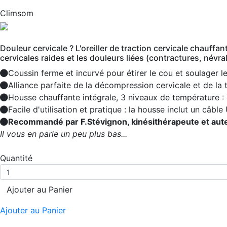
Climsom
Douleur cervicale ? L'oreiller de traction cervicale chauff
cervicales raides et les douleurs liées (contractures, névra
Coussin ferme et incurvé pour étirer le cou et soulager l
Alliance parfaite de la décompression cervicale et de la
Housse chauffante intégrale, 3 niveaux de température :
Facile d'utilisation et pratique : la housse inclut un câb
Recommandé par F.Stévignon, kinésithérapeute et auteur
Il vous en parle un peu plus bas...
Quantité
Ajouter au Panier
Ajouter au Panier