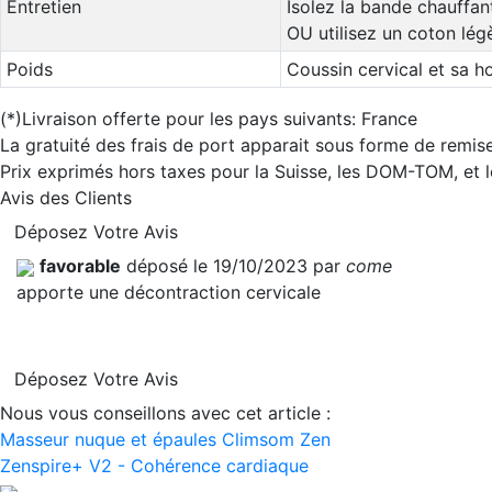
Entretien
Isolez la bande chauffan
OU utilisez un coton lég
Poids
Coussin cervical et sa h
(*)Livraison offerte pour les pays suivants: France
La gratuité des frais de port apparait sous forme de remise
Prix exprimés hors taxes pour la Suisse, les DOM-TOM, et
Avis des Clients
Déposez Votre Avis
favorable
déposé le 19/10/2023 par
come
apporte une décontraction cervicale
Déposez Votre Avis
Nous vous conseillons avec cet article :
Masseur nuque et épaules Climsom Zen
Zenspire+ V2 - Cohérence cardiaque