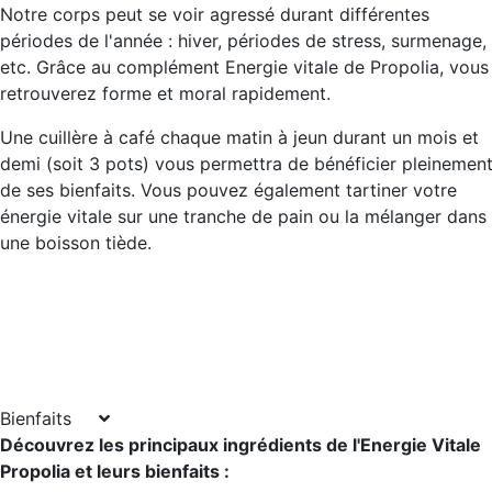
Notre corps peut se voir agressé durant différentes
périodes de l'année : hiver, périodes de stress, surmenage,
etc. Grâce au complément Energie vitale de Propolia, vous
retrouverez forme et moral rapidement.
Une cuillère à café chaque matin à jeun durant un mois et
demi (soit 3 pots) vous permettra de bénéficier pleinemen
de ses bienfaits. Vous pouvez également tartiner votre
énergie vitale sur une tranche de pain ou la mélanger dans
une boisson tiède.
Bienfaits
Découvrez les principaux ingrédients de l'Energie Vitale
Propolia et leurs bienfaits :