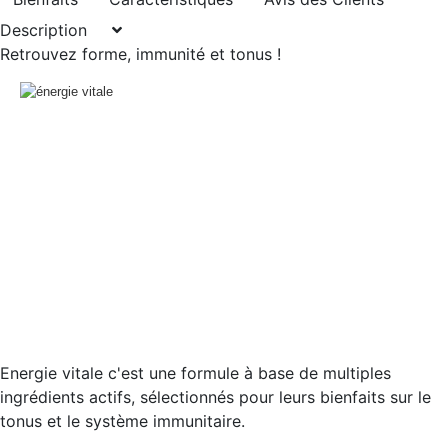
Description
Retrouvez forme, immunité et tonus !
Energie vitale c'est une formule à base de multiples
ingrédients actifs, sélectionnés pour leurs bienfaits sur le
tonus et le système immunitaire.