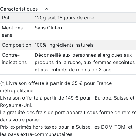
Caractéristiques
Pot
120g soit 15 jours de cure
Mentions
Sans Gluten
sans
Composition
100% ingrédients naturels
Contre-
Déconseillé aux personnes allergiques aux
indications
produits de la ruche, aux femmes enceintes
et aux enfants de moins de 3 ans.
(*)Livraison offerte à partir de 35 € pour France
métropolitaine.
Livraison offerte à partir de 149 € pour l'Europe, Suisse et
Royaume-Uni.
La gratuité des frais de port apparait sous forme de remis
dans votre panier.
Prix exprimés hors taxes pour la Suisse, les DOM-TOM, et
les pays extra-communautaires.