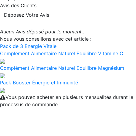
Avis des Clients
Déposez Votre Avis
Aucun Avis déposé pour le moment..
Nous vous conseillons avec cet article :
Pack de 3 Energie Vitale
Complément Alimentaire Naturel Equilibre Vitamine C
Complément Alimentaire Naturel Equilibre Magnésium
Pack Booster Énergie et Immunité
Vous pouvez acheter en plusieurs mensualités durant le
processus de commande