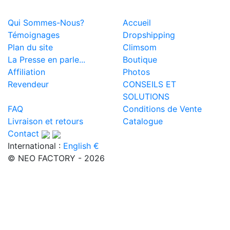
Qui Sommes-Nous?
Accueil
Témoignages
Dropshipping
Plan du site
Climsom
La Presse en parle...
Boutique
Affiliation
Photos
Revendeur
CONSEILS ET
SOLUTIONS
FAQ
Conditions de Vente
Livraison et retours
Catalogue
Contact
International :
English €
© NEO FACTORY - 2026