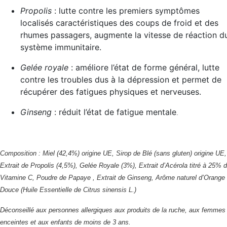
Propolis
: lutte contre les premiers symptômes
localisés caractéristiques des coups de froid et des
rhumes passagers, augmente la vitesse de réaction d
système immunitaire.
Gelée royale
: améliore l’état de forme général, lutte
contre les troubles dus à la dépression et permet de
récupérer des fatigues physiques et nerveuses.
Ginseng
: réduit l’état de fatigue mentale
.
Composition : Miel (42,4%) origine UE, Sirop de Blé (sans gluten) origine UE,
Extrait de Propolis (4,5%), Gelée Royale (3%), Extrait d’Acérola titré à 25% 
Vitamine C, Poudre de Papaye , Extrait de Ginseng, Arôme naturel d’Orange
Douce (Huile Essentielle de Citrus sinensis L.)
Déconseillé aux personnes allergiques aux produits de la ruche, aux femmes
enceintes et aux enfants de moins de 3 ans.