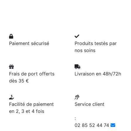
Paiement sécurisé
Produits testés par
nos soins
Frais de port offerts
Livraison en 48h/72h
dès 35 €
Facilité de paiement
Service client
en 2, 3 et 4 fois
:
02 85 52 44 74