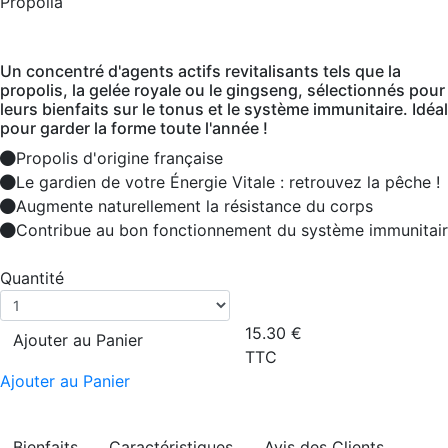
Propolia
Un concentré d'agents actifs revitalisants tels que la
propolis, la gelée royale ou le gingseng, sélectionnés pour
leurs bienfaits sur le tonus et le système immunitaire. Idéal
pour garder la forme toute l'année !
Propolis d'origine française
Le gardien de votre Énergie Vitale : retrouvez la pêche !
Augmente naturellement la résistance du corps
Contribue au bon fonctionnement du système immunitai
Quantité
15.30
€
Ajouter au Panier
TTC
Ajouter au Panier
Bienfaits
Caractéristiques
Avis des Clients