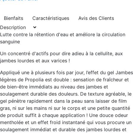
Bienfaits
Caractéristiques
Avis des Clients
Description
Lutte contre la rétention d'eau et améliore la circulation
sanguine
Un concentré d'actifs pour dire adieu à la cellulite, aux
jambes lourdes et aux varices !
Appliqué une à plusieurs fois par jour, l’effet du gel Jambes
légères de Propolia est double : sensation de fraîcheur et
de bien-être immédiats au niveau des jambes et
soulagement durable des douleurs. De texture agréable, le
gel pénètre rapidement dans la peau sans laisser de film
gras, ni sur les mains ni sur le corps et une petite quantité
de produit suffit à chaque application ! Une douce odeur
mentholée et un effet froid instantané qui vous procure un
soulagement immédiat et durable des jambes lourdes et