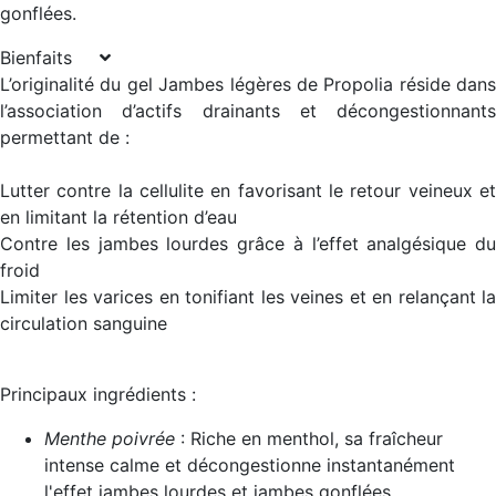
gonflées.
Bienfaits
L’originalité du gel Jambes légères de Propolia réside dans
l’association d’actifs drainants et décongestionnants
permettant de :
Lutter contre la cellulite en favorisant le retour veineux et
en limitant la rétention d’eau
Contre les jambes lourdes grâce à l’effet analgésique du
froid
Limiter les varices en tonifiant les veines et en relançant la
circulation sanguine
Principaux ingrédients :
Menthe poivrée
: Riche en menthol, sa fraîcheur
intense calme et décongestionne instantanément
l'effet jambes lourdes et jambes gonflées.