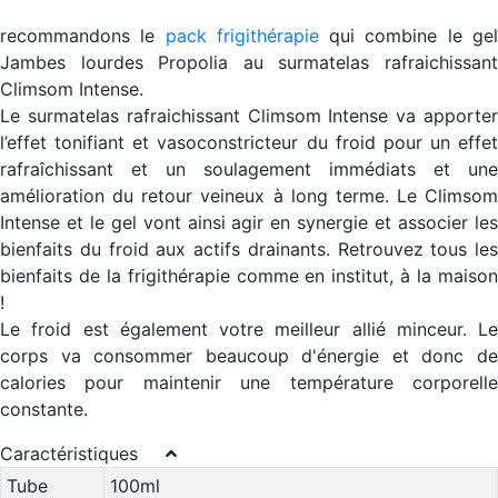
recommandons le
pack frigithérapie
qui combine le ge
Jambes lourdes Propolia au surmatelas rafraichissant
Climsom Intense.
Le surmatelas rafraichissant Climsom Intense va apporter
l’effet tonifiant et vasoconstricteur du froid pour un effet
rafraîchissant et un soulagement immédiats et une
amélioration du retour veineux à long terme. Le Climsom
Intense et le gel vont ainsi agir en synergie et associer les
bienfaits du froid aux actifs drainants. Retrouvez tous les
bienfaits de la frigithérapie comme en institut, à la maison
!
Le froid est également votre meilleur allié minceur. Le
corps va consommer beaucoup d'énergie et donc de
calories pour maintenir une température corporelle
constante.
Caractéristiques
Tube
100ml