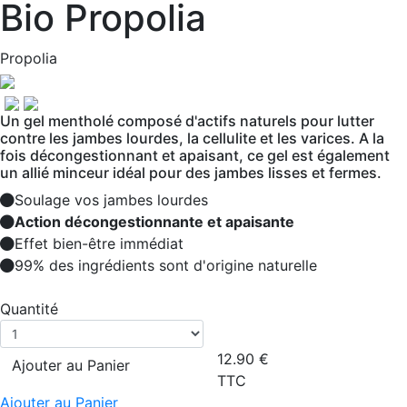
Bio Propolia
Propolia
Un gel mentholé composé d'actifs naturels pour lutter
contre les jambes lourdes, la cellulite et les varices. A la
fois décongestionnant et apaisant, ce gel est également
un allié minceur idéal pour des jambes lisses et fermes.
Soulage vos jambes lourdes
Action décongestionnante et apaisante
Effet bien-être immédiat
99% des ingrédients sont d'origine naturelle
Quantité
12.90
€
Ajouter au Panier
TTC
Ajouter au Panier