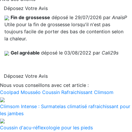
Déposez Votre Avis
Fin de grossesse
déposé le 29/07/2026 par
AnaïsP
Utile pour la fin de grossesse lorsqu'il n'est pas
toujours facile de porter des bas de contention selon
la chaleur.
Gel agréable
déposé le 03/08/2022 par
Cali29s
Déposez Votre Avis
Nous vous conseillons avec cet article :
Coolpad Mousséo Coussin Rafraichissant Climsom
Climsom Intense : Surmatelas climatisé rafraichissant pour
les jambes
Coussin d'acu-réflexologie pour les pieds