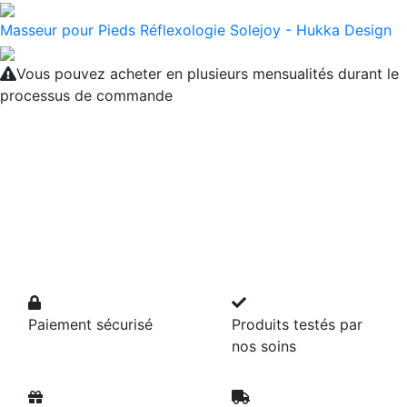
Masseur pour Pieds Réflexologie Solejoy - Hukka Design
Vous pouvez acheter en plusieurs mensualités durant le
processus de commande
Paiement sécurisé
Produits testés par
nos soins