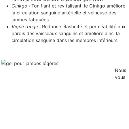
Ginkgo
: Tonifiant et revitalisant, le Ginkgo améliore
la circulation sanguine artérielle et veineuse des
jambes fatiguées
Vigne rouge
: Redonne élasticité et perméabilité aux
parois des vaisseaux sanguins et améliore ainsi la
circulation sanguine dans les membres inférieurs
Nous
vous