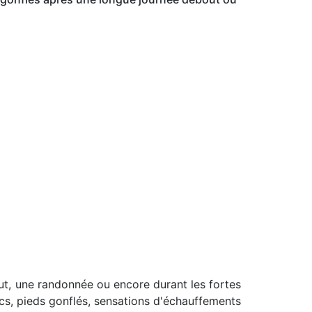
t, une randonnée ou encore durant les fortes
ecs, pieds gonflés, sensations d'échauffements