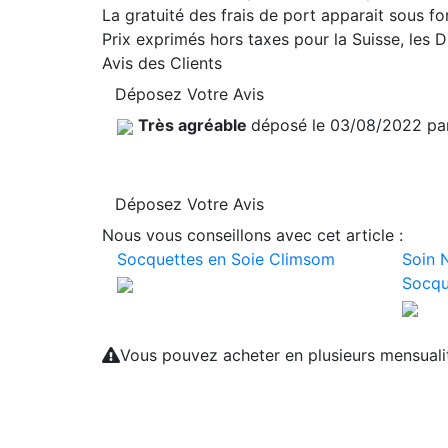
La gratuité des frais de port apparait sous f
Prix exprimés hors taxes pour la Suisse, les
Avis des Clients
Déposez Votre Avis
Très agréable
déposé le 03/08/2022 p
Déposez Votre Avis
Nous vous conseillons avec cet article :
Socquettes en Soie Climsom
Soin N
Socqu
Vous pouvez acheter en plusieurs mensual