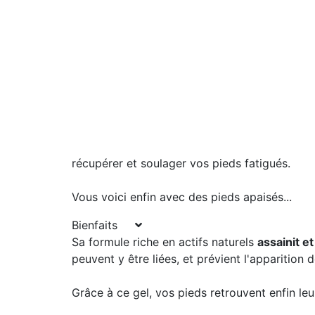
récupérer et soulager vos pieds fatigués.
Vous voici enfin avec des pieds apaisés...
Bienfaits
Sa formule riche en actifs naturels
assainit e
peuvent y être liées, et prévient l'apparition
Grâce à ce gel, vos pieds retrouvent enfin leur