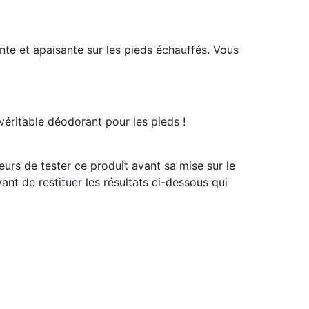
nte et apaisante sur les pieds échauffés. Vous
 véritable déodorant pour les pieds !
urs de tester ce produit avant sa mise sur le
ant de restituer les résultats ci-dessous qui