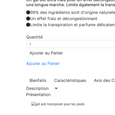
une longue marche. Limite également la trans
99% des ingrédients sont d'origine naturell
Un effet frais et décongestionnant
Limite la transpiration et parfume délicate
Quantité
Ajouter au Panier
Ajouter au Panier
Bienfaits
Caractéristiques
Avis des C
Description
Présentation