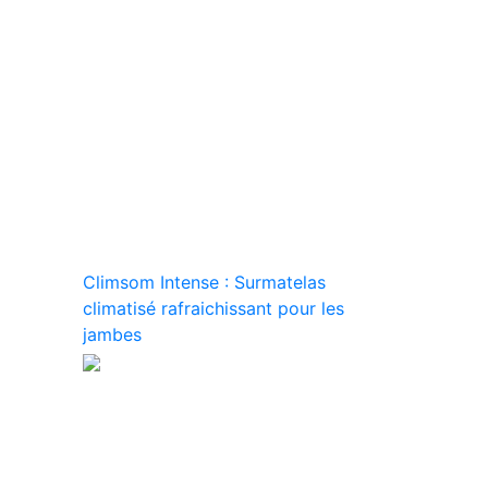
Climsom Intense : Surmatelas
climatisé rafraichissant pour les
jambes