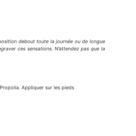
 position debout toute la journée ou de longue
ggraver ces sensations. N’attendez pas que la
 Propolia. Appliquer sur les pieds