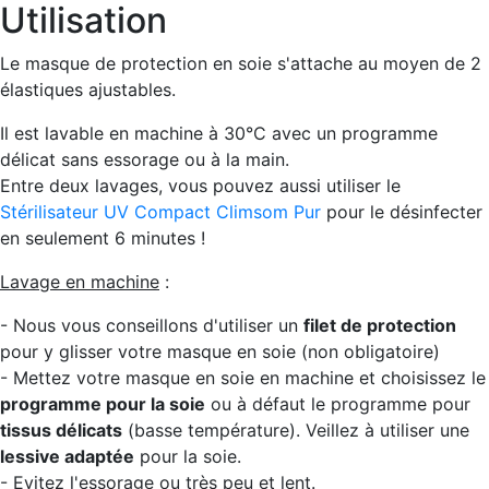
Utilisation
Le masque de protection en soie s'attache au moyen de 2
élastiques ajustables.
Il est lavable en machine à 30°C avec un programme
délicat sans essorage ou à la main.
Entre deux lavages, vous pouvez aussi utiliser le
Stérilisateur UV Compact Climsom Pur
pour le désinfecter
en seulement 6 minutes !
Lavage en machine
:
- Nous vous conseillons d'utiliser un
filet de protection
pour y glisser votre masque en soie (non obligatoire)
- Mettez votre masque en soie en machine et choisissez le
programme pour la soie
ou à défaut le programme pour
tissus délicats
(basse température). Veillez à utiliser une
lessive adaptée
pour la soie.
- Evitez l'essorage ou très peu et lent.