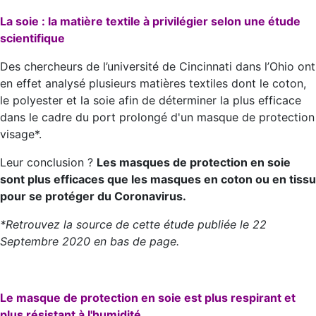
La soie : la matière textile à privilégier selon une étude
scientifique
Des chercheurs de l’université de Cincinnati dans l’Ohio ont
en effet analysé plusieurs matières textiles dont le coton,
le polyester et la soie afin de déterminer la plus efficace
dans le cadre du port prolongé d'un masque de protection
visage*.
Leur conclusion ?
Les masques de protection en soie
sont plus efficaces que les masques en coton ou en tissu
pour se protéger du Coronavirus.
*Retrouvez la source de cette étude publiée le 22
Septembre 2020 en bas de page.
Le masque de protection en soie est plus respirant et
plus résistant à l'humidité