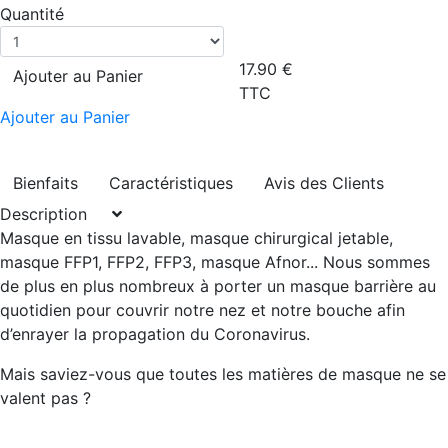
Quantité
17.90
€
Ajouter au Panier
TTC
Ajouter au Panier
Bienfaits
Caractéristiques
Avis des Clients
Description
Masque en tissu lavable, masque chirurgical jetable,
masque FFP1, FFP2, FFP3, masque Afnor... Nous sommes
de plus en plus nombreux à porter un masque barrière au
quotidien pour couvrir notre nez et notre bouche afin
d’enrayer la propagation du Coronavirus.
Mais saviez-vous que toutes les matières de masque ne se
valent pas ?