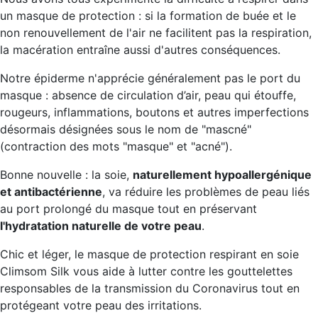
un masque de protection : si la formation de buée et le
non renouvellement de l'air ne facilitent pas la respiration,
la macération entraîne aussi d'autres conséquences.
Notre épiderme n'apprécie généralement pas le port du
masque : absence de circulation d’air, peau qui étouffe,
rougeurs, inflammations, boutons et autres imperfections
désormais désignées sous le nom de "mascné"
(contraction des mots "masque" et "acné").
Bonne nouvelle : la soie,
naturellement hypoallergénique
et antibactérienne
, va réduire les problèmes de peau liés
au port prolongé du masque tout en préservant
l'hydratation naturelle de votre peau
.
Chic et léger, le masque de protection respirant en soie
Climsom Silk vous aide à lutter contre les gouttelettes
responsables de la transmission du Coronavirus tout en
protégeant votre peau des irritations.