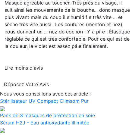
Masque agréable au toucher. Très près du visage, il
suit ainsi les mouvements de la bouche... donc masque
plus vivant mais du coup il s'humidifie très vite ... et
sèche très vite aussi ! Les coutures (menton et nez)
nous donnent un ... nez de cochon ! Y a pire ! Élastique
réglable ce qui est très confortable. Pour ce qui est de
la couleur, le violet est assez pâle finalement.
Lire moins d'avis
Déposez Votre Avis
Nous vous conseillons avec cet article :
Stérilisateur UV Compact Climsom Pur
Pack de 3 masques de protection en soie
Sérum H2J - Eau antioxydante illimitée