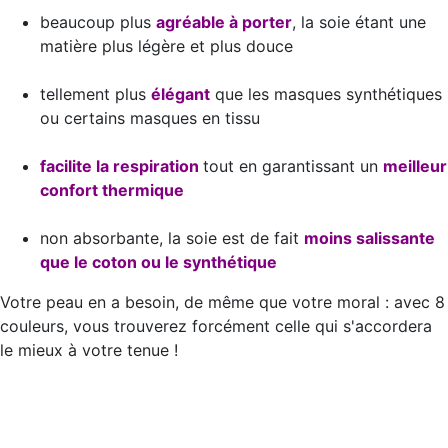
beaucoup plus
agréable à porter
, la soie étant une
matière plus légère et plus douce
tellement plus
élégant
que les masques synthétiques
ou certains masques en tissu
facilite la respiration
tout en garantissant un
meilleur
confort thermique
non absorbante, la soie est de fait
moins salissante
que le coton ou le synthétique
Votre peau en a besoin, de même que votre moral : avec 8
couleurs, vous trouverez forcément celle qui s'accordera
le mieux à votre tenue !