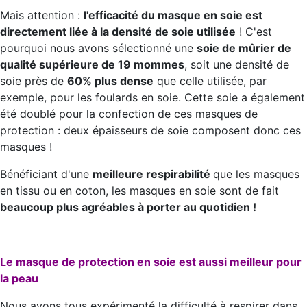
Mais attention :
l'efficacité du masque en soie est
directement liée à la densité de soie utilisée
! C'est
pourquoi nous avons sélectionné une
soie de mûrier de
qualité supérieure de 19 mommes
, soit une densité de
soie près de
60% plus dense
que celle utilisée, par
exemple, pour les foulards en soie. Cette soie a également
été doublé pour la confection de ces masques de
protection : deux épaisseurs de soie composent donc ces
masques !
Bénéficiant d'une
meilleure respirabilité
que les masques
en tissu ou en coton, les masques en soie sont de fait
beaucoup plus agréables à porter au quotidien !
Le masque de protection en soie est aussi meilleur pour
la peau
Nous avons tous expérimenté la difficulté à respirer dans