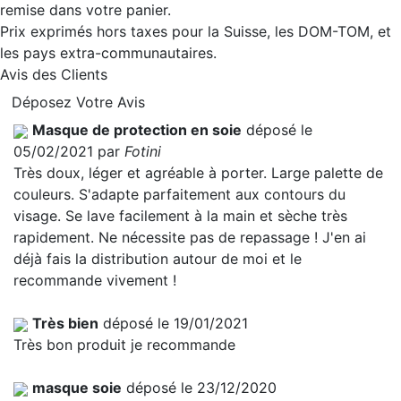
remise dans votre panier.
Prix exprimés hors taxes pour la Suisse, les DOM-TOM, et
les pays extra-communautaires.
Avis des Clients
Déposez Votre Avis
Masque de protection en soie
déposé le
05/02/2021 par
Fotini
Très doux, léger et agréable à porter. Large palette de
couleurs. S'adapte parfaitement aux contours du
visage. Se lave facilement à la main et sèche très
rapidement. Ne nécessite pas de repassage ! J'en ai
déjà fais la distribution autour de moi et le
recommande vivement !
Très bien
déposé le 19/01/2021
Très bon produit je recommande
masque soie
déposé le 23/12/2020