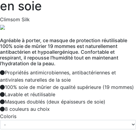
en soie
Climsom Silk
Agréable à porter, ce masque de protection réutilisable
100% soie de mûrier 19 mommes est naturellement
antibactérien et hypoallergénique. Confortable et
respirant, il repousse l'humidité tout en maintenant
l'hydratation de la peau.
Propriétés antimicrobiennes, antibactériennes et
antivirales naturelles de la soie
100% soie de mûrier de qualité supérieure (19 mommes)
Lavable et réutilisable
Masques doublés (deux épaisseurs de soie)
8 couleurs au choix
Coloris