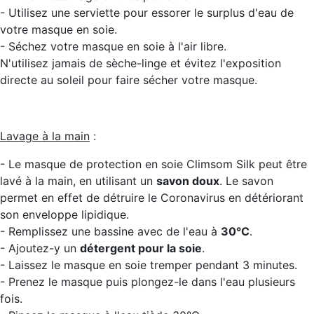
- Utilisez une serviette pour essorer le surplus d'eau de
votre masque en soie.
- Séchez votre masque en soie à l'air libre.
N'utilisez jamais de sèche-linge et évitez l'exposition
directe au soleil pour faire sécher votre masque.
Lavage à la main
:
- Le masque de protection en soie Climsom Silk peut être
lavé à la main, en utilisant un
savon doux
. Le savon
permet en effet de détruire le Coronavirus en détériorant
son enveloppe lipidique.
- Remplissez une bassine avec de l'eau à
30°C
.
- Ajoutez-y un
détergent pour la soie
.
- Laissez le masque en soie tremper pendant 3 minutes.
- Prenez le masque puis plongez-le dans l'eau plusieurs
fois.