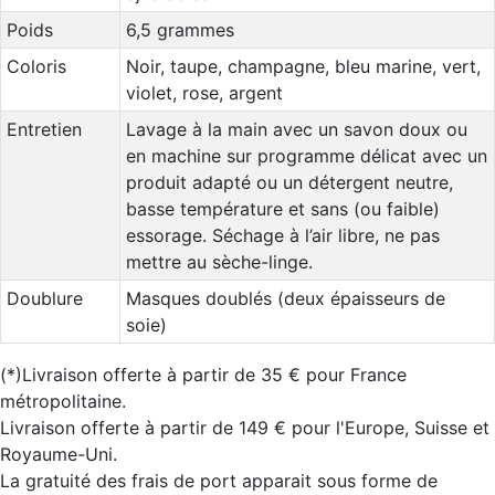
Poids
6,5 grammes
Coloris
Noir, taupe, champagne, bleu marine, vert,
violet, rose, argent
Entretien
Lavage à la main avec un savon doux ou
en machine sur programme délicat avec un
produit adapté ou un détergent neutre,
basse température et sans (ou faible)
essorage. Séchage à l’air libre, ne pas
mettre au sèche-linge.
Doublure
Masques doublés (deux épaisseurs de
soie)
(*)Livraison offerte à partir de 35 € pour France
métropolitaine.
Livraison offerte à partir de 149 € pour l'Europe, Suisse et
Royaume-Uni.
La gratuité des frais de port apparait sous forme de