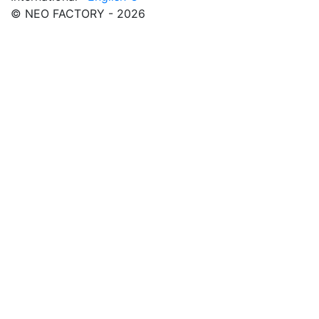
© NEO FACTORY - 2026