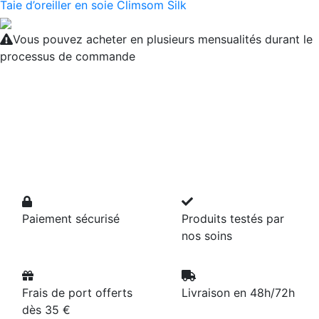
Taie d’oreiller en soie Climsom Silk
Vous pouvez acheter en plusieurs mensualités durant le
processus de commande
Paiement sécurisé
Produits testés par
nos soins
Frais de port offerts
Livraison en 48h/72h
dès 35 €