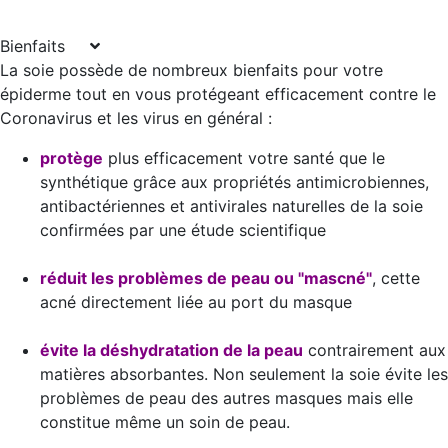
Bienfaits
La soie possède de nombreux bienfaits pour votre
épiderme tout en vous protégeant efficacement contre le
Coronavirus et les virus en général :
protège
plus efficacement votre santé que le
synthétique grâce aux propriétés antimicrobiennes,
antibactériennes et antivirales naturelles de la soie
confirmées par une étude scientifique
réduit les problèmes de peau ou "mascné"
, cette
acné directement liée au port du masque
évite la déshydratation de la peau
contrairement aux
matières absorbantes. Non seulement la soie évite les
problèmes de peau des autres masques mais elle
constitue même un soin de peau.