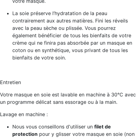
votre masque.
La soie
préserve l’hydratation de la peau
contrairement aux autres matières. Fini les réveils
avec la peau sèche ou plissée. Vous pourrez
également bénéficier de tous les bienfaits de votre
crème qui ne finira pas absorbée par un masque en
coton ou en synthétique, vous privant de tous les
bienfaits de votre soin.
Entretien
Votre masque en soie est lavable en machine à 30°C avec
un programme délicat sans essorage ou à la main.
Lavage en machine :
Nous vous conseillons d'utiliser un
filet de
protection
pour y glisser votre masque en soie (non