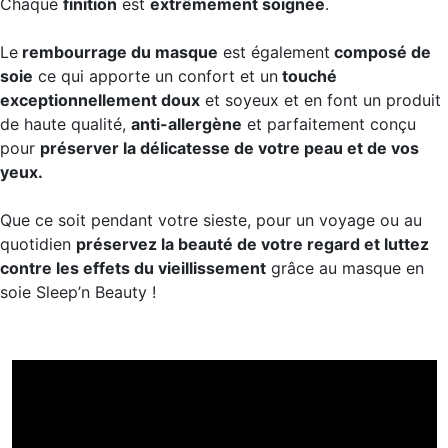
Chaque
finition
est
extrêmement soignée
.
Le
rembourrage du masque
est également
composé de
soie
ce qui apporte un confort et un
touché
exceptionnellement doux
et soyeux et en font un produit
de haute qualité,
anti-allergène
et parfaitement conçu
pour
préserver la délicatesse de votre peau et de vos
yeux.
Que ce soit pendant votre sieste, pour un voyage ou au
quotidien
préservez la beauté de votre regard et luttez
contre les effets du vieillissement
grâce au masque en
soie Sleep’n Beauty !