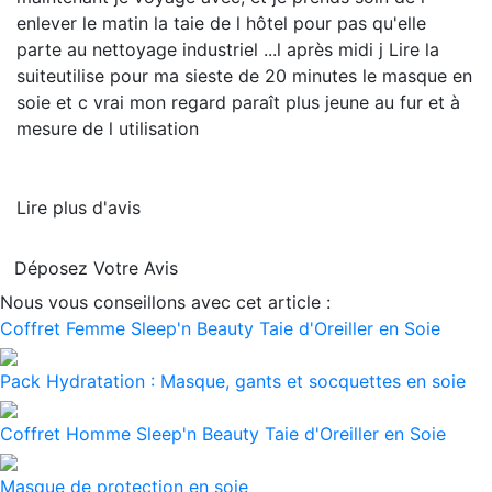
enlever le matin la taie de l hôtel pour pas qu'elle
parte au nettoyage industriel ...l après midi j
Lire la
suite
utilise pour ma sieste de 20 minutes le masque en
soie et c vrai mon regard paraît plus jeune au fur et à
mesure de l utilisation
Lire plus d'avis
Déposez Votre Avis
Nous vous conseillons avec cet article :
Coffret Femme Sleep'n Beauty Taie d'Oreiller en Soie
Pack Hydratation : Masque, gants et socquettes en soie
Coffret Homme Sleep'n Beauty Taie d'Oreiller en Soie
Masque de protection en soie