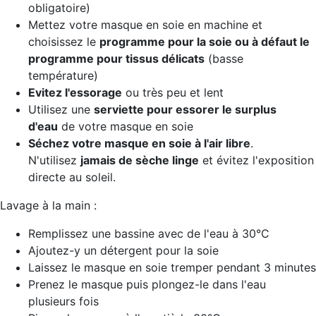
obligatoire)
Mettez votre masque en soie en machine et
choisissez le
programme pour la soie ou à défaut le
programme pour tissus délicats
(basse
température)
Evitez l'essorage
ou très peu et lent
Utilisez une
serviette pour essorer le surplus
d'eau
de votre masque en soie
Séchez votre masque
en soie à l'air libre
.
N'utilisez
jamais de sèche linge
et évitez l'exposition
directe au soleil.
Lavage à la main :
Remplissez une bassine avec de l'eau à 30°C
Ajoutez-y un détergent pour la soie
Laissez le masque en soie tremper pendant 3 minutes
Prenez le masque puis plongez-le dans l'eau
plusieurs fois