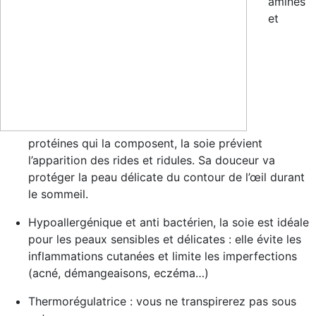
aminés
et
protéines qui la composent, la soie
prévient
l’apparition des rides et ridules
. Sa douceur va
protéger la peau délicate du contour de l’œil durant
le sommeil.
Hypoallergénique et anti bactérien
, la soie est idéale
pour les peaux sensibles et délicates : elle évite les
inflammations cutanées et limite les imperfections
(acné, démangeaisons, eczéma…)
Thermorégulatrice
: vous ne transpirerez pas sous