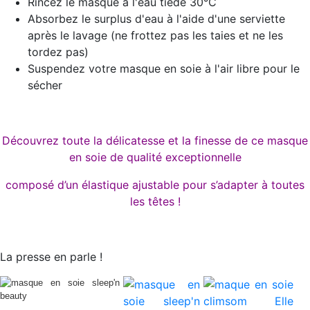
Rincez le masque à l'eau tiède 30°C
Absorbez le surplus d'eau à l'aide d'une serviette
après le lavage (ne frottez pas les taies et ne les
tordez pas)
Suspendez votre masque en soie à l'air libre pour le
sécher
Découvrez toute la délicatesse et la finesse de ce masque
en soie de qualité exceptionnelle
composé d’un élastique ajustable pour s’adapter à toutes
les têtes !
La presse en parle !