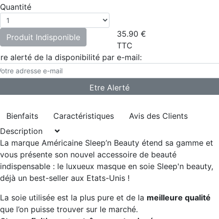
Quantité
35.90
€
Produit Indisponible
TTC
re alerté de la disponibilité par e-mail:
Bienfaits
Caractéristiques
Avis des Clients
Description
La marque Américaine Sleep’n Beauty étend sa gamme et
vous présente son nouvel accessoire de beauté
indispensable :
le luxueux masque en soie Sleep'n beauty,
déjà un best-seller aux Etats-Unis !
La soie utilisée est la plus pure et de la
meilleure qualité
que l’on puisse trouver sur le marché.