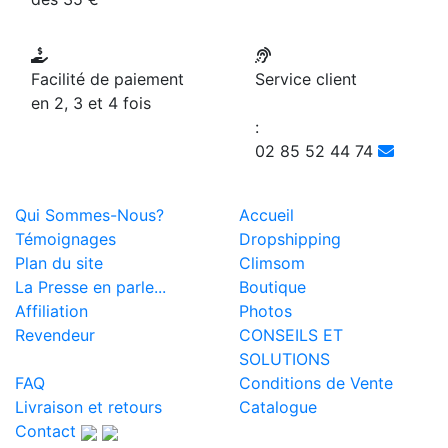
Facilité de paiement
Service client
en 2, 3 et 4 fois
:
02 85 52 44 74
Qui Sommes-Nous?
Accueil
Témoignages
Dropshipping
Plan du site
Climsom
La Presse en parle...
Boutique
Affiliation
Photos
Revendeur
CONSEILS ET
SOLUTIONS
FAQ
Conditions de Vente
Livraison et retours
Catalogue
Contact