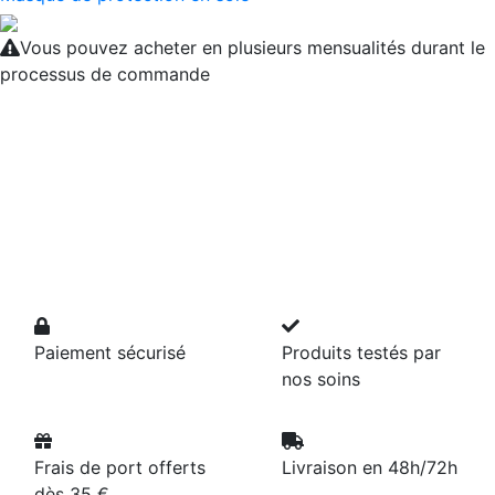
Vous pouvez acheter en plusieurs mensualités durant le
processus de commande
Paiement sécurisé
Produits testés par
nos soins
Frais de port offerts
Livraison en 48h/72h
dès 35 €