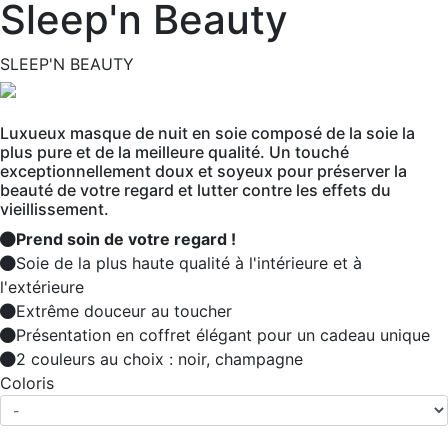
Sleep'n Beauty
SLEEP'N BEAUTY
Luxueux masque de nuit en soie composé de la soie la
plus pure et de la meilleure qualité. Un touché
exceptionnellement doux et soyeux pour préserver la
beauté de votre regard et lutter contre les effets du
vieillissement.
Prend soin de votre regard !
Soie de la plus haute qualité à l'intérieure et à
l'extérieure
Extrême douceur au toucher
Présentation en coffret élégant pour un cadeau unique
2 couleurs au choix : noir, champagne
Coloris