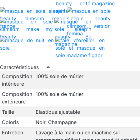
Caractéristiques
Composition
100% soie de mûrier
intérieure
Composition
100% soie de mûrier
extérieure
Taille
Elastique ajustable
Coloris
Noir, Champagne
Entretien
Lavage à la main ou en machine sur