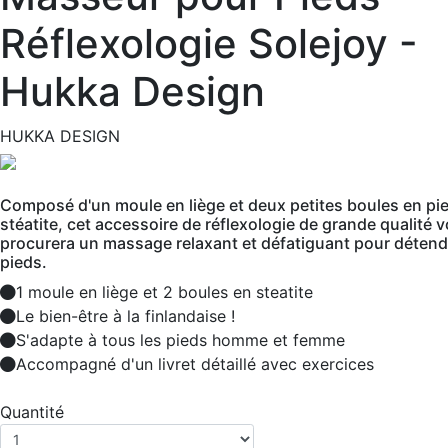
Réflexologie Solejoy -
Hukka Design
HUKKA DESIGN
Composé d'un moule en liège et deux petites boules en pie
stéatite, cet accessoire de réflexologie de grande qualité 
procurera un massage relaxant et défatiguant pour détend
pieds.
1 moule en liège et 2 boules en steatite
Le bien-être à la finlandaise !
S'adapte à tous les pieds homme et femme
Accompagné d'un livret détaillé avec exercices
Quantité