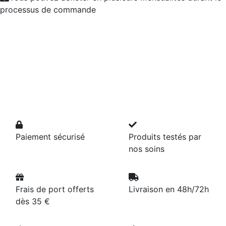
processus de commande
Paiement sécurisé
Produits testés par
nos soins
Frais de port offerts
Livraison en 48h/72h
dès 35 €