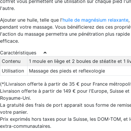
coffret vous permettent une utilisation sur chaque pied l'u
l'autre.
Ajouter une huile, telle que l'
huile de magnésium relaxante
,
pendant votre massage. Vous bénéficierez des ces proprié
l'action du massage permettra une pénétration plus rapide 
efficace.
Caractéristiques
Contenu
1 moule en liège et 2 boules de stéatite et 1 li
Utilisation
Massage des pieds et reflexologie
(*)Livraison offerte à partir de 35 € pour France métropoli
Livraison offerte à partir de 149 € pour l'Europe, Suisse et
Royaume-Uni.
La gratuité des frais de port apparait sous forme de remis
votre panier.
Prix exprimés hors taxes pour la Suisse, les DOM-TOM, et 
extra-communautaires.