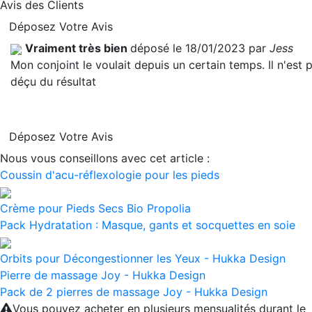
Avis des Clients
Déposez Votre Avis
Vraiment très bien
déposé le 18/01/2023 par
Jess
Mon conjoint le voulait depuis un certain temps. Il n'est 
déçu du résultat
Déposez Votre Avis
Nous vous conseillons avec cet article :
Coussin d'acu-réflexologie pour les pieds
Crème pour Pieds Secs Bio Propolia
Pack Hydratation : Masque, gants et socquettes en soie
Orbits pour Décongestionner les Yeux - Hukka Design
Pierre de massage Joy - Hukka Design
Pack de 2 pierres de massage Joy - Hukka Design
Vous pouvez acheter en plusieurs mensualités durant le