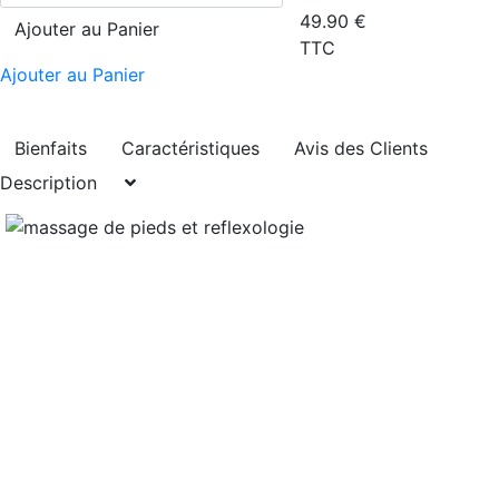
49.90
€
Ajouter au Panier
TTC
Ajouter au Panier
Bienfaits
Caractéristiques
Avis des Clients
Description