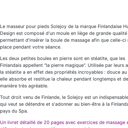
Le masseur pour pieds Solejoy de la marque Finlandaise H
Design est composé d'un moule en liège de grande qualité
permettant d'insérer la boule de massage afin que celle-ci 
place pendant votre séance.
Les deux petites boules en pierre sont en stéatite, que les
Finlandais appellent "la pierre magique". Utilisée par leurs 
la stéatite
a en effet des propriétés incroyables : douce au
elle
absorbe et restitue la chaleur
pendant longtemps et d
manière très agréable.
Tout droit venu de Finlande, le Solejoy est un indispensabl
qui veut se détendre et s'adonner au bien-être à la Finlanda
pays du Spa.
Un livret détaillé de 20 pages avec exercices de massage 