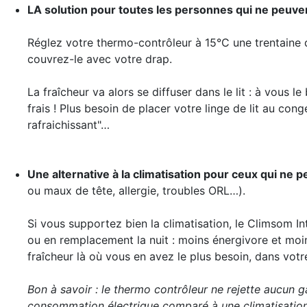
LA solution pour toutes les personnes qui ne peuven
Réglez votre thermo-contrôleur à 15°C une trentaine 
couvrez-le avec votre drap.
La fraîcheur va alors se diffuser dans le lit : à vous le
frais ! Plus besoin de placer votre linge de lit au con
rafraichissant"…
Une alternative à la climatisation pour ceux qui ne 
ou maux de tête, allergie, troubles ORL…).
Si vous supportez bien la climatisation, le Climsom I
ou en remplacement la nuit : moins énergivore et moins
fraîcheur là où vous en avez le plus besoin, dans votre 
Bon à savoir : le thermo contrôleur ne rejette aucun ga
consommation électrique comparé à une climatisation 