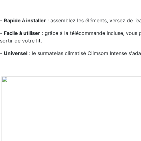
-
Rapide à installer
: assemblez les éléments, versez de l’eau
-
Facile à utiliser
: grâce à la télécommande incluse, vous 
sortir de votre lit.
-
Universel
: le surmatelas climatisé Climsom Intense s'adapt