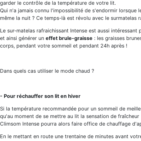
garder le contrôle de la température de votre lit.
Qui n'a jamais connu l'impossibilité de s'endormir lorsque
même la nuit ? Ce temps-là est révolu avec le surmatelas 
Le sur-matelas rafraichissant Intense est aussi intéressant
et ainsi générer un
effet brule-graisse
: les graisses brune
corps, pendant votre sommeil et pendant 24h après !
Dans quels cas utiliser le mode chaud ?
- Pour réchauffer son lit en hiver
Si la température recommandée pour un sommeil de meilleur 
qu'au moment de se mettre au lit la sensation de fraîcheur 
Climsom Intense pourra alors faire office de chauffage d'app
En le mettant en route une trentaine de minutes avant votr