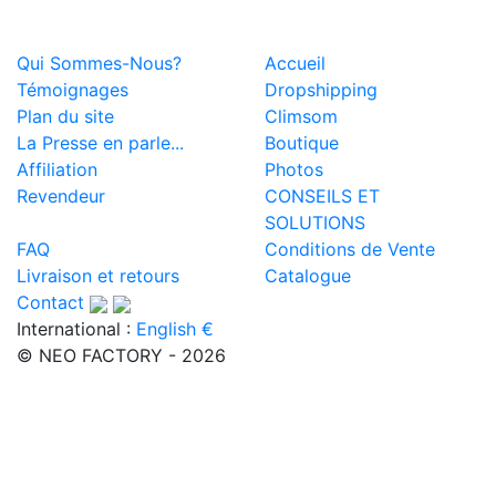
Qui Sommes-Nous?
Accueil
Témoignages
Dropshipping
Plan du site
Climsom
La Presse en parle...
Boutique
Affiliation
Photos
Revendeur
CONSEILS ET
SOLUTIONS
FAQ
Conditions de Vente
Livraison et retours
Catalogue
Contact
International :
English €
© NEO FACTORY - 2026