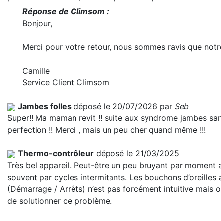
Réponse de Climsom :
Bonjour,
Merci pour votre retour, nous sommes ravis que notr
Camille
Service Client Climsom
Jambes folles
déposé le 20/07/2026 par
Seb
Super!! Ma maman revit !! suite aux syndrome jambes sans 
perfection !! Merci , mais un peu cher quand même !!!
Thermo-contrôleur
déposé le 21/03/2025
Très bel appareil. Peut-être un peu bruyant par moment 
souvent par cycles intermitants. Les bouchons d’oreilles
(Démarrage / Arrêts) n’est pas forcément intuitive mais
de solutionner ce problème.