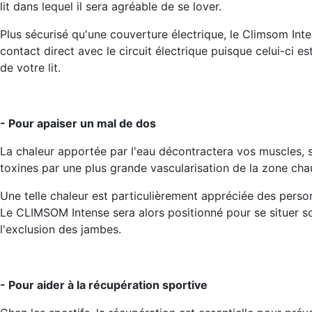
lit dans lequel il sera agréable de se lover.
Plus sécurisé qu'une couverture électrique, le Climsom Int
contact direct avec le circuit électrique puisque celui-ci e
de votre lit.
- Pour apaiser un mal de dos
La chaleur apportée par l'eau décontractera vos muscles, 
toxines par une plus grande vascularisation de la zone cha
Une telle chaleur est particulièrement appréciée des perso
Le CLIMSOM Intense sera alors positionné pour se situer s
l'exclusion des jambes.
- Pour aider à la récupération sportive