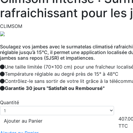
rafraichissant pour les
CLIMSOM
Soulagez vos jambes avec le surmatelas climatisé rafraich
réglable jusqu’à 15°C, il permet une application localisée 
jambes sans repos (SJSR) et impatiences.
Une taille limitée (70x100 cm) pour une fraîcheur localis
Température réglable au degré près de 15° à 48°C
Contrôlez-le sans sortir de votre lit grâce à la télécomm
Garantie 30 jours "Satisfait ou Remboursé"
Quantité
407.0
Ajouter au Panier
TTC