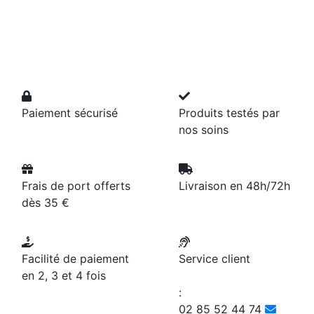
Paiement sécurisé
Produits testés par
nos soins
Frais de port offerts
Livraison en 48h/72h
dès 35 €
Facilité de paiement
Service client
en 2, 3 et 4 fois
:
02 85 52 44 74