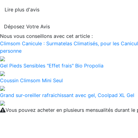
Lire plus d'avis
Déposez Votre Avis
Nous vous conseillons avec cet article :
Climsom Canicule : Surmatelas Climatisés, pour les Canicule
personne
Gel Pieds Sensibles "Effet frais" Bio Propolia
Coussin Climsom Mini Seul
Grand sur-oreiller rafraichissant avec gel, Coolpad XL Gel
Vous pouvez acheter en plusieurs mensualités durant l