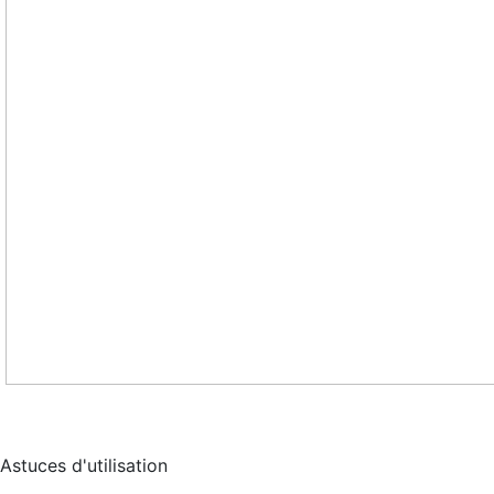
Astuces d'utilisation