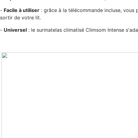
-
Facile à utiliser
: grâce à la télécommande incluse, vous 
sortir de votre lit.
-
Universel
: le surmatelas climatisé Climsom Intense s'adapt