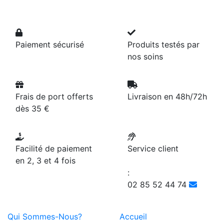
Paiement sécurisé
Produits testés par
nos soins
Frais de port offerts
Livraison en 48h/72h
dès 35 €
Facilité de paiement
Service client
en 2, 3 et 4 fois
:
02 85 52 44 74
Qui Sommes-Nous?
Accueil