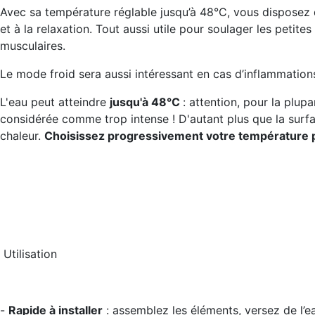
Avec sa température réglable jusqu’à 48°C, vous disposez d
et à la relaxation. Tout aussi utile pour soulager les petite
musculaires.
Le mode froid sera aussi intéressant en cas d’inflammati
L'eau peut atteindre
jusqu'à 48°C
: attention, pour la plupa
considérée comme trop intense ! D'autant plus que la surfa
chaleur.
Choisissez progressivement votre température p
Utilisation
-
Rapide à installer
: assemblez les éléments, versez de l’eau