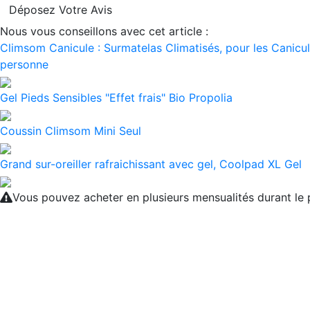
Déposez Votre Avis
Nous vous conseillons avec cet article :
Climsom Canicule : Surmatelas Climatisés, pour les Canicule
personne
Gel Pieds Sensibles "Effet frais" Bio Propolia
Coussin Climsom Mini Seul
Grand sur-oreiller rafraichissant avec gel, Coolpad XL Gel
Vous pouvez acheter en plusieurs mensualités durant l