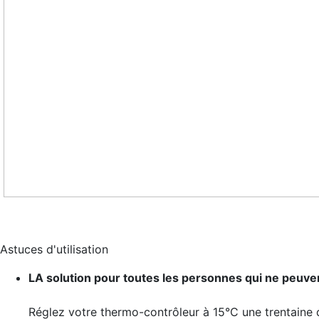
Astuces d'utilisation
LA solution pour toutes les personnes qui ne peuven
Réglez votre thermo-contrôleur à 15°C une trentaine 