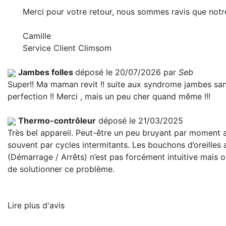
Merci pour votre retour, nous sommes ravis que notr
Camille
Service Client Climsom
Jambes folles
déposé le 20/07/2026 par
Seb
Super!! Ma maman revit !! suite aux syndrome jambes sans 
perfection !! Merci , mais un peu cher quand même !!!
Thermo-contrôleur
déposé le 21/03/2025
Très bel appareil. Peut-être un peu bruyant par moment 
souvent par cycles intermitants. Les bouchons d’oreilles
(Démarrage / Arrêts) n’est pas forcément intuitive mais
de solutionner ce problème.
Lire plus d'avis