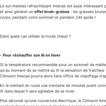
Le sur-matelas rafraichissant Intense est aussi intéressant
et ainsi générer un
effet brule-graisse
: les graisses brune
corps, pendant votre sommeil et pendant 24h après !
Dans quels cas utiliser le mode chaud ?
- Pour réchauffer son lit en hiver
Si la température recommandée pour un sommeil de meilleur 
qu'au moment de se mettre au lit la sensation de fraîcheur 
Climsom Intense pourra alors faire office de chauffage d'app
En le mettant en route une trentaine de minutes avant votr
lit dans lequel il sera agréable de se lover.
Plus sécurisé qu'une couverture électrique, le Climsom Int