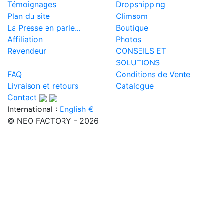
Témoignages
Dropshipping
Plan du site
Climsom
La Presse en parle...
Boutique
Affiliation
Photos
Revendeur
CONSEILS ET
SOLUTIONS
FAQ
Conditions de Vente
Livraison et retours
Catalogue
Contact
International :
English €
© NEO FACTORY - 2026