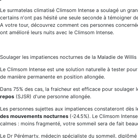
Le surmatelas climatisé Climsom Intense a soulagé un gran
certains n'ont pas hésité une seule seconde à témoigner de
A votre tour, découvrez comment ces personnes concerné
ont amélioré leurs nuits avec le Climsom Intense.
Soulager les impatiences nocturnes de la Maladie de Willi
Le Climsom Intense est une solution naturelle à tester pou
de manière permanente en position allongée.
Dans 75% des cas, la fraicheur est efficace pour soulager 
repos
(SJSR) d'une personne allongée.
Les personnes sujettes aux impatiences constateront dès le
des mouvements nocturnes
(-24.5%). Le Climsom Intense
calmes : moins fragmenté, votre sommeil sera de fait beau
Le Dr Pérémarty, médecin spécialiste du sommeil, diplômé 