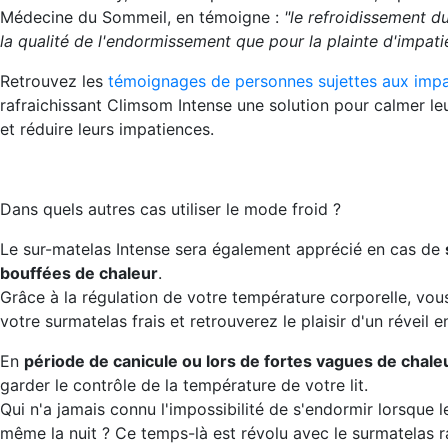
Médecine du Sommeil, en témoigne :
"le refroidissement d
la qualité de l'endormissement que pour la plainte d'impati
Retrouvez les
témoignages de personnes sujettes aux imp
rafraichissant Climsom Intense une solution pour calmer l
et réduire leurs impatiences.
Dans quels autres cas utiliser le mode froid ?
Le sur-matelas Intense sera également apprécié en cas de
bouffées de chaleur
.
Grâce à la régulation de votre température corporelle, vous
votre surmatelas frais et retrouverez le plaisir d'un réveil e
En
période de canicule ou lors de fortes vagues de chale
garder le contrôle de la température de votre lit.
Qui n'a jamais connu l'impossibilité de s'endormir lorsque
même la nuit ? Ce temps-là est révolu avec le surmatelas 