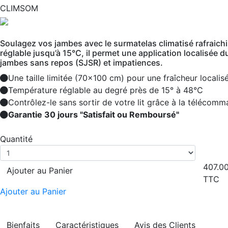
CLIMSOM
Soulagez vos jambes avec le surmatelas climatisé rafraich
réglable jusqu’à 15°C, il permet une application localisée 
jambes sans repos (SJSR) et impatiences.
Une taille limitée (70x100 cm) pour une fraîcheur localis
Température réglable au degré près de 15° à 48°C
Contrôlez-le sans sortir de votre lit grâce à la télécomm
Garantie 30 jours "Satisfait ou Remboursé"
Quantité
407.0
Ajouter au Panier
TTC
Ajouter au Panier
Bienfaits
Caractéristiques
Avis des Clients