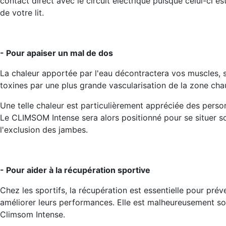
contact direct avec le circuit électrique puisque celui-ci e
de votre lit.
- Pour apaiser un mal de dos
La chaleur apportée par l'eau décontractera vos muscles, 
toxines par une plus grande vascularisation de la zone cha
Une telle chaleur est particulièrement appréciée des perso
Le CLIMSOM Intense sera alors positionné pour se situer s
l'exclusion des jambes.
- Pour aider à la récupération sportive
Chez les sportifs, la récupération est essentielle pour préve
améliorer leurs performances. Elle est malheureusement souv
Climsom Intense.